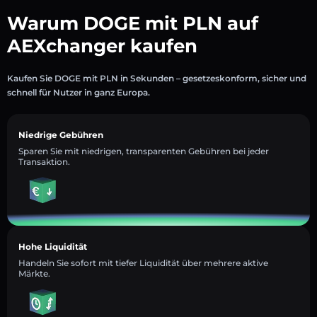
Warum DOGE mit PLN auf
AEXchanger kaufen
Kaufen Sie DOGE mit PLN in Sekunden – gesetzeskonform, sicher und
schnell für Nutzer in ganz Europa.
Niedrige Gebühren
Sparen Sie mit niedrigen, transparenten Gebühren bei jeder
Transaktion.
Hohe Liquidität
Handeln Sie sofort mit tiefer Liquidität über mehrere aktive
Märkte.