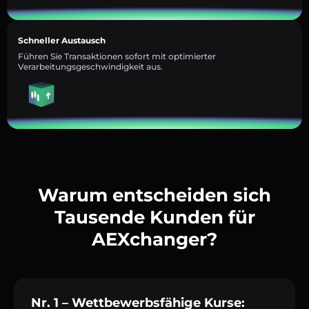
Schneller Austausch
Führen Sie Transaktionen sofort mit optimierter
Verarbeitungsgeschwindigkeit aus.
Warum entscheiden sich
Tausende Kunden für
AEXchanger?
Nr. 1 – Wettbewerbsfähige Kurse: