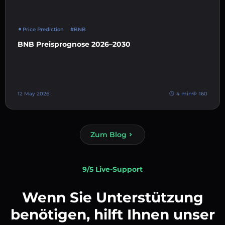
Price Prediction
#BNB
BNB Preisprognose 2026–2030
12 May 2026
4 min
160
Zum Blog
9/5 Live-Support
Wenn Sie Unterstützung
benötigen, hilft Ihnen unser