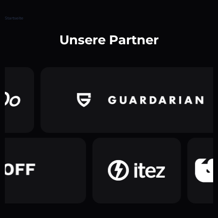
Startseite
Unsere Partner