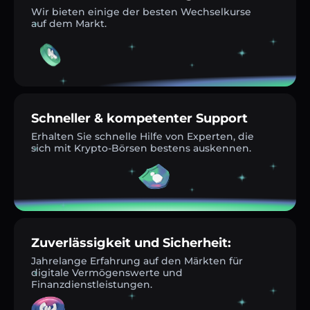
Wir bieten einige der besten Wechselkurse
auf dem Markt.
Schneller & kompetenter Support
Erhalten Sie schnelle Hilfe von Experten, die
sich mit Krypto-Börsen bestens auskennen.
Zuverlässigkeit und Sicherheit:
Jahrelange Erfahrung auf den Märkten für
digitale Vermögenswerte und
Finanzdienstleistungen.