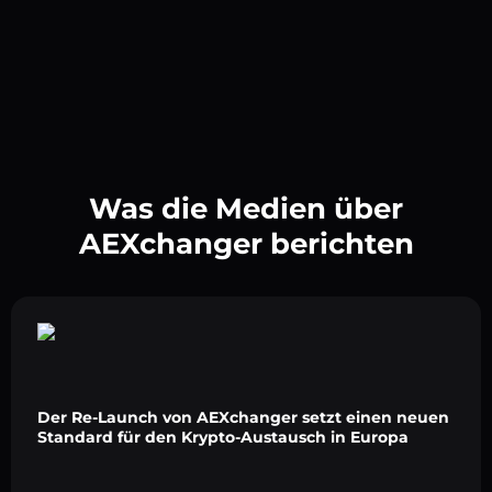
Was die Medien über
AEXchanger berichten
Der Re-Launch von AEXchanger setzt einen neuen
Standard für den Krypto-Austausch in Europa