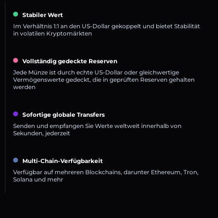
Stabiler Wert
Im Verhältnis 1:1 an den US-Dollar gekoppelt und bietet Stabilität
in volatilen Kryptomärkten
Vollständig gedeckte Reserven
Jede Münze ist durch echte US-Dollar oder gleichwertige
Vermögenswerte gedeckt, die in geprüften Reserven gehalten
werden
Sofortige globale Transfers
Senden und empfangen Sie Werte weltweit innerhalb von
Sekunden, jederzeit
Multi-Chain-Verfügbarkeit
Verfügbar auf mehreren Blockchains, darunter Ethereum, Tron,
Solana und mehr