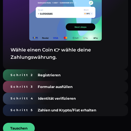
Wähle einen Coin 👉 wähle deine
Zahlungswährung.
Registrieren
Schritt 2
Formular ausfüllen
Schritt 3
Identität verifizieren
Schritt 4
Zahlen und Krypto/Fiat erhalten
Schritt 5
Tauschen