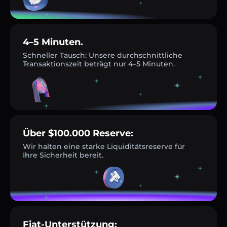
4–5 Minuten.
Schneller Tausch: Unsere durchschnittliche
Transaktionszeit beträgt nur 4–5 Minuten.
Über $100.000 Reserve:
Wir halten eine starke Liquiditätsreserve für
Ihre Sicherheit bereit.
Fiat-Unterstützung: