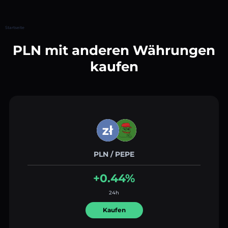
Startseite
PLN mit anderen Währungen
kaufen
PLN / PEPE
+0.44%
24h
Kaufen