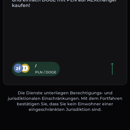
kaufen!
/
PLN / DOGE
Die Dienste unterliegen Berechtigungs- und
jurisdiktionalen Einschränkungen. Mit dem Fortfahren
bestätigen Sie, dass Sie kein Einwohner einer
eingeschränkten Jurisdiktion sind.