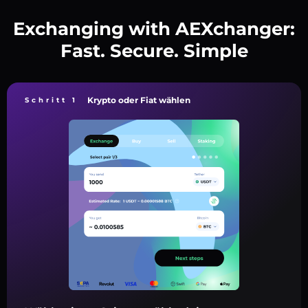
Exchanging with AEXchanger:
Fast. Secure. Simple
Krypto oder Fiat wählen
Schritt 1