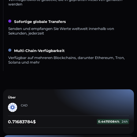
werden
Sofortige globale Transfers
Senden und empfangen Sie Werte weltweit innerhalb von
Sekunden, jederzeit
Multi-Chain-Verfügbarkeit
Verfügbar auf mehreren Blockchains, darunter Ethereum, Tron,
Solana und mehr
Über
CAD
0.71683784$
0.44751084%
24h