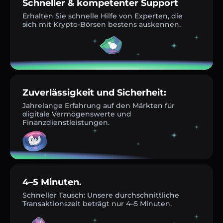
Schneller & kompetenter Support
Erhalten Sie schnelle Hilfe von Experten, die
sich mit Krypto-Börsen bestens auskennen.
Zuverlässigkeit und Sicherheit:
Jahrelange Erfahrung auf den Märkten für
digitale Vermögenswerte und
Finanzdienstleistungen.
4–5 Minuten.
Schneller Tausch: Unsere durchschnittliche
Transaktionszeit beträgt nur 4–5 Minuten.