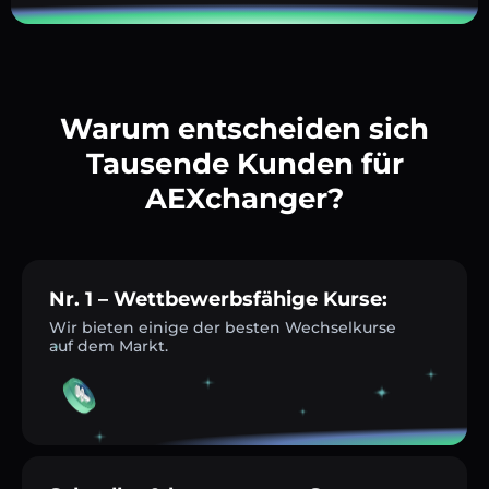
Warum entscheiden sich
Tausende Kunden für
AEXchanger?
Nr. 1 – Wettbewerbsfähige Kurse:
Wir bieten einige der besten Wechselkurse
auf dem Markt.