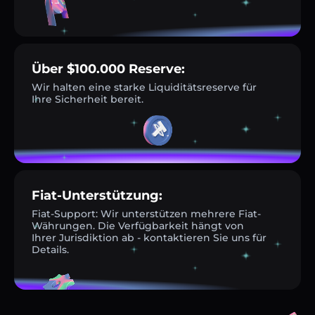
Über $100.000 Reserve:
Wir halten eine starke Liquiditätsreserve für
Ihre Sicherheit bereit.
Fiat-Unterstützung:
Fiat-Support: Wir unterstützen mehrere Fiat-
Währungen. Die Verfügbarkeit hängt von
Ihrer Jurisdiktion ab - kontaktieren Sie uns für
Details.