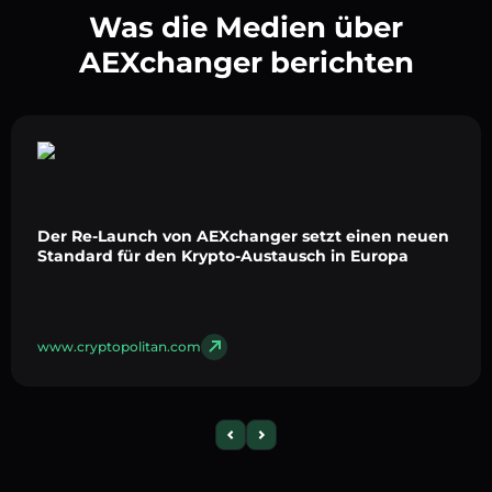
Was die Medien über
AEXchanger berichten
Der Re-Launch von AEXchanger setzt einen neuen
Standard für den Krypto-Austausch in Europa
www.cryptopolitan.com