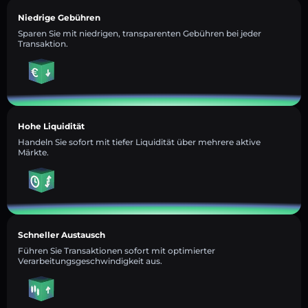
Niedrige Gebühren
Sparen Sie mit niedrigen, transparenten Gebühren bei jeder
Transaktion.
Hohe Liquidität
Handeln Sie sofort mit tiefer Liquidität über mehrere aktive
Märkte.
Schneller Austausch
Führen Sie Transaktionen sofort mit optimierter
Verarbeitungsgeschwindigkeit aus.