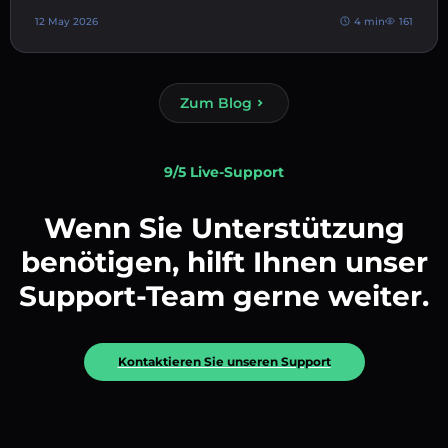
12 May 2026
4 min
161
Zum Blog
9/5 Live-Support
Wenn Sie Unterstützung
benötigen, hilft Ihnen unser
Support-Team gerne weiter.
Kontaktieren Sie unseren Support