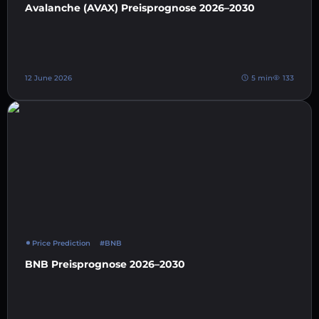
Avalanche (AVAX) Preisprognose 2026–2030
12 June 2026
5 min
133
Price Prediction
#BNB
BNB Preisprognose 2026–2030