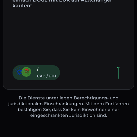
kaufen!
/
CAD / ETH
Die Dienste unterliegen Berechtigungs- und
jurisdiktionalen Einschränkungen. Mit dem Fortfahren
bestätigen Sie, dass Sie kein Einwohner einer
eingeschränkten Jurisdiktion sind.