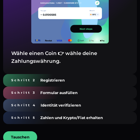
Wähle einen Coin 👉 wähle deine
Zahlungswährung.
Registrieren
Schritt 2
Formular ausfüllen
Schritt 3
Identität verifizieren
Schritt 4
Zahlen und Krypto/Fiat erhalten
Schritt 5
Tauschen