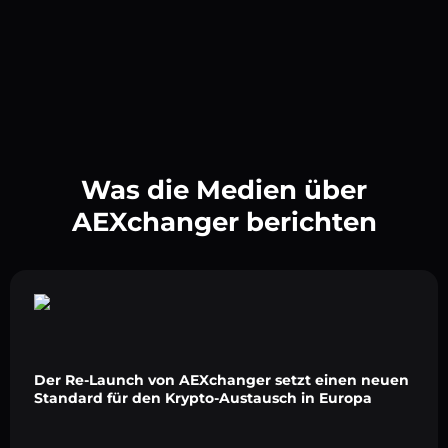
Was die Medien über
AEXchanger berichten
Der Re-Launch von AEXchanger setzt einen neuen
Standard für den Krypto-Austausch in Europa