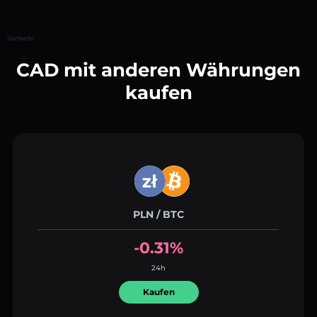
Startseite
CAD mit anderen Währungen
kaufen
PLN / BTC
-0.31%
24h
Kaufen