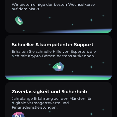
Wir bieten einige der besten Wechselkurse
auf dem Markt.
Schneller & kompetenter Support
Erhalten Sie schnelle Hilfe von Experten, die
sich mit Krypto-Börsen bestens auskennen.
Zuverlässigkeit und Sicherheit:
Jahrelange Erfahrung auf den Märkten für
digitale Vermögenswerte und
Finanzdienstleistungen.