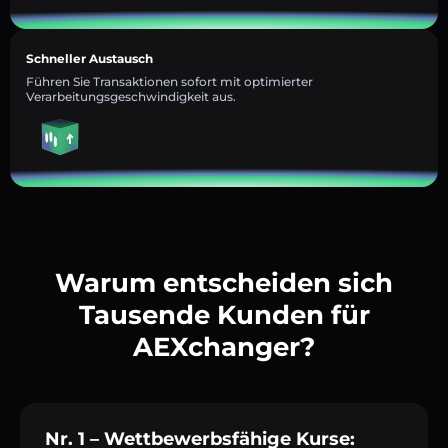
Schneller Austausch
Führen Sie Transaktionen sofort mit optimierter
Verarbeitungsgeschwindigkeit aus.
Warum entscheiden sich
Tausende Kunden für
AEXchanger?
Nr. 1 – Wettbewerbsfähige Kurse: