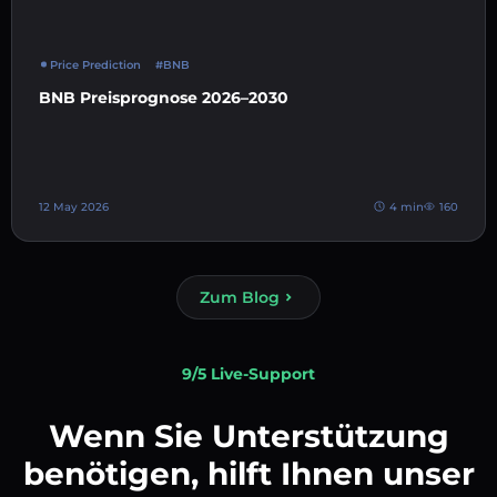
Price Prediction
#BNB
BNB Preisprognose 2026–2030
12 May 2026
4 min
160
Zum Blog
9/5 Live-Support
Wenn Sie Unterstützung
benötigen, hilft Ihnen unser