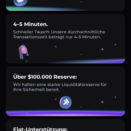
4–5 Minuten.
Schneller Tausch: Unsere durchschnittliche
Transaktionszeit beträgt nur 4–5 Minuten.
Über $100.000 Reserve:
Wir halten eine starke Liquiditätsreserve für
Ihre Sicherheit bereit.
Fiat-Unterstützung: