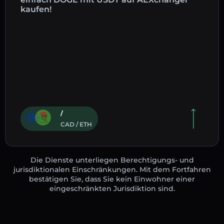
kaufen!
/
CAD / ETH
Die Dienste unterliegen Berechtigungs- und
jurisdiktionalen Einschränkungen. Mit dem Fortfahren
bestätigen Sie, dass Sie kein Einwohner einer
eingeschränkten Jurisdiktion sind.