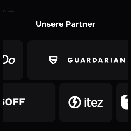
Startseite
Unsere Partner