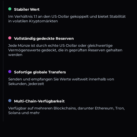
Stabiler Wert
Im Verhältnis 1:1 an den US-Dollar gekoppelt und bietet Stabilität
in volatilen Kryptomärkten
Vollständig gedeckte Reserven
Jede Münze ist durch echte US-Dollar oder gleichwertige
Vermögenswerte gedeckt, die in geprüften Reserven gehalten
werden
Sofortige globale Transfers
Senden und empfangen Sie Werte weltweit innerhalb von
Sekunden, jederzeit
Multi-Chain-Verfügbarkeit
Verfügbar auf mehreren Blockchains, darunter Ethereum, Tron,
Solana und mehr