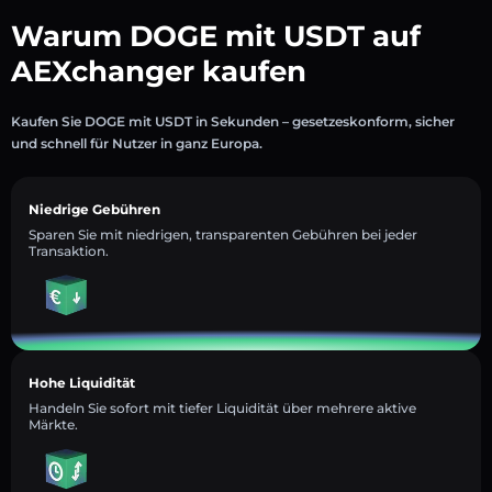
Warum DOGE mit USDT auf
AEXchanger kaufen
Kaufen Sie DOGE mit USDT in Sekunden – gesetzeskonform, sicher
und schnell für Nutzer in ganz Europa.
Niedrige Gebühren
Sparen Sie mit niedrigen, transparenten Gebühren bei jeder
Transaktion.
Hohe Liquidität
Handeln Sie sofort mit tiefer Liquidität über mehrere aktive
Märkte.