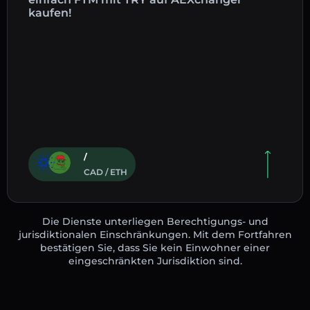
kaufen!
/
CAD / ETH
Die Dienste unterliegen Berechtigungs- und
jurisdiktionalen Einschränkungen. Mit dem Fortfahren
bestätigen Sie, dass Sie kein Einwohner einer
eingeschränkten Jurisdiktion sind.