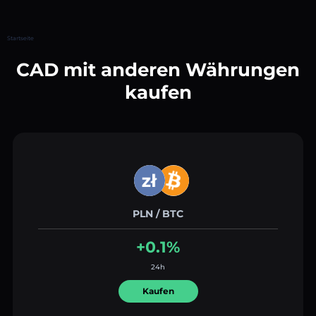
Startseite
CAD mit anderen Währungen
kaufen
PLN / BTC
+0.1%
24h
Kaufen