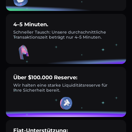
4–5 Minuten.
Schneller Tausch: Unsere durchschnittliche
Transaktionszeit beträgt nur 4–5 Minuten.
Über $100.000 Reserve:
Wir halten eine starke Liquiditätsreserve für
Ihre Sicherheit bereit.
Fiat-Unterstützung: