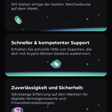
Wir bieten einige der besten Wechselkurse
auf dem Markt.
Schneller & kompetenter Support
Erhalten Sie schnelle Hilfe von Experten, die
sich mit Krypto-Börsen bestens auskennen.
Zuverlässigkeit und Sicherheit:
Jahrelange Erfahrung auf den Märkten für
digitale Vermögenswerte und
Finanzdienstleistungen.