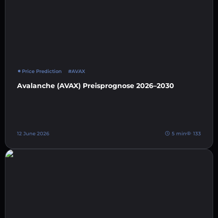
Price Prediction
#AVAX
Avalanche (AVAX) Preisprognose 2026–2030
12 June 2026
5 min
133