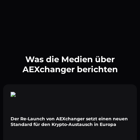
Was die Medien über
AEXchanger berichten
Der Re-Launch von AEXchanger setzt einen neuen
Standard für den Krypto-Austausch in Europa