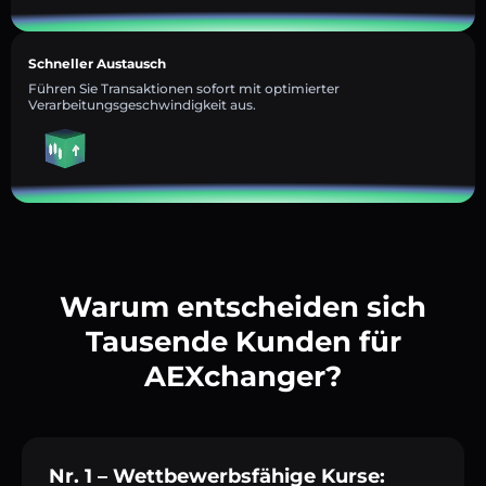
Schneller Austausch
Führen Sie Transaktionen sofort mit optimierter
Verarbeitungsgeschwindigkeit aus.
Warum entscheiden sich
Tausende Kunden für
AEXchanger?
Nr. 1 – Wettbewerbsfähige Kurse: