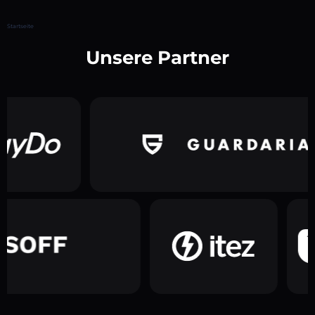
Startseite
Unsere Partner