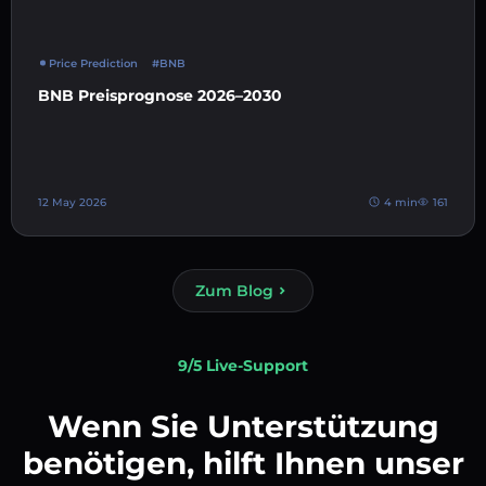
Price Prediction
#BNB
BNB Preisprognose 2026–2030
12 May 2026
4 min
161
Zum Blog
9/5 Live-Support
Wenn Sie Unterstützung
benötigen, hilft Ihnen unser