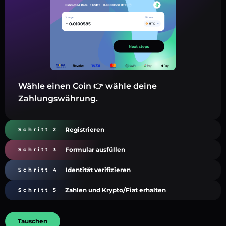
Wähle einen Coin 👉 wähle deine
Zahlungswährung.
Registrieren
Schritt 2
Formular ausfüllen
Schritt 3
Identität verifizieren
Schritt 4
Zahlen und Krypto/Fiat erhalten
Schritt 5
Tauschen