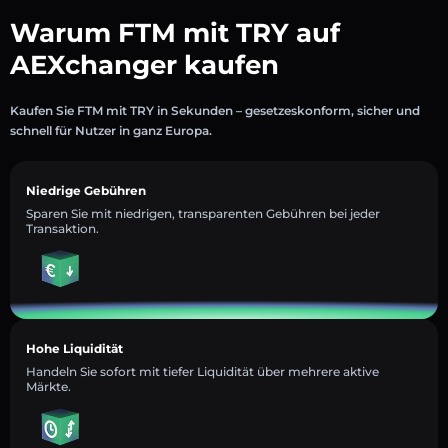
Warum FTM mit TRY auf
AEXchanger kaufen
Kaufen Sie FTM mit TRY in Sekunden – gesetzeskonform, sicher und
schnell für Nutzer in ganz Europa.
Niedrige Gebühren
Sparen Sie mit niedrigen, transparenten Gebühren bei jeder
Transaktion.
Hohe Liquidität
Handeln Sie sofort mit tiefer Liquidität über mehrere aktive
Märkte.