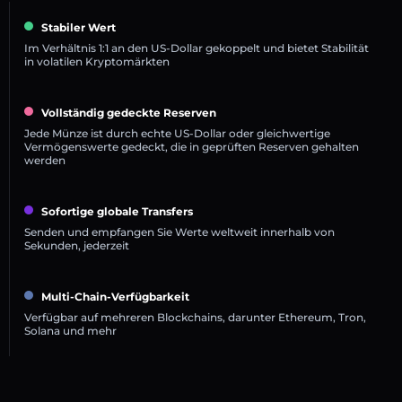
Stabiler Wert
Im Verhältnis 1:1 an den US-Dollar gekoppelt und bietet Stabilität
in volatilen Kryptomärkten
Vollständig gedeckte Reserven
Jede Münze ist durch echte US-Dollar oder gleichwertige
Vermögenswerte gedeckt, die in geprüften Reserven gehalten
werden
Sofortige globale Transfers
Senden und empfangen Sie Werte weltweit innerhalb von
Sekunden, jederzeit
Multi-Chain-Verfügbarkeit
Verfügbar auf mehreren Blockchains, darunter Ethereum, Tron,
Solana und mehr