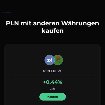
Startseite
PLN mit anderen Währungen
kaufen
PLN / PEPE
+0.44%
24h
Kaufen