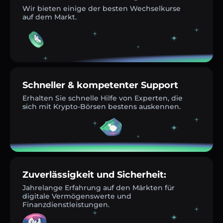
Wir bieten einige der besten Wechselkurse
auf dem Markt.
Schneller & kompetenter Support
Erhalten Sie schnelle Hilfe von Experten, die
sich mit Krypto-Börsen bestens auskennen.
Zuverlässigkeit und Sicherheit:
Jahrelange Erfahrung auf den Märkten für
digitale Vermögenswerte und
Finanzdienstleistungen.