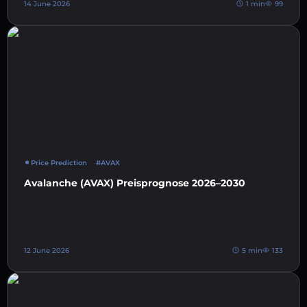
14 June 2026
1 min
99
Price Prediction
#AVAX
Avalanche (AVAX) Preisprognose 2026–2030
12 June 2026
5 min
133