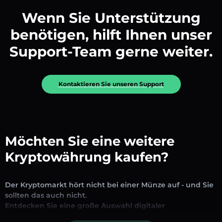
Wenn Sie Unterstützung
benötigen, hilft Ihnen unser
Support-Team gerne weiter.
Kontaktieren Sie unseren Support
Möchten Sie eine weitere
Kryptowährung kaufen?
Der Kryptomarkt hört nicht bei einer Münze auf - und Sie
sollten das auch nicht.
Entdecken Sie eine große Auswahl digitaler
Vermögenswerte, die auf unserer Plattform zum