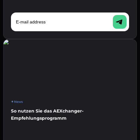
E-mail address
News
So nutzen Sie das AEXchanger-
Empfehlungsprogramm