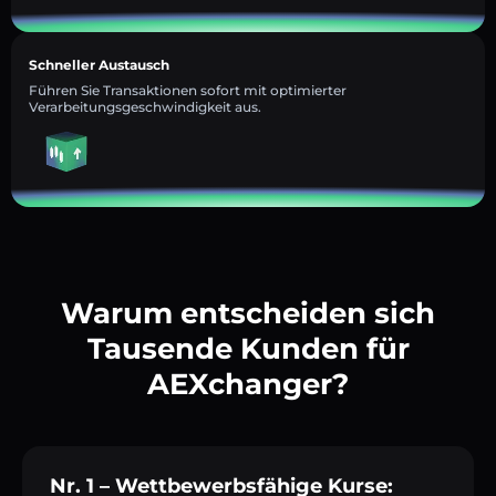
Schneller Austausch
Führen Sie Transaktionen sofort mit optimierter
Verarbeitungsgeschwindigkeit aus.
Warum entscheiden sich
Tausende Kunden für
AEXchanger?
Nr. 1 – Wettbewerbsfähige Kurse: