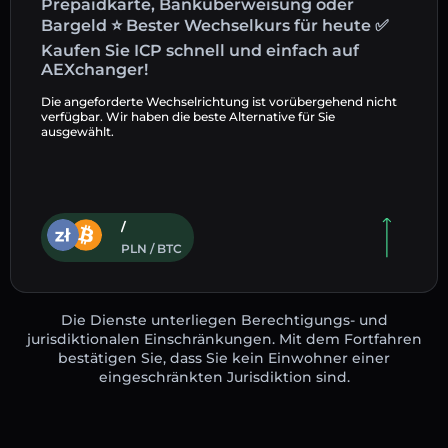
Prepaidkarte, Banküberweisung oder
Bargeld ⭐ Bester Wechselkurs für heute ✅
Kaufen Sie ICP schnell und einfach auf
AEXchanger!
Die angeforderte Wechselrichtung ist vorübergehend nicht
verfügbar. Wir haben die beste Alternative für Sie
ausgewählt.
/
PLN / BTC
Die Dienste unterliegen Berechtigungs- und
jurisdiktionalen Einschränkungen. Mit dem Fortfahren
bestätigen Sie, dass Sie kein Einwohner einer
eingeschränkten Jurisdiktion sind.