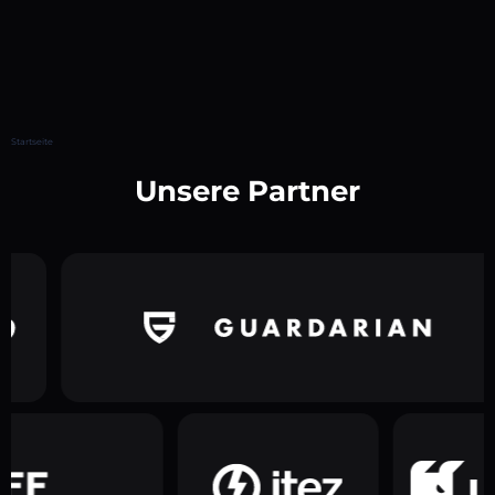
Startseite
Unsere Partner