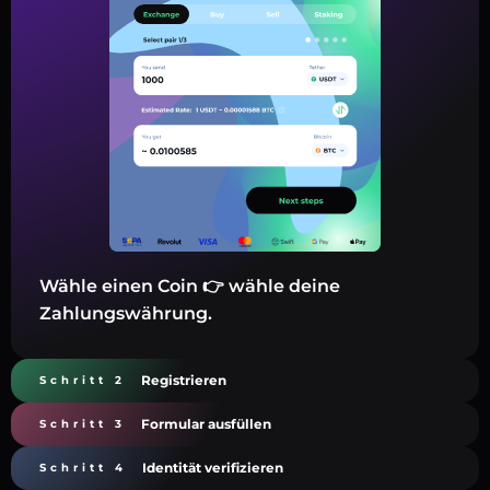
Wähle einen Coin 👉 wähle deine
Zahlungswährung.
Registrieren
Schritt 2
Formular ausfüllen
Schritt 3
Identität verifizieren
Schritt 4