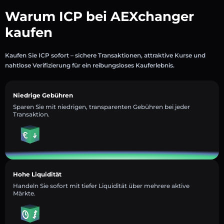
Warum ICP bei AEXchanger
kaufen
Kaufen Sie ICP sofort – sichere Transaktionen, attraktive Kurse und
nahtlose Verifizierung für ein reibungsloses Kauferlebnis.
Niedrige Gebühren
Sparen Sie mit niedrigen, transparenten Gebühren bei jeder
Transaktion.
Hohe Liquidität
Handeln Sie sofort mit tiefer Liquidität über mehrere aktive
Märkte.