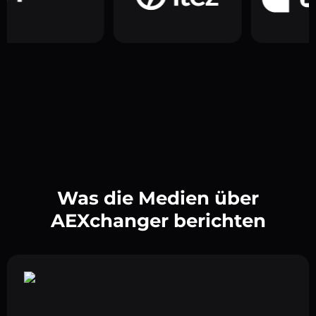
Was die Medien über
AEXchanger berichten