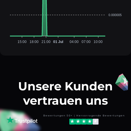
0.000005
15:00
18:00
21:00
01 Jul
04:00
07:00
10:00
Unsere Kunden
vertrauen uns
Bewertungen 50+ | Hervorragende Bewertungen