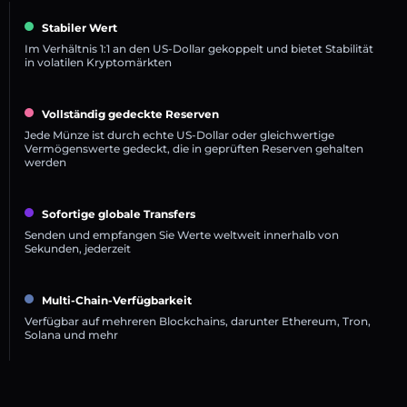
Stabiler Wert
Im Verhältnis 1:1 an den US-Dollar gekoppelt und bietet Stabilität
in volatilen Kryptomärkten
Vollständig gedeckte Reserven
Jede Münze ist durch echte US-Dollar oder gleichwertige
Vermögenswerte gedeckt, die in geprüften Reserven gehalten
werden
Sofortige globale Transfers
Senden und empfangen Sie Werte weltweit innerhalb von
Sekunden, jederzeit
Multi-Chain-Verfügbarkeit
Verfügbar auf mehreren Blockchains, darunter Ethereum, Tron,
Solana und mehr