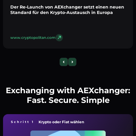
Der Re-Launch von AEXchanger setzt einen neuen
Standard für den Krypto-Austausch in Europa
www.cryptopolitan.com
Exchanging with AEXchanger:
Fast. Secure. Simple
Krypto oder Fiat wählen
Schritt 1