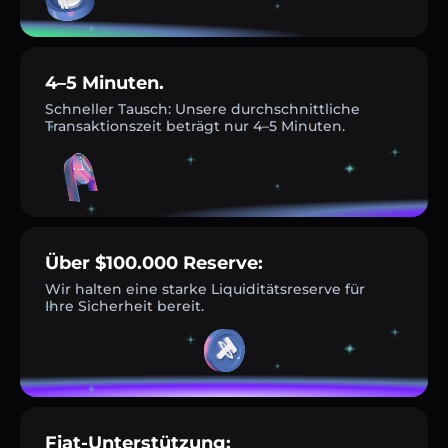
4–5 Minuten.
Schneller Tausch: Unsere durchschnittliche
Transaktionszeit beträgt nur 4–5 Minuten.
Über $100.000 Reserve:
Wir halten eine starke Liquiditätsreserve für
Ihre Sicherheit bereit.
Fiat-Unterstützung: