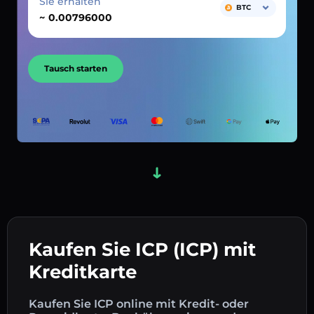
Sie erhalten
BTC
~
Tausch starten
Kaufen Sie ICP (ICP) mit
Kreditkarte
Kaufen Sie ICP online mit Kredit- oder