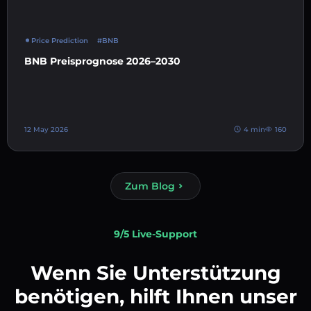
Price Prediction
#BNB
BNB Preisprognose 2026–2030
12 May 2026
4 min
160
Zum Blog
9/5 Live-Support
Wenn Sie Unterstützung
benötigen, hilft Ihnen unser