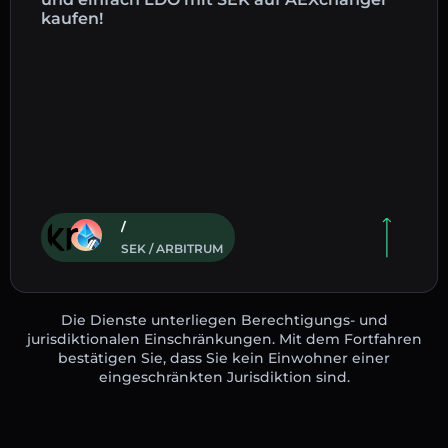
kaufen!
/
SEK / ARBITRUM
Die Dienste unterliegen Berechtigungs- und
jurisdiktionalen Einschränkungen. Mit dem Fortfahren
bestätigen Sie, dass Sie kein Einwohner einer
eingeschränkten Jurisdiktion sind.