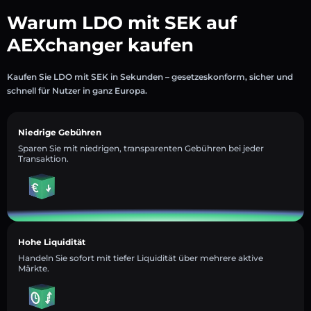
Warum LDO mit SEK auf
AEXchanger kaufen
Kaufen Sie LDO mit SEK in Sekunden – gesetzeskonform, sicher und
schnell für Nutzer in ganz Europa.
Niedrige Gebühren
Sparen Sie mit niedrigen, transparenten Gebühren bei jeder
Transaktion.
Hohe Liquidität
Handeln Sie sofort mit tiefer Liquidität über mehrere aktive
Märkte.