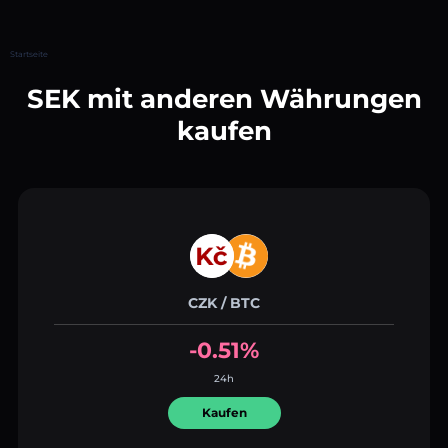
Startseite
SEK mit anderen Währungen
kaufen
CZK / BTC
-0.51%
24h
Kaufen