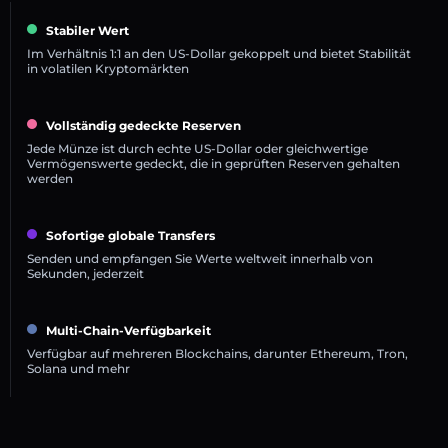
Stabiler Wert
Im Verhältnis 1:1 an den US-Dollar gekoppelt und bietet Stabilität
in volatilen Kryptomärkten
Vollständig gedeckte Reserven
Jede Münze ist durch echte US-Dollar oder gleichwertige
Vermögenswerte gedeckt, die in geprüften Reserven gehalten
werden
Sofortige globale Transfers
Senden und empfangen Sie Werte weltweit innerhalb von
Sekunden, jederzeit
Multi-Chain-Verfügbarkeit
Verfügbar auf mehreren Blockchains, darunter Ethereum, Tron,
Solana und mehr