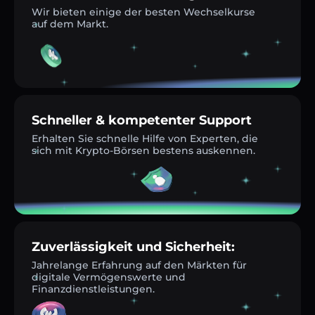
Wir bieten einige der besten Wechselkurse
auf dem Markt.
Schneller & kompetenter Support
Erhalten Sie schnelle Hilfe von Experten, die
sich mit Krypto-Börsen bestens auskennen.
Zuverlässigkeit und Sicherheit:
Jahrelange Erfahrung auf den Märkten für
digitale Vermögenswerte und
Finanzdienstleistungen.