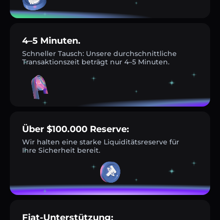
4–5 Minuten.
Schneller Tausch: Unsere durchschnittliche
Transaktionszeit beträgt nur 4–5 Minuten.
Über $100.000 Reserve:
Wir halten eine starke Liquiditätsreserve für
Ihre Sicherheit bereit.
Fiat-Unterstützung: