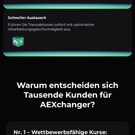
Schneller Austausch
Führen Sie Transaktionen sofort mit optimierter
Verarbeitungsgeschwindigkeit aus.
Warum entscheiden sich
Tausende Kunden für
AEXchanger?
Nr. 1 – Wettbewerbsfähige Kurse: