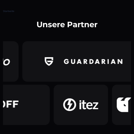
Startseite
Unsere Partner