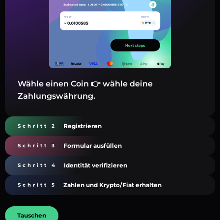
Wähle einen Coin 👉 wähle deine
Zahlungswährung.
Registrieren
Schritt 2
Formular ausfüllen
Schritt 3
Identität verifizieren
Schritt 4
Zahlen und Krypto/Fiat erhalten
Schritt 5
Tauschen