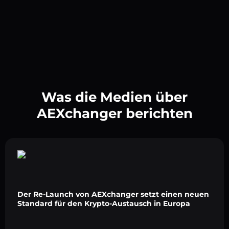
Was die Medien über
AEXchanger berichten
Der Re-Launch von AEXchanger setzt einen neuen
Standard für den Krypto-Austausch in Europa