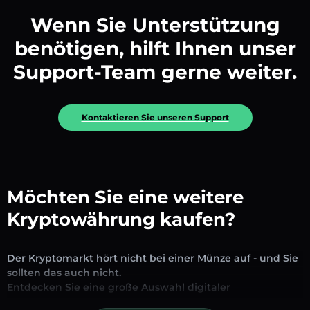
Wenn Sie Unterstützung
benötigen, hilft Ihnen unser
Support-Team gerne weiter.
Kontaktieren Sie unseren Support
Möchten Sie eine weitere
Kryptowährung kaufen?
Der Kryptomarkt hört nicht bei einer Münze auf - und Sie
sollten das auch nicht.
Entdecken Sie eine große Auswahl digitaler
Vermögenswerte, die auf unserer Plattform zum