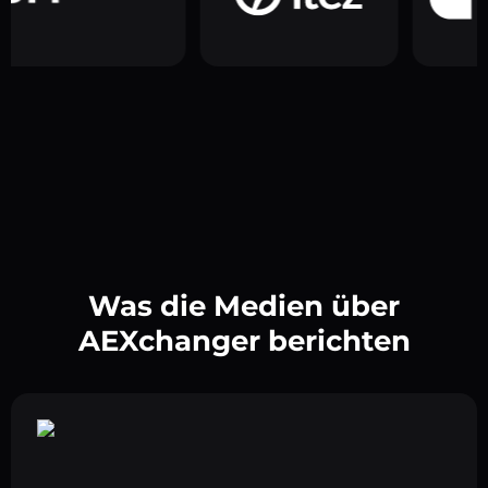
Was die Medien über
AEXchanger berichten