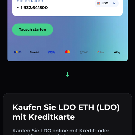
Sie erhalten
LDO
~
Tausch starten
Kaufen Sie LDO ETH (LDO)
mit Kreditkarte
Kaufen Sie LDO online mit Kredit- oder