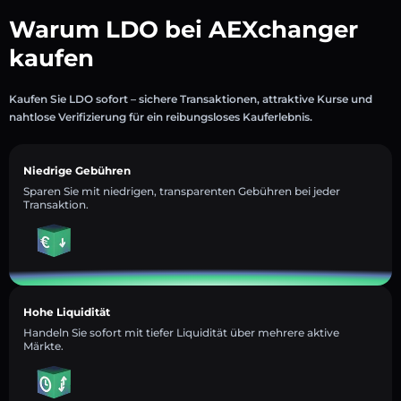
Warum LDO bei AEXchanger
kaufen
Kaufen Sie LDO sofort – sichere Transaktionen, attraktive Kurse und
nahtlose Verifizierung für ein reibungsloses Kauferlebnis.
Niedrige Gebühren
Sparen Sie mit niedrigen, transparenten Gebühren bei jeder
Transaktion.
Hohe Liquidität
Handeln Sie sofort mit tiefer Liquidität über mehrere aktive
Märkte.