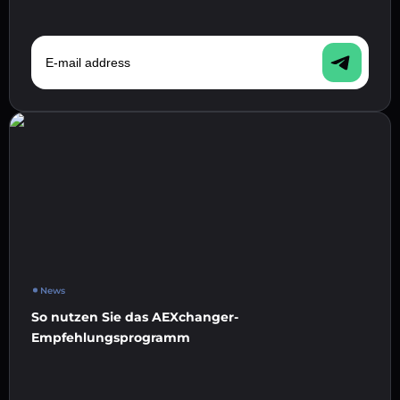
E-mail address
News
So nutzen Sie das AEXchanger-
Empfehlungsprogramm