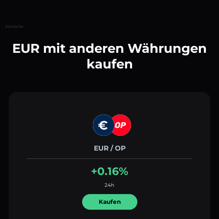
Startseite
EUR mit anderen Währungen
kaufen
EUR / OP
+0.16%
24h
Kaufen