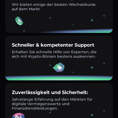
Wir bieten einige der besten Wechselkurse
auf dem Markt.
Schneller & kompetenter Support
Erhalten Sie schnelle Hilfe von Experten, die
sich mit Krypto-Börsen bestens auskennen.
Zuverlässigkeit und Sicherheit:
Jahrelange Erfahrung auf den Märkten für
digitale Vermögenswerte und
Finanzdienstleistungen.