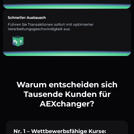
Schneller Austausch
Führen Sie Transaktionen sofort mit optimierter
Verarbeitungsgeschwindigkeit aus.
Warum entscheiden sich
Tausende Kunden für
AEXchanger?
Nr. 1 – Wettbewerbsfähige Kurse: