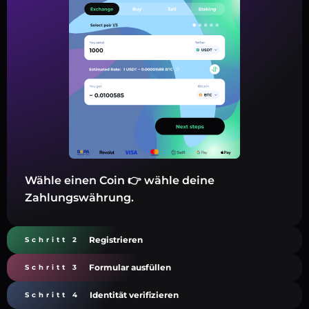
Wähle einen Coin 👉 wähle deine
Zahlungswährung.
Registrieren
Schritt 2
Formular ausfüllen
Schritt 3
Identität verifizieren
Schritt 4