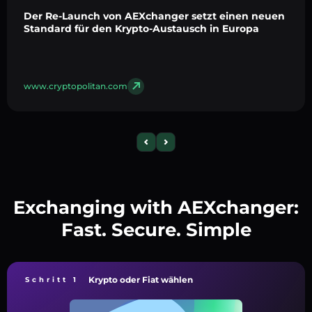
Der Re-Launch von AEXchanger setzt einen neuen
Standard für den Krypto-Austausch in Europa
www.cryptopolitan.com
Exchanging with AEXchanger:
Fast. Secure. Simple
Krypto oder Fiat wählen
Schritt 1