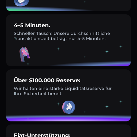
4–5 Minuten.
Schneller Tausch: Unsere durchschnittliche
Transaktionszeit beträgt nur 4–5 Minuten.
Über $100.000 Reserve:
Wir halten eine starke Liquiditätsreserve für
Ihre Sicherheit bereit.
Fiat-Unterstützung: