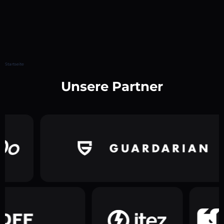
Startseite
Unsere Partner