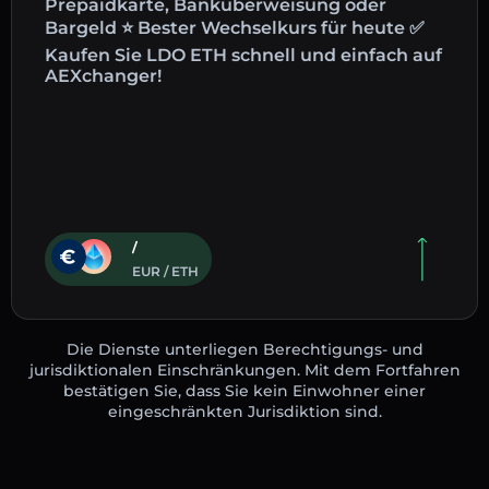
Prepaidkarte, Banküberweisung oder
Bargeld ⭐ Bester Wechselkurs für heute ✅
Kaufen Sie LDO ETH schnell und einfach auf
AEXchanger!
/
EUR / ETH
Die Dienste unterliegen Berechtigungs- und
jurisdiktionalen Einschränkungen. Mit dem Fortfahren
bestätigen Sie, dass Sie kein Einwohner einer
eingeschränkten Jurisdiktion sind.