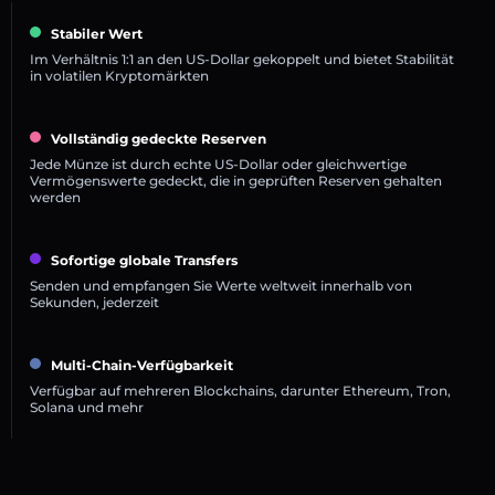
Stabiler Wert
Im Verhältnis 1:1 an den US-Dollar gekoppelt und bietet Stabilität
in volatilen Kryptomärkten
Vollständig gedeckte Reserven
Jede Münze ist durch echte US-Dollar oder gleichwertige
Vermögenswerte gedeckt, die in geprüften Reserven gehalten
werden
Sofortige globale Transfers
Senden und empfangen Sie Werte weltweit innerhalb von
Sekunden, jederzeit
Multi-Chain-Verfügbarkeit
Verfügbar auf mehreren Blockchains, darunter Ethereum, Tron,
Solana und mehr