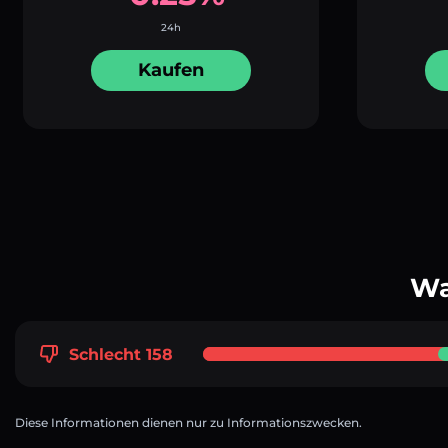
24h
Kaufen
Wa
Schlecht 158
Diese Informationen dienen nur zu Informationszwecken.