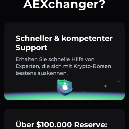
AEXchanger?
Schneller & kompetenter
Support
Erhalten Sie schnelle Hilfe von
Experten, die sich mit Krypto-Börsen
bestens auskennen.
Über $100.000 Reserve: