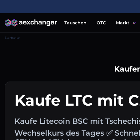
Tauschen
OTC
Markt
Startseite
Kaufen
Kaufe LTC mit 
Kaufe Litecoin BSC mit Tschechi
Wechselkurs des Tages ✅ Schnel