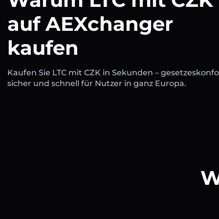
auf AEXchanger
kaufen
Kaufen Sie LTC mit CZK in Sekunden – gesetzeskonf
sicher und schnell für Nutzer in ganz Europa.
W