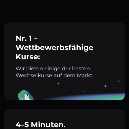
Nr. 1 –
Wettbewerbsfähige
Kurse:
Wir bieten einige der besten
Wechselkurse auf dem Markt.
4–5 Minuten.