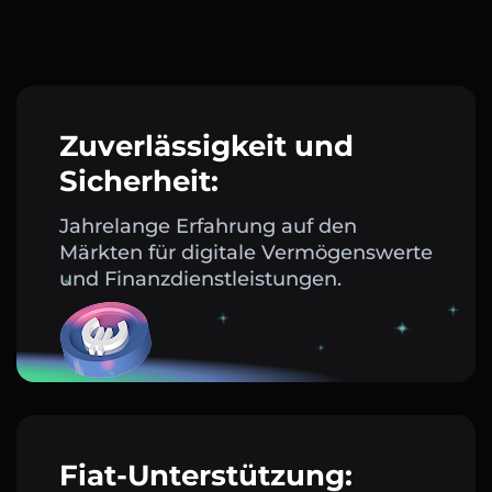
Zuverlässigkeit und
Sicherheit:
Jahrelange Erfahrung auf den
Märkten für digitale Vermögenswerte
und Finanzdienstleistungen.
Fiat-Unterstützung: