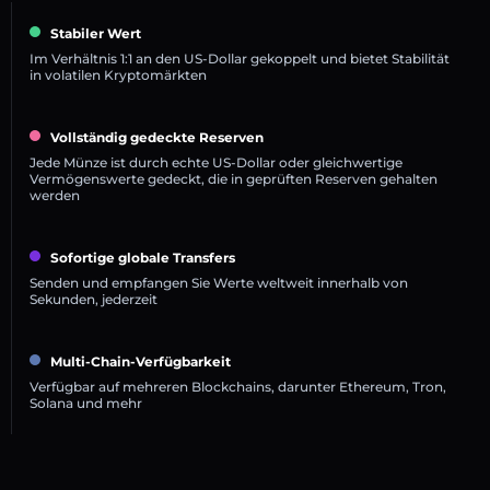
Stabiler Wert
Im Verhältnis 1:1 an den US-Dollar gekoppelt und bietet Stabilität
in volatilen Kryptomärkten
Vollständig gedeckte Reserven
Jede Münze ist durch echte US-Dollar oder gleichwertige
Vermögenswerte gedeckt, die in geprüften Reserven gehalten
werden
Sofortige globale Transfers
Senden und empfangen Sie Werte weltweit innerhalb von
Sekunden, jederzeit
Multi-Chain-Verfügbarkeit
Verfügbar auf mehreren Blockchains, darunter Ethereum, Tron,
Solana und mehr