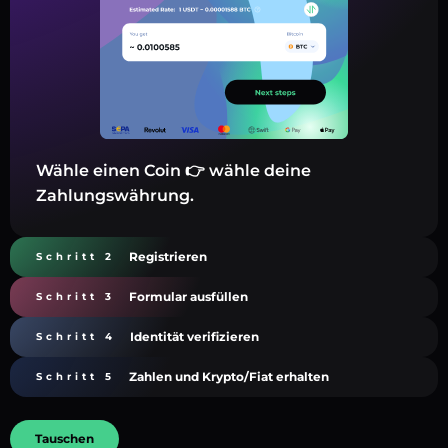
Wähle einen Coin 👉 wähle deine
Zahlungswährung.
Registrieren
Schritt 2
Formular ausfüllen
Schritt 3
Identität verifizieren
Schritt 4
Zahlen und Krypto/Fiat erhalten
Schritt 5
Tauschen