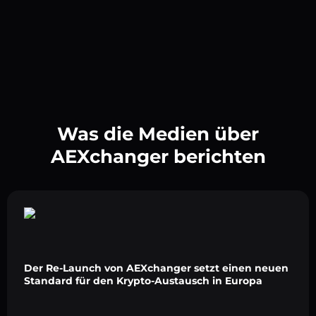
Was die Medien über
AEXchanger berichten
Der Re-Launch von AEXchanger setzt einen neuen
Standard für den Krypto-Austausch in Europa