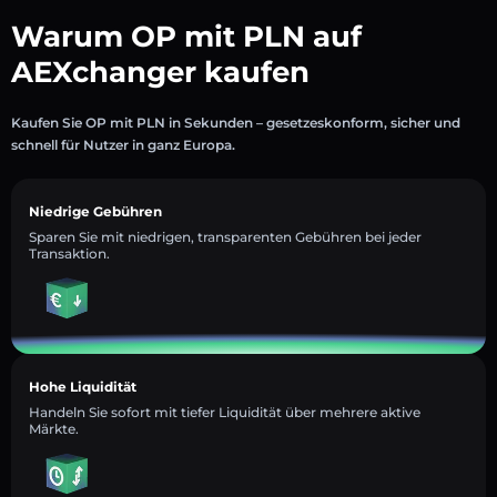
Warum OP mit PLN auf
AEXchanger kaufen
Kaufen Sie OP mit PLN in Sekunden – gesetzeskonform, sicher und
schnell für Nutzer in ganz Europa.
Niedrige Gebühren
Sparen Sie mit niedrigen, transparenten Gebühren bei jeder
Transaktion.
Hohe Liquidität
Handeln Sie sofort mit tiefer Liquidität über mehrere aktive
Märkte.