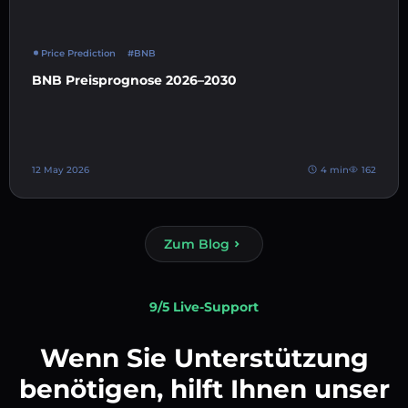
Price Prediction
#BNB
BNB Preisprognose 2026–2030
12 May 2026
4 min
162
Zum Blog
9/5 Live-Support
Wenn Sie Unterstützung
benötigen, hilft Ihnen unser