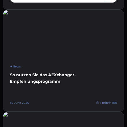
News
So nutzen Sie das AEXchanger-
Empfehlungsprogramm
14 June 2026
1 min
100