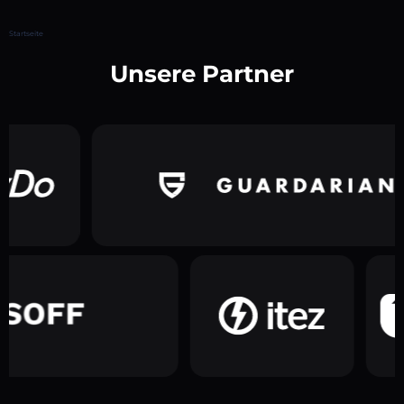
Startseite
Unsere Partner