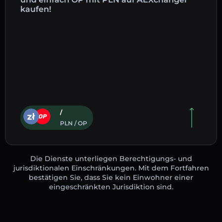
kaufen!
/
PLN / OP
Die Dienste unterliegen Berechtigungs- und
jurisdiktionalen Einschränkungen. Mit dem Fortfahren
bestätigen Sie, dass Sie kein Einwohner einer
eingeschränkten Jurisdiktion sind.