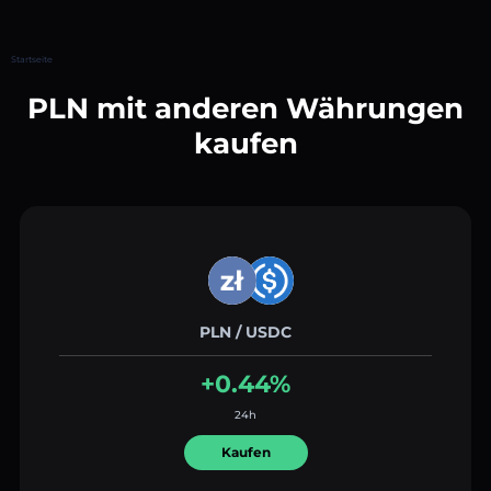
Startseite
PLN mit anderen Währungen
kaufen
PLN / USDC
+0.44%
24h
Kaufen