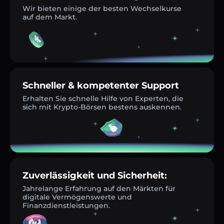
Wir bieten einige der besten Wechselkurse
auf dem Markt.
Schneller & kompetenter Support
Erhalten Sie schnelle Hilfe von Experten, die
sich mit Krypto-Börsen bestens auskennen.
Zuverlässigkeit und Sicherheit:
Jahrelange Erfahrung auf den Märkten für
digitale Vermögenswerte und
Finanzdienstleistungen.