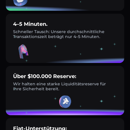
4–5 Minuten.
Schneller Tausch: Unsere durchschnittliche
Transaktionszeit beträgt nur 4–5 Minuten.
Über $100.000 Reserve:
Wir halten eine starke Liquiditätsreserve für
Ihre Sicherheit bereit.
Fiat-Unterstützung: