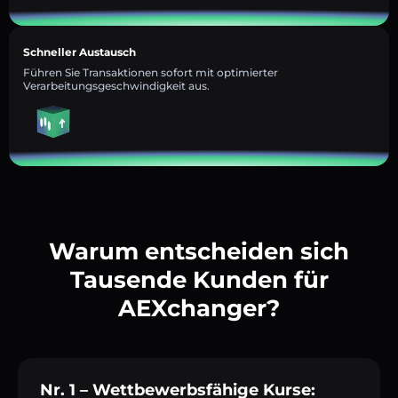
Schneller Austausch
Führen Sie Transaktionen sofort mit optimierter
Verarbeitungsgeschwindigkeit aus.
Warum entscheiden sich
Tausende Kunden für
AEXchanger?
Nr. 1 – Wettbewerbsfähige Kurse: