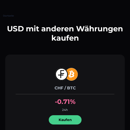
Startseite
USD mit anderen Währungen
kaufen
CHF / BTC
-0.71%
24h
Kaufen