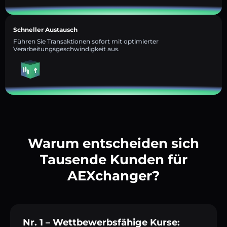
Schneller Austausch
Führen Sie Transaktionen sofort mit optimierter
Verarbeitungsgeschwindigkeit aus.
Warum entscheiden sich
Tausende Kunden für
AEXchanger?
Nr. 1 – Wettbewerbsfähige Kurse: