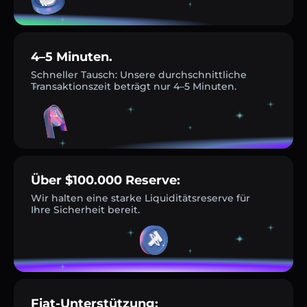
4–5 Minuten.
Schneller Tausch: Unsere durchschnittliche
Transaktionszeit beträgt nur 4–5 Minuten.
Über $100.000 Reserve:
Wir halten eine starke Liquiditätsreserve für
Ihre Sicherheit bereit.
Fiat-Unterstützung: