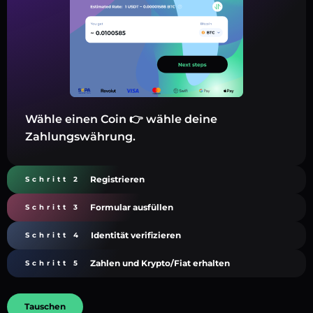
Wähle einen Coin 👉 wähle deine
Zahlungswährung.
Registrieren
Schritt 2
Formular ausfüllen
Schritt 3
Identität verifizieren
Schritt 4
Zahlen und Krypto/Fiat erhalten
Schritt 5
Tauschen