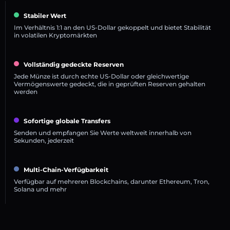
Stabiler Wert
Im Verhältnis 1:1 an den US-Dollar gekoppelt und bietet Stabilität
in volatilen Kryptomärkten
Vollständig gedeckte Reserven
Jede Münze ist durch echte US-Dollar oder gleichwertige
Vermögenswerte gedeckt, die in geprüften Reserven gehalten
werden
Sofortige globale Transfers
Senden und empfangen Sie Werte weltweit innerhalb von
Sekunden, jederzeit
Multi-Chain-Verfügbarkeit
Verfügbar auf mehreren Blockchains, darunter Ethereum, Tron,
Solana und mehr