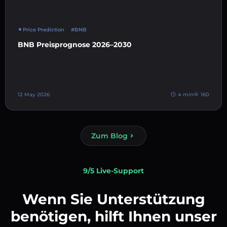
Price Prediction
#BNB
BNB Preisprognose 2026–2030
12 May 2026
4 min
160
Zum Blog
9/5 Live-Support
Wenn Sie Unterstützung
benötigen, hilft Ihnen unser