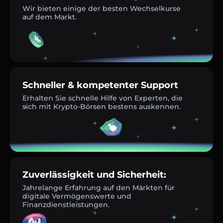
Wir bieten einige der besten Wechselkurse
auf dem Markt.
Schneller & kompetenter Support
Erhalten Sie schnelle Hilfe von Experten, die
sich mit Krypto-Börsen bestens auskennen.
Zuverlässigkeit und Sicherheit:
Jahrelange Erfahrung auf den Märkten für
digitale Vermögenswerte und
Finanzdienstleistungen.