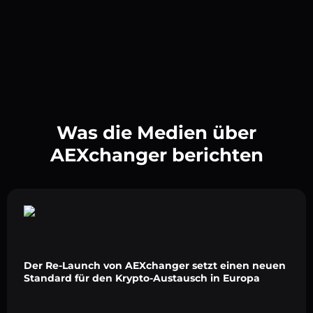
Was die Medien über
AEXchanger berichten
Der Re-Launch von AEXchanger setzt einen neuen
Standard für den Krypto-Austausch in Europa