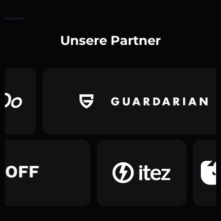
Startseite
Unsere Partner