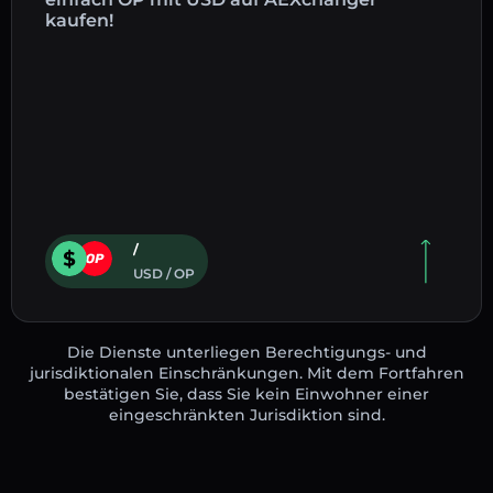
kaufen!
/
USD / OP
Die Dienste unterliegen Berechtigungs- und
jurisdiktionalen Einschränkungen. Mit dem Fortfahren
bestätigen Sie, dass Sie kein Einwohner einer
eingeschränkten Jurisdiktion sind.