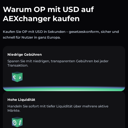
Warum OP mit USD auf
AEXchanger kaufen
Kaufen Sie OP mit USD in Sekunden – gesetzeskonform, sicher und
schnell für Nutzer in ganz Europa.
Niedrige Gebühren
Sparen Sie mit niedrigen, transparenten Gebühren bei jeder
Transaktion.
Hohe Liquidität
Handeln Sie sofort mit tiefer Liquidität über mehrere aktive
Märkte.