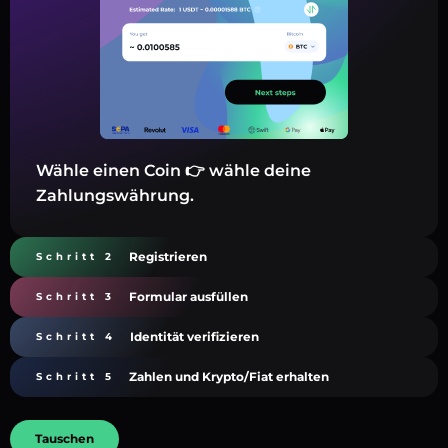
Wähle einen Coin 👉 wähle deine
Zahlungswährung.
Registrieren
Schritt 2
Formular ausfüllen
Schritt 3
Identität verifizieren
Schritt 4
Zahlen und Krypto/Fiat erhalten
Schritt 5
Tauschen