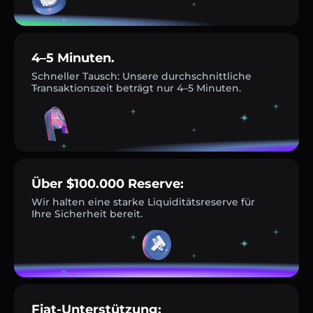
4–5 Minuten.
Schneller Tausch: Unsere durchschnittliche
Transaktionszeit beträgt nur 4–5 Minuten.
Über $100.000 Reserve:
Wir halten eine starke Liquiditätsreserve für
Ihre Sicherheit bereit.
Fiat-Unterstützung: