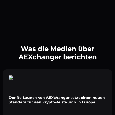
Was die Medien über
AEXchanger berichten
Der Re-Launch von AEXchanger setzt einen neuen
Standard für den Krypto-Austausch in Europa