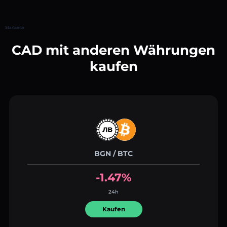
Startseite
CAD mit anderen Währungen
kaufen
BGN / BTC
-1.47%
24h
Kaufen