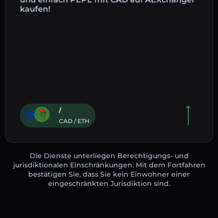
kaufen!
/
CAD / ETH
Die Dienste unterliegen Berechtigungs- und
jurisdiktionalen Einschränkungen. Mit dem Fortfahren
bestätigen Sie, dass Sie kein Einwohner einer
eingeschränkten Jurisdiktion sind.