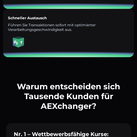
Schneller Austausch
Führen Sie Transaktionen sofort mit optimierter
Verarbeitungsgeschwindigkeit aus.
Warum entscheiden sich
Tausende Kunden für
AEXchanger?
Nr. 1 – Wettbewerbsfähige Kurse: