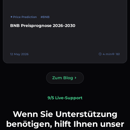
Price Prediction
#BNB
BNB Preisprognose 2026–2030
12 May 2026
4 min
161
Zum Blog
9/5 Live-Support
Wenn Sie Unterstützung
benötigen, hilft Ihnen unser