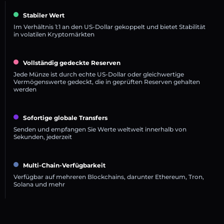
Stabiler Wert
Im Verhältnis 1:1 an den US-Dollar gekoppelt und bietet Stabilität
in volatilen Kryptomärkten
Vollständig gedeckte Reserven
Jede Münze ist durch echte US-Dollar oder gleichwertige
Vermögenswerte gedeckt, die in geprüften Reserven gehalten
werden
Sofortige globale Transfers
Senden und empfangen Sie Werte weltweit innerhalb von
Sekunden, jederzeit
Multi-Chain-Verfügbarkeit
Verfügbar auf mehreren Blockchains, darunter Ethereum, Tron,
Solana und mehr