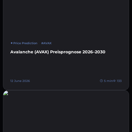
Price Prediction
#AVAX
Avalanche (AVAX) Preisprognose 2026–2030
12 June 2026
5 min
133