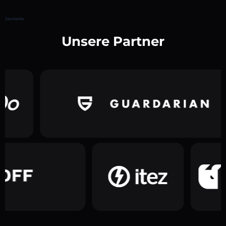
Startseite
Unsere Partner