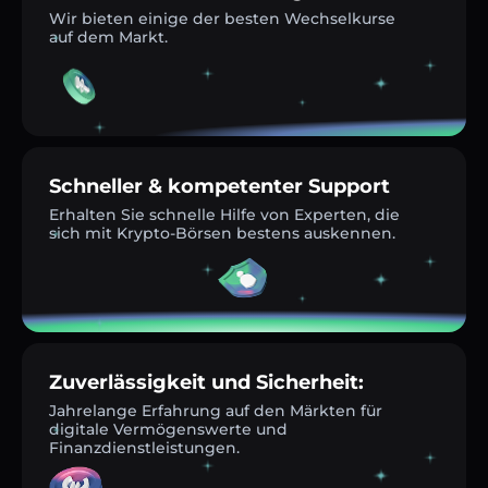
Wir bieten einige der besten Wechselkurse
auf dem Markt.
Schneller & kompetenter Support
Erhalten Sie schnelle Hilfe von Experten, die
sich mit Krypto-Börsen bestens auskennen.
Zuverlässigkeit und Sicherheit:
Jahrelange Erfahrung auf den Märkten für
digitale Vermögenswerte und
Finanzdienstleistungen.