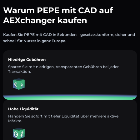
Warum PEPE mit CAD auf
AEXchanger kaufen
Kaufen Sie PEPE mit CAD in Sekunden – gesetzeskonform, sicher und
schnell für Nutzer in ganz Europa.
Niedrige Gebühren
Sparen Sie mit niedrigen, transparenten Gebühren bei jeder
Transaktion.
Hohe Liquidität
Handeln Sie sofort mit tiefer Liquidität über mehrere aktive
Märkte.