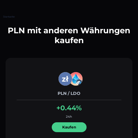
Startseite
PLN mit anderen Währungen
kaufen
PLN / LDO
+0.44%
24h
Kaufen