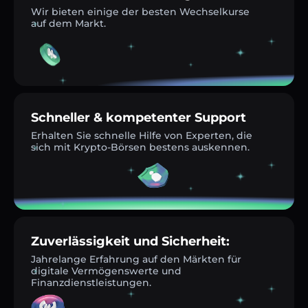
Wir bieten einige der besten Wechselkurse
auf dem Markt.
Schneller & kompetenter Support
Erhalten Sie schnelle Hilfe von Experten, die
sich mit Krypto-Börsen bestens auskennen.
Zuverlässigkeit und Sicherheit:
Jahrelange Erfahrung auf den Märkten für
digitale Vermögenswerte und
Finanzdienstleistungen.