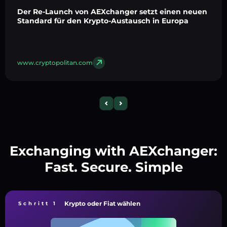
Der Re-Launch von AEXchanger setzt einen neuen
Standard für den Krypto-Austausch in Europa
www.cryptopolitan.com
Exchanging with AEXchanger:
Fast. Secure. Simple
Krypto oder Fiat wählen
Schritt 1