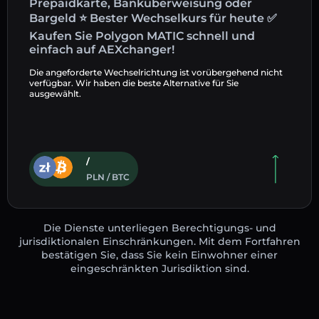
Prepaidkarte, Banküberweisung oder
Bargeld ⭐ Bester Wechselkurs für heute ✅
Kaufen Sie Polygon MATIC schnell und
einfach auf AEXchanger!
Die angeforderte Wechselrichtung ist vorübergehend nicht
verfügbar. Wir haben die beste Alternative für Sie
ausgewählt.
/
PLN / BTC
Die Dienste unterliegen Berechtigungs- und
jurisdiktionalen Einschränkungen. Mit dem Fortfahren
bestätigen Sie, dass Sie kein Einwohner einer
eingeschränkten Jurisdiktion sind.