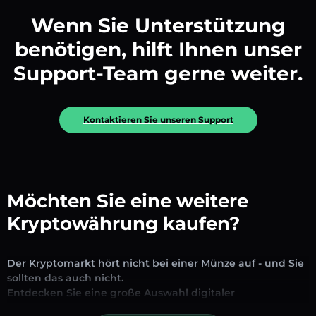
Wenn Sie Unterstützung
benötigen, hilft Ihnen unser
Support-Team gerne weiter.
Kontaktieren Sie unseren Support
Möchten Sie eine weitere
Kryptowährung kaufen?
Der Kryptomarkt hört nicht bei einer Münze auf - und Sie
sollten das auch nicht.
Entdecken Sie eine große Auswahl digitaler
Vermögenswerte, die auf unserer Plattform zum