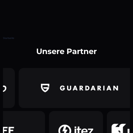
Startseite
Unsere Partner