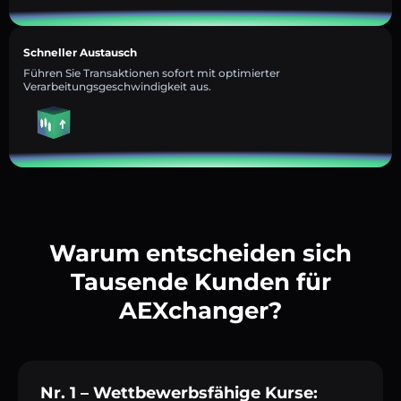
Schneller Austausch
Führen Sie Transaktionen sofort mit optimierter
Verarbeitungsgeschwindigkeit aus.
Warum entscheiden sich
Tausende Kunden für
AEXchanger?
Nr. 1 – Wettbewerbsfähige Kurse: