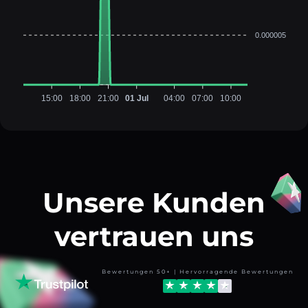
0.000005
15:00
18:00
21:00
01 Jul
04:00
07:00
10:00
Unsere Kunden
vertrauen uns
Bewertungen 50+ | Hervorragende Bewertungen