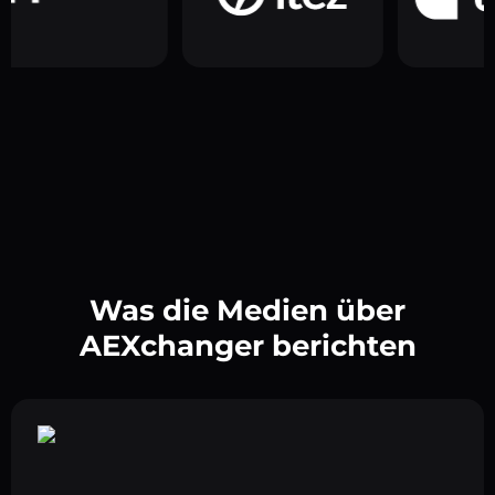
Was die Medien über
AEXchanger berichten