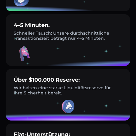
4–5 Minuten.
Schneller Tausch: Unsere durchschnittliche
Transaktionszeit beträgt nur 4–5 Minuten.
Über $100.000 Reserve:
Wir halten eine starke Liquiditätsreserve für
Ihre Sicherheit bereit.
Fiat-Unterstützung: