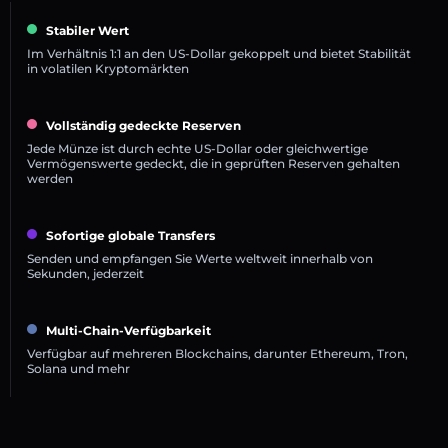
Stabiler Wert
Im Verhältnis 1:1 an den US-Dollar gekoppelt und bietet Stabilität
in volatilen Kryptomärkten
Vollständig gedeckte Reserven
Jede Münze ist durch echte US-Dollar oder gleichwertige
Vermögenswerte gedeckt, die in geprüften Reserven gehalten
werden
Sofortige globale Transfers
Senden und empfangen Sie Werte weltweit innerhalb von
Sekunden, jederzeit
Multi-Chain-Verfügbarkeit
Verfügbar auf mehreren Blockchains, darunter Ethereum, Tron,
Solana und mehr