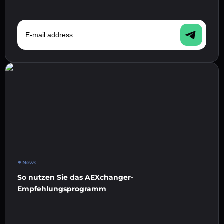
E-mail address
News
So nutzen Sie das AEXchanger-
Empfehlungsprogramm