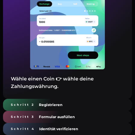
Wähle einen Coin 👉 wähle deine
Zahlungswährung.
Registrieren
Schritt 2
Formular ausfüllen
Schritt 3
Identität verifizieren
Schritt 4