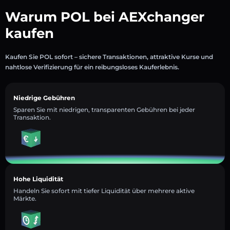
Warum POL bei AEXchanger
kaufen
Kaufen Sie POL sofort – sichere Transaktionen, attraktive Kurse und
nahtlose Verifizierung für ein reibungsloses Kauferlebnis.
Niedrige Gebühren
Sparen Sie mit niedrigen, transparenten Gebühren bei jeder
Transaktion.
Hohe Liquidität
Handeln Sie sofort mit tiefer Liquidität über mehrere aktive
Märkte.