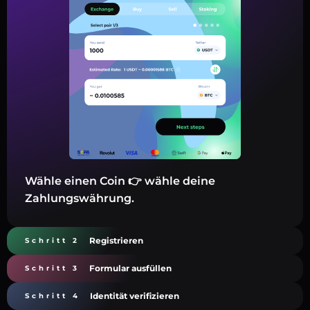
Wähle einen Coin 👉 wähle deine
Zahlungswährung.
Registrieren
Schritt 2
Formular ausfüllen
Schritt 3
Identität verifizieren
Schritt 4