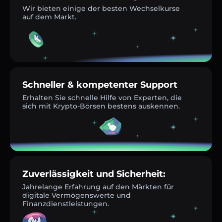
Wir bieten einige der besten Wechselkurse
auf dem Markt.
Schneller & kompetenter Support
Erhalten Sie schnelle Hilfe von Experten, die
sich mit Krypto-Börsen bestens auskennen.
Zuverlässigkeit und Sicherheit:
Jahrelange Erfahrung auf den Märkten für
digitale Vermögenswerte und
Finanzdienstleistungen.