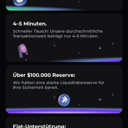
4–5 Minuten.
Schneller Tausch: Unsere durchschnittliche
Transaktionszeit beträgt nur 4–5 Minuten.
Über $100.000 Reserve:
Wir halten eine starke Liquiditätsreserve für
Ihre Sicherheit bereit.
Fiat-Unterstützung: