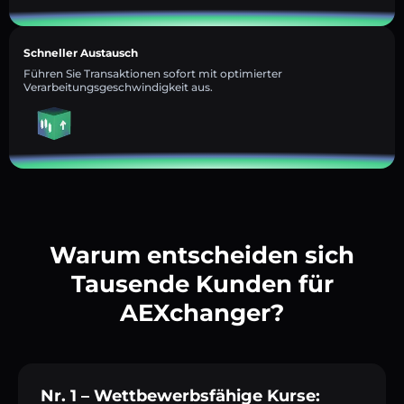
Schneller Austausch
Führen Sie Transaktionen sofort mit optimierter
Verarbeitungsgeschwindigkeit aus.
Warum entscheiden sich
Tausende Kunden für
AEXchanger?
Nr. 1 – Wettbewerbsfähige Kurse: