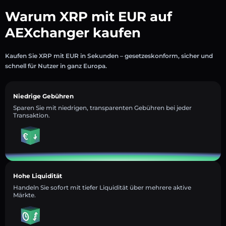
Warum XRP mit EUR auf
AEXchanger kaufen
Kaufen Sie XRP mit EUR in Sekunden – gesetzeskonform, sicher und
schnell für Nutzer in ganz Europa.
Niedrige Gebühren
Sparen Sie mit niedrigen, transparenten Gebühren bei jeder
Transaktion.
Hohe Liquidität
Handeln Sie sofort mit tiefer Liquidität über mehrere aktive
Märkte.