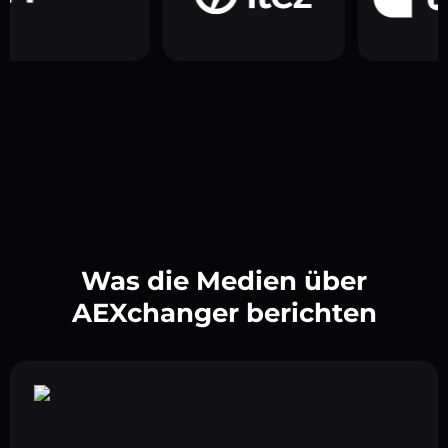
Was die Medien über
AEXchanger berichten