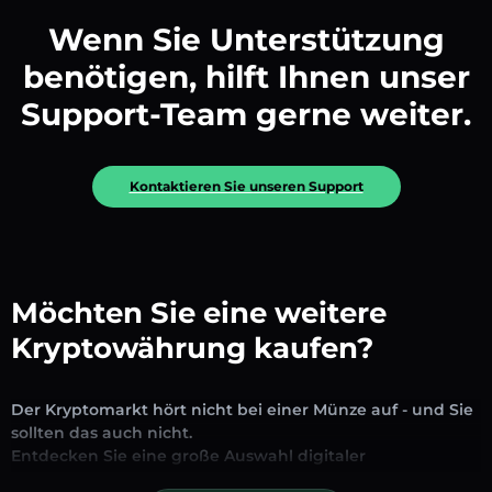
Wenn Sie Unterstützung
benötigen, hilft Ihnen unser
Support-Team gerne weiter.
Kontaktieren Sie unseren Support
Möchten Sie eine weitere
Kryptowährung kaufen?
Der Kryptomarkt hört nicht bei einer Münze auf - und Sie
sollten das auch nicht.
Entdecken Sie eine große Auswahl digitaler
Vermögenswerte, die auf unserer Plattform zum