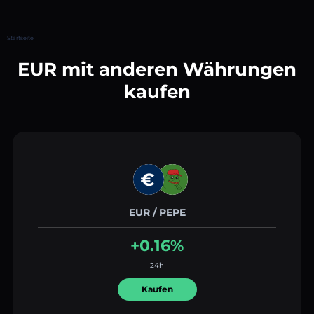
Startseite
EUR mit anderen Währungen
kaufen
EUR / PEPE
+0.16%
24h
Kaufen