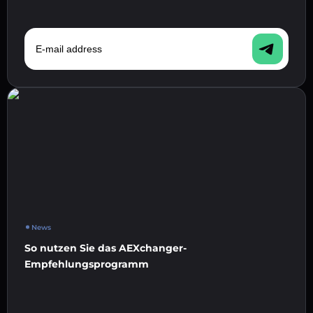
E-mail address
News
So nutzen Sie das AEXchanger-
Empfehlungsprogramm