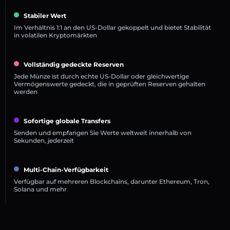
Stabiler Wert
Im Verhältnis 1:1 an den US-Dollar gekoppelt und bietet Stabilität
in volatilen Kryptomärkten
Vollständig gedeckte Reserven
Jede Münze ist durch echte US-Dollar oder gleichwertige
Vermögenswerte gedeckt, die in geprüften Reserven gehalten
werden
Sofortige globale Transfers
Senden und empfangen Sie Werte weltweit innerhalb von
Sekunden, jederzeit
Multi-Chain-Verfügbarkeit
Verfügbar auf mehreren Blockchains, darunter Ethereum, Tron,
Solana und mehr