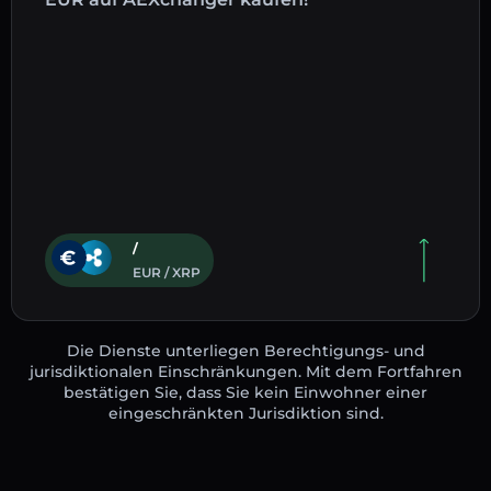
/
EUR / XRP
Die Dienste unterliegen Berechtigungs- und
jurisdiktionalen Einschränkungen. Mit dem Fortfahren
bestätigen Sie, dass Sie kein Einwohner einer
eingeschränkten Jurisdiktion sind.