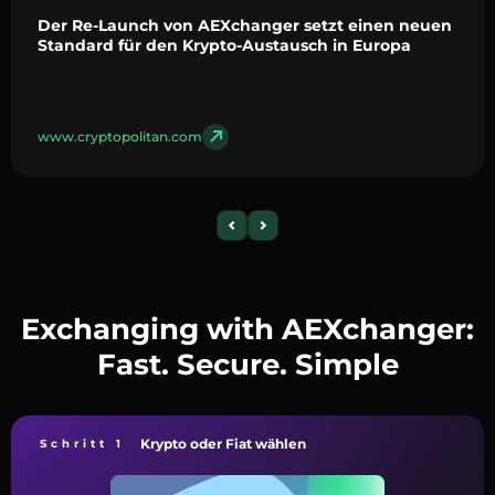
Der Re-Launch von AEXchanger setzt einen neuen
Standard für den Krypto-Austausch in Europa
www.cryptopolitan.com
Exchanging with AEXchanger:
Fast. Secure. Simple
Krypto oder Fiat wählen
Schritt 1