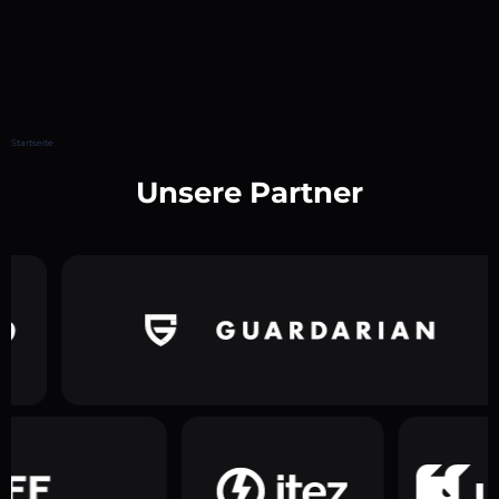
Startseite
Unsere Partner