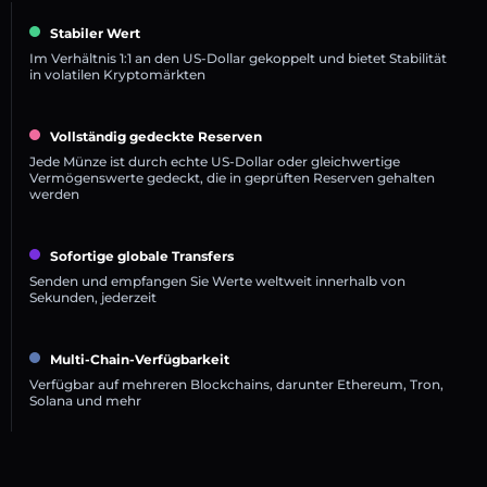
Stabiler Wert
Im Verhältnis 1:1 an den US-Dollar gekoppelt und bietet Stabilität
in volatilen Kryptomärkten
Vollständig gedeckte Reserven
Jede Münze ist durch echte US-Dollar oder gleichwertige
Vermögenswerte gedeckt, die in geprüften Reserven gehalten
werden
Sofortige globale Transfers
Senden und empfangen Sie Werte weltweit innerhalb von
Sekunden, jederzeit
Multi-Chain-Verfügbarkeit
Verfügbar auf mehreren Blockchains, darunter Ethereum, Tron,
Solana und mehr