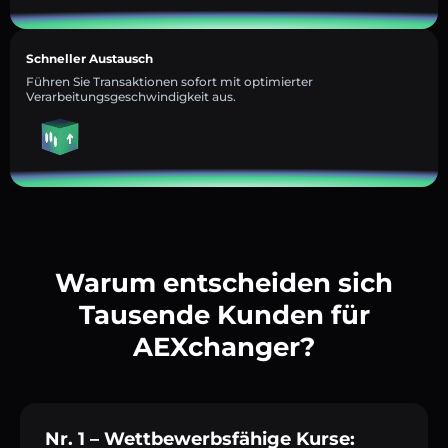
Schneller Austausch
Führen Sie Transaktionen sofort mit optimierter
Verarbeitungsgeschwindigkeit aus.
Warum entscheiden sich
Tausende Kunden für
AEXchanger?
Nr. 1 – Wettbewerbsfähige Kurse: