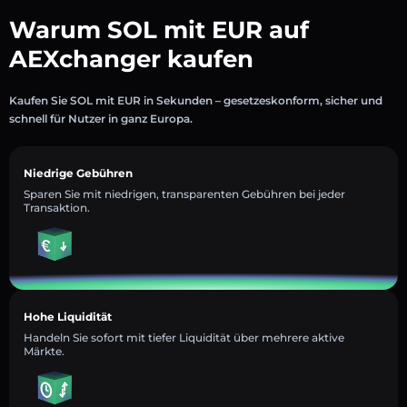
Warum SOL mit EUR auf
AEXchanger kaufen
Kaufen Sie SOL mit EUR in Sekunden – gesetzeskonform, sicher und
schnell für Nutzer in ganz Europa.
Niedrige Gebühren
Sparen Sie mit niedrigen, transparenten Gebühren bei jeder
Transaktion.
Hohe Liquidität
Handeln Sie sofort mit tiefer Liquidität über mehrere aktive
Märkte.