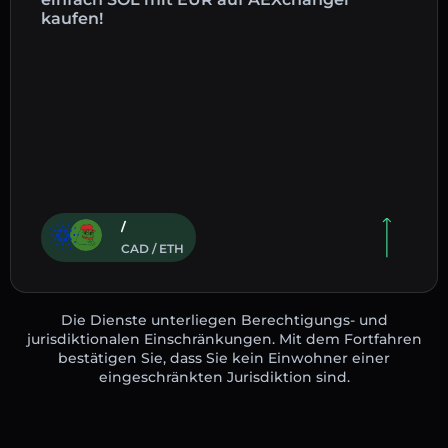
kaufen!
/
CAD / ETH
Die Dienste unterliegen Berechtigungs- und
jurisdiktionalen Einschränkungen. Mit dem Fortfahren
bestätigen Sie, dass Sie kein Einwohner einer
eingeschränkten Jurisdiktion sind.