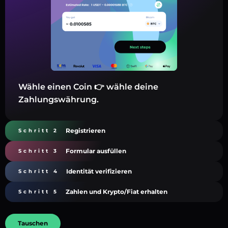
Wähle einen Coin 👉 wähle deine
Zahlungswährung.
Registrieren
Schritt 2
Formular ausfüllen
Schritt 3
Identität verifizieren
Schritt 4
Zahlen und Krypto/Fiat erhalten
Schritt 5
Tauschen