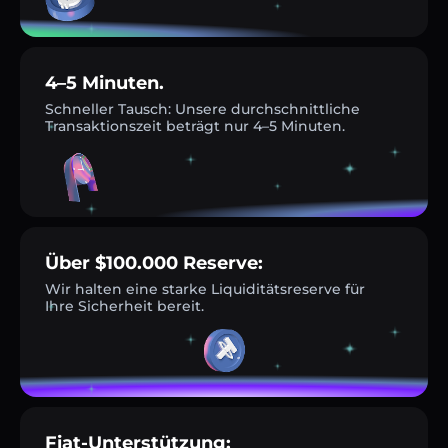
4–5 Minuten.
Schneller Tausch: Unsere durchschnittliche
Transaktionszeit beträgt nur 4–5 Minuten.
Über $100.000 Reserve:
Wir halten eine starke Liquiditätsreserve für
Ihre Sicherheit bereit.
Fiat-Unterstützung: