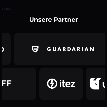
Startseite
Unsere Partner