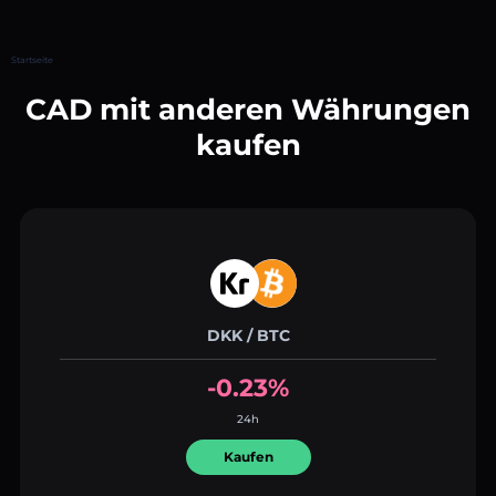
Startseite
CAD mit anderen Währungen
kaufen
DKK / BTC
-0.23%
24h
Kaufen