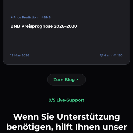
Price Prediction
#BNB
BNB Preisprognose 2026–2030
12 May 2026
4 min
160
Zum Blog
9/5 Live-Support
Wenn Sie Unterstützung
benötigen, hilft Ihnen unser