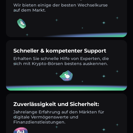
Wir bieten einige der besten Wechselkurse
auf dem Markt.
Schneller & kompetenter Support
Erhalten Sie schnelle Hilfe von Experten, die
sich mit Krypto-Börsen bestens auskennen.
Zuverlässigkeit und Sicherheit:
Jahrelange Erfahrung auf den Märkten für
digitale Vermögenswerte und
Finanzdienstleistungen.