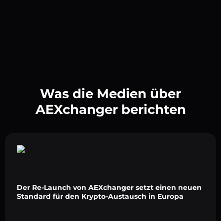
Was die Medien über
AEXchanger berichten
Der Re-Launch von AEXchanger setzt einen neuen
Standard für den Krypto-Austausch in Europa