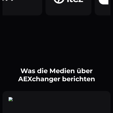
Was die Medien über
AEXchanger berichten