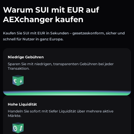
Warum SUI mit EUR auf
AEXchanger kaufen
Kaufen Sie SUI mit EUR in Sekunden – gesetzeskonform, sicher und
schnell für Nutzer in ganz Europa.
Niedrige Gebühren
Sparen Sie mit niedrigen, transparenten Gebühren bei jeder
Transaktion.
Hohe Liquidität
Handeln Sie sofort mit tiefer Liquidität über mehrere aktive
Märkte.