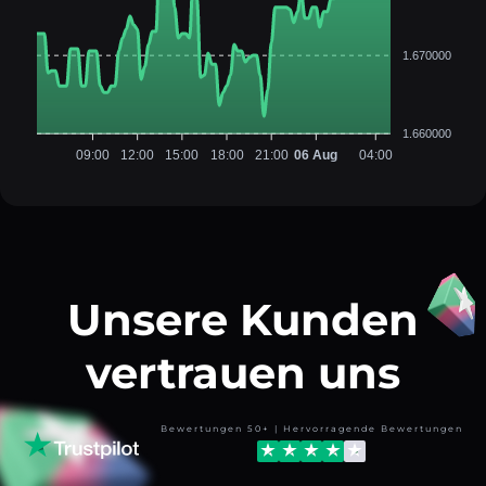
1.670000
1.660000
09:00
12:00
15:00
18:00
21:00
06 Aug
04:00
Unsere Kunden
vertrauen uns
Bewertungen 50+ | Hervorragende Bewertungen