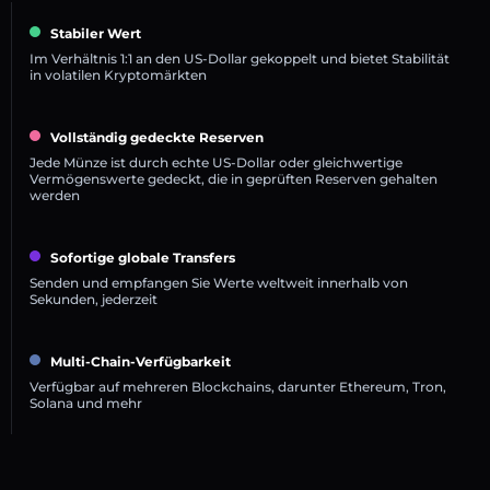
Stabiler Wert
Im Verhältnis 1:1 an den US-Dollar gekoppelt und bietet Stabilität
in volatilen Kryptomärkten
Vollständig gedeckte Reserven
Jede Münze ist durch echte US-Dollar oder gleichwertige
Vermögenswerte gedeckt, die in geprüften Reserven gehalten
werden
Sofortige globale Transfers
Senden und empfangen Sie Werte weltweit innerhalb von
Sekunden, jederzeit
Multi-Chain-Verfügbarkeit
Verfügbar auf mehreren Blockchains, darunter Ethereum, Tron,
Solana und mehr