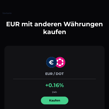
Startseite
EUR mit anderen Währungen
kaufen
EUR / DOT
+0.16%
24h
Kaufen