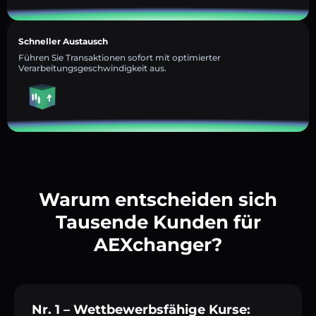
Schneller Austausch
Führen Sie Transaktionen sofort mit optimierter
Verarbeitungsgeschwindigkeit aus.
Warum entscheiden sich
Tausende Kunden für
AEXchanger?
Nr. 1 – Wettbewerbsfähige Kurse: