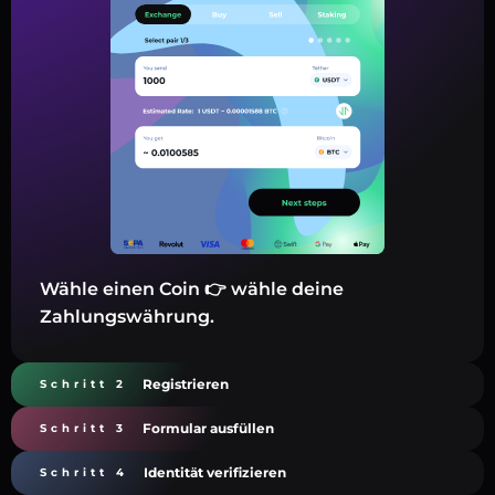
Wähle einen Coin 👉 wähle deine
Zahlungswährung.
Registrieren
Schritt 2
Formular ausfüllen
Schritt 3
Identität verifizieren
Schritt 4