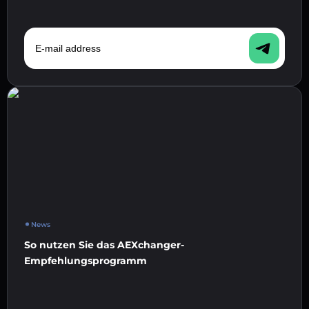
E-mail address
News
So nutzen Sie das AEXchanger-
Empfehlungsprogramm