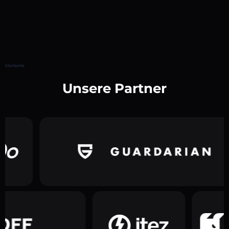
Startseite
Unsere Partner