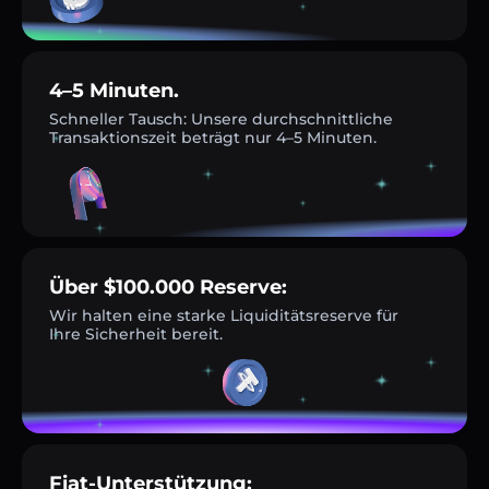
4–5 Minuten.
Schneller Tausch: Unsere durchschnittliche
Transaktionszeit beträgt nur 4–5 Minuten.
Über $100.000 Reserve:
Wir halten eine starke Liquiditätsreserve für
Ihre Sicherheit bereit.
Fiat-Unterstützung: