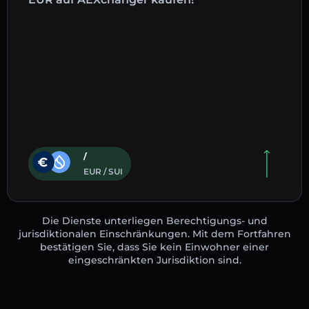
/
EUR / SUI
Die Dienste unterliegen Berechtigungs- und
jurisdiktionalen Einschränkungen. Mit dem Fortfahren
bestätigen Sie, dass Sie kein Einwohner einer
eingeschränkten Jurisdiktion sind.