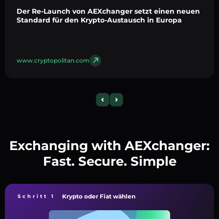
Der Re-Launch von AEXchanger setzt einen neuen
Standard für den Krypto-Austausch in Europa
www.cryptopolitan.com
Exchanging with AEXchanger:
Fast. Secure. Simple
Krypto oder Fiat wählen
Schritt 1