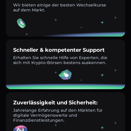
Wir bieten einige der besten Wechselkurse
auf dem Markt.
Schneller & kompetenter Support
Erhalten Sie schnelle Hilfe von Experten, die
sich mit Krypto-Börsen bestens auskennen.
Zuverlässigkeit und Sicherheit:
Jahrelange Erfahrung auf den Märkten für
digitale Vermögenswerte und
Finanzdienstleistungen.