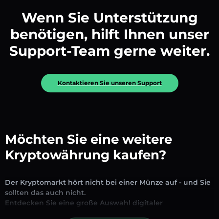
Wenn Sie Unterstützung
benötigen, hilft Ihnen unser
Support-Team gerne weiter.
Kontaktieren Sie unseren Support
Möchten Sie eine weitere
Kryptowährung kaufen?
Der Kryptomarkt hört nicht bei einer Münze auf - und Sie
sollten das auch nicht.
Entdecken Sie eine große Auswahl digitaler
Vermögenswerte, die auf unserer Plattform zum