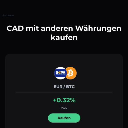
Startseite
CAD mit anderen Währungen
kaufen
EUR / BTC
+0.32%
24h
Kaufen