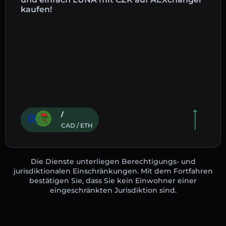
kaufen!
/
CAD / ETH
Die Dienste unterliegen Berechtigungs- und
jurisdiktionalen Einschränkungen. Mit dem Fortfahren
bestätigen Sie, dass Sie kein Einwohner einer
eingeschränkten Jurisdiktion sind.