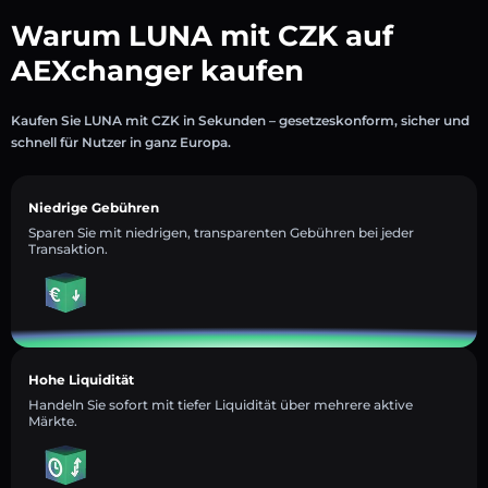
Warum LUNA mit CZK auf
AEXchanger kaufen
Kaufen Sie LUNA mit CZK in Sekunden – gesetzeskonform, sicher und
schnell für Nutzer in ganz Europa.
Niedrige Gebühren
Sparen Sie mit niedrigen, transparenten Gebühren bei jeder
Transaktion.
Hohe Liquidität
Handeln Sie sofort mit tiefer Liquidität über mehrere aktive
Märkte.