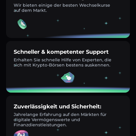
Wir bieten einige der besten Wechselkurse
auf dem Markt.
Schneller & kompetenter Support
Erhalten Sie schnelle Hilfe von Experten, die
sich mit Krypto-Börsen bestens auskennen.
Zuverlässigkeit und Sicherheit:
Jahrelange Erfahrung auf den Märkten für
digitale Vermögenswerte und
Finanzdienstleistungen.