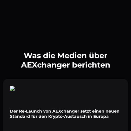
Was die Medien über
AEXchanger berichten
Der Re-Launch von AEXchanger setzt einen neuen
Standard für den Krypto-Austausch in Europa