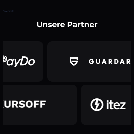
Startseite
Unsere Partner