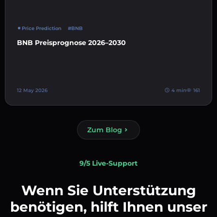
Price Prediction
#BNB
BNB Preisprognose 2026–2030
12 May 2026
4 min
161
Zum Blog
9/5 Live-Support
Wenn Sie Unterstützung
benötigen, hilft Ihnen unser