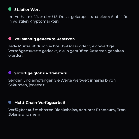
Stabiler Wert
Im Verhältnis 1:1 an den US-Dollar gekoppelt und bietet Stabilität
in volatilen Kryptomärkten
Vollständig gedeckte Reserven
Jede Münze ist durch echte US-Dollar oder gleichwertige
Vermögenswerte gedeckt, die in geprüften Reserven gehalten
werden
Sofortige globale Transfers
Senden und empfangen Sie Werte weltweit innerhalb von
Sekunden, jederzeit
Multi-Chain-Verfügbarkeit
Verfügbar auf mehreren Blockchains, darunter Ethereum, Tron,
Solana und mehr