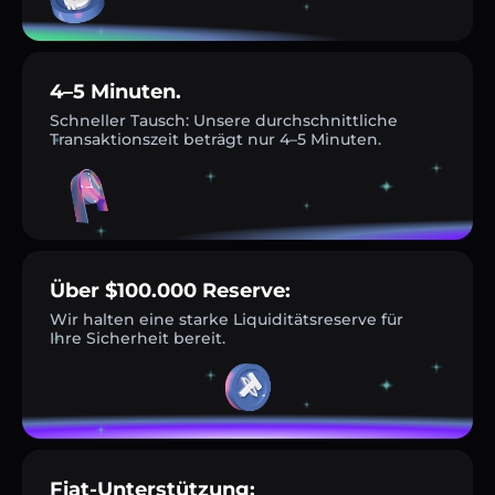
4–5 Minuten.
Schneller Tausch: Unsere durchschnittliche
Transaktionszeit beträgt nur 4–5 Minuten.
Über $100.000 Reserve:
Wir halten eine starke Liquiditätsreserve für
Ihre Sicherheit bereit.
Fiat-Unterstützung: