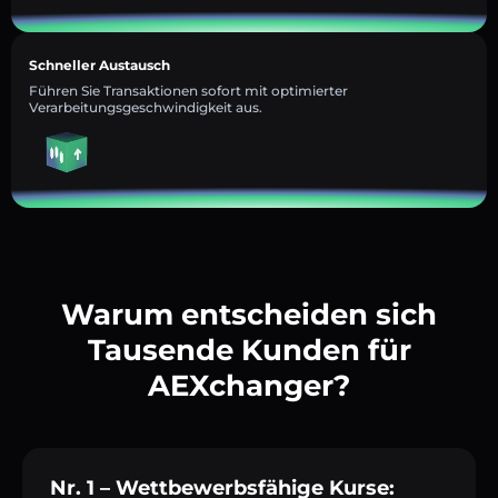
Schneller Austausch
Führen Sie Transaktionen sofort mit optimierter
Verarbeitungsgeschwindigkeit aus.
Warum entscheiden sich
Tausende Kunden für
AEXchanger?
Nr. 1 – Wettbewerbsfähige Kurse: