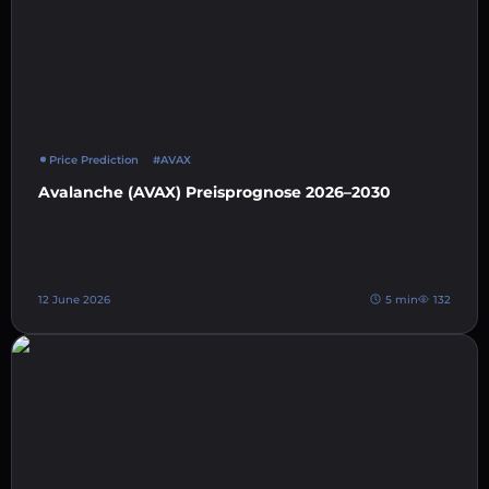
Price Prediction
#AVAX
Avalanche (AVAX) Preisprognose 2026–2030
12 June 2026
5 min
132