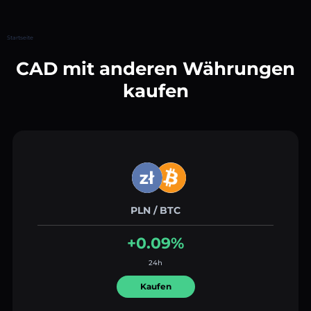
Startseite
CAD mit anderen Währungen
kaufen
PLN / BTC
+0.09%
24h
Kaufen