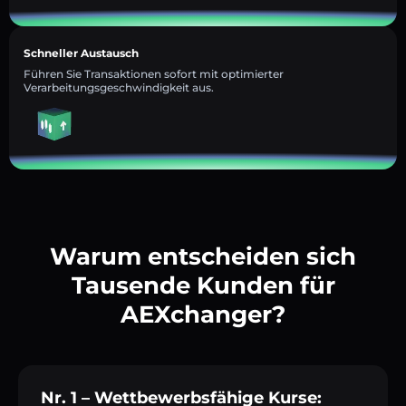
Schneller Austausch
Führen Sie Transaktionen sofort mit optimierter
Verarbeitungsgeschwindigkeit aus.
Warum entscheiden sich
Tausende Kunden für
AEXchanger?
Nr. 1 – Wettbewerbsfähige Kurse: