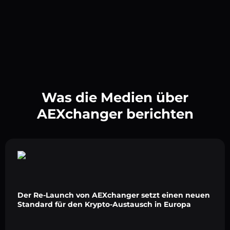
Was die Medien über
AEXchanger berichten
Der Re-Launch von AEXchanger setzt einen neuen
Standard für den Krypto-Austausch in Europa