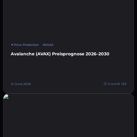
Price Prediction
#AVAX
Avalanche (AVAX) Preisprognose 2026–2030
12 June 2026
5 min
133