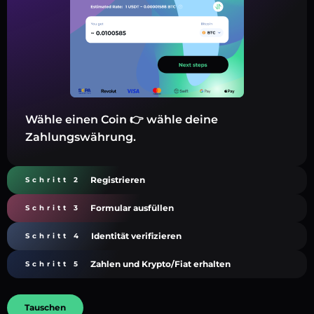
Wähle einen Coin 👉 wähle deine
Zahlungswährung.
Registrieren
Schritt 2
Formular ausfüllen
Schritt 3
Identität verifizieren
Schritt 4
Zahlen und Krypto/Fiat erhalten
Schritt 5
Tauschen