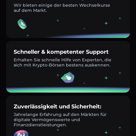
Wir bieten einige der besten Wechselkurse
auf dem Markt.
Schneller & kompetenter Support
Erhalten Sie schnelle Hilfe von Experten, die
sich mit Krypto-Börsen bestens auskennen.
Zuverlässigkeit und Sicherheit:
Jahrelange Erfahrung auf den Märkten für
digitale Vermögenswerte und
Finanzdienstleistungen.