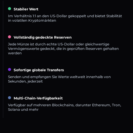
Stabiler Wert
Im Verhältnis 1:1 an den US-Dollar gekoppelt und bietet Stabilität
in volatilen Kryptomärkten
Vollständig gedeckte Reserven
Jede Münze ist durch echte US-Dollar oder gleichwertige
Vermögenswerte gedeckt, die in geprüften Reserven gehalten
werden
Sofortige globale Transfers
Senden und empfangen Sie Werte weltweit innerhalb von
Sekunden, jederzeit
Multi-Chain-Verfügbarkeit
Verfügbar auf mehreren Blockchains, darunter Ethereum, Tron,
Solana und mehr