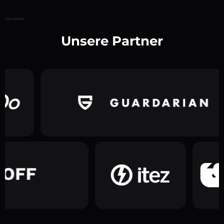
Startseite
Unsere Partner