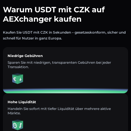
Warum USDT mit CZK auf
AEXchanger kaufen
Kaufen Sie USDT mit CZK in Sekunden – gesetzeskonform, sicher und
schnell für Nutzer in ganz Europa.
Niedrige Gebühren
Sparen Sie mit niedrigen, transparenten Gebühren bei jeder
Transaktion.
Hohe Liquidität
Handeln Sie sofort mit tiefer Liquidität über mehrere aktive
Märkte.