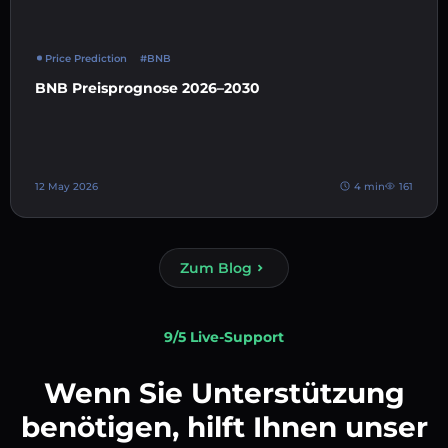
Price Prediction
#BNB
BNB Preisprognose 2026–2030
12 May 2026
4 min
161
Zum Blog
9/5 Live-Support
Wenn Sie Unterstützung
benötigen, hilft Ihnen unser