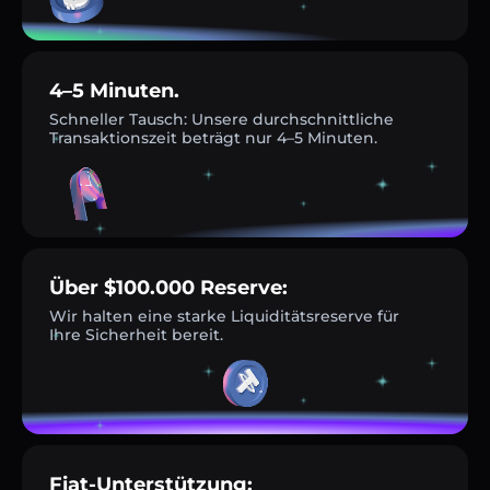
4–5 Minuten.
Schneller Tausch: Unsere durchschnittliche
Transaktionszeit beträgt nur 4–5 Minuten.
Über $100.000 Reserve:
Wir halten eine starke Liquiditätsreserve für
Ihre Sicherheit bereit.
Fiat-Unterstützung: