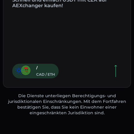
AEXchanger kaufen!
/
CAD / ETH
Die Dienste unterliegen Berechtigungs- und
jurisdiktionalen Einschränkungen. Mit dem Fortfahren
bestätigen Sie, dass Sie kein Einwohner einer
eingeschränkten Jurisdiktion sind.