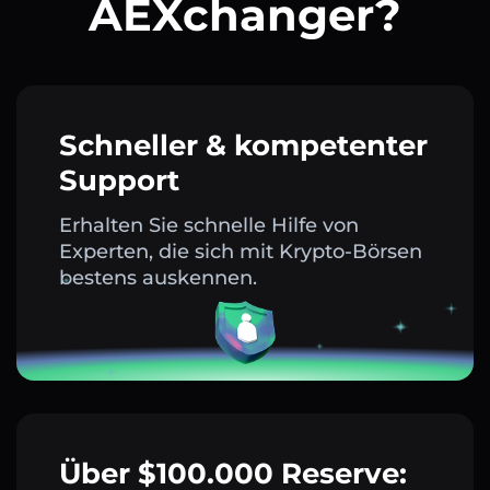
AEXchanger?
Schneller & kompetenter
Support
Erhalten Sie schnelle Hilfe von
Experten, die sich mit Krypto-Börsen
bestens auskennen.
Über $100.000 Reserve: