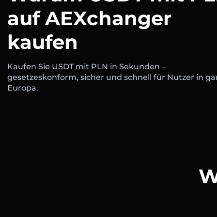
auf AEXchanger
kaufen
Kaufen Sie USDT mit PLN in Sekunden –
gesetzeskonform, sicher und schnell für Nutzer in ga
Europa.
W