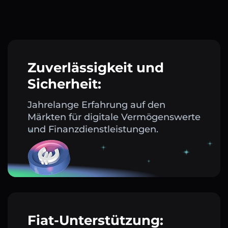
Zuverlässigkeit und
Sicherheit:
Jahrelange Erfahrung auf den
Märkten für digitale Vermögenswerte
und Finanzdienstleistungen.
Fiat-Unterstützung: