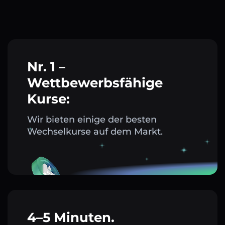
Nr. 1 –
Wettbewerbsfähige
Kurse:
Wir bieten einige der besten
Wechselkurse auf dem Markt.
4–5 Minuten.