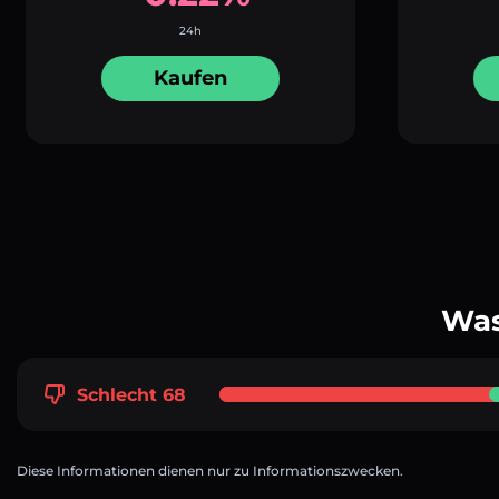
24h
Kaufen
Was
Schlecht 68
Diese Informationen dienen nur zu Informationszwecken.