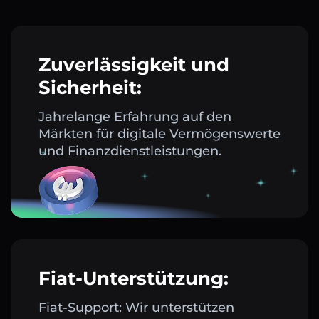
Zuverlässigkeit und
Sicherheit:
Jahrelange Erfahrung auf den
Märkten für digitale Vermögenswerte
und Finanzdienstleistungen.
Fiat-Unterstützung:
Fiat-Support: Wir unterstützen