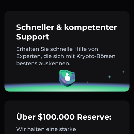
Schneller & kompetenter
Support
Erhalten Sie schnelle Hilfe von
Experten, die sich mit Krypto-Börsen
bestens auskennen.
Über $100.000 Reserve:
Wir halten eine starke