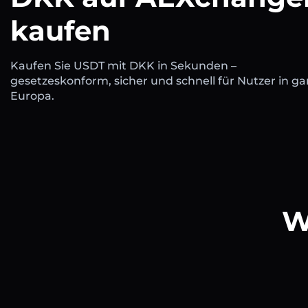
kaufen
Kaufen Sie USDT mit DKK in Sekunden –
gesetzeskonform, sicher und schnell für Nutzer in ga
Europa.
W