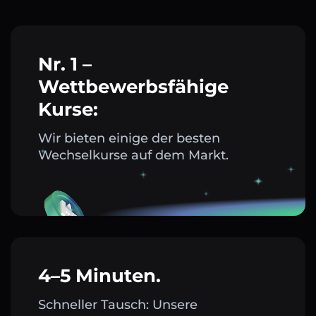
Nr. 1 –
Wettbewerbsfähige
Kurse:
Wir bieten einige der besten
Wechselkurse auf dem Markt.
4–5 Minuten.
Schneller Tausch: Unsere