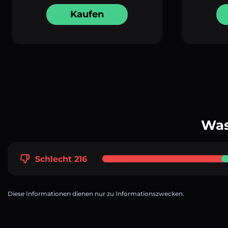
Kaufen
Was
Schlecht 216
Diese Informationen dienen nur zu Informationszwecken.