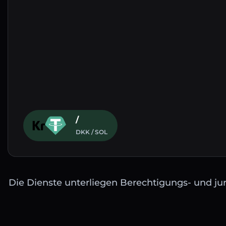
/
DKK / SOL
Die Dienste unterliegen Berechtigungs- und jur