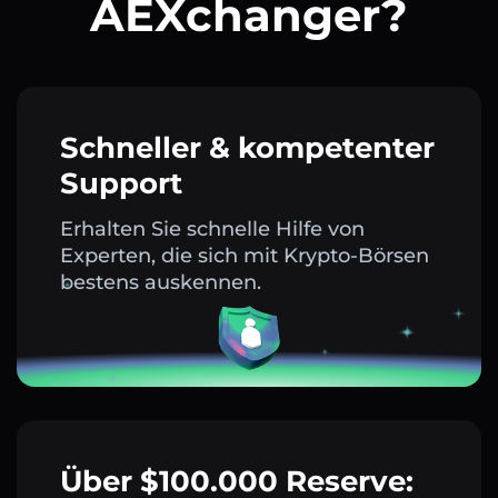
AEXchanger?
Schneller & kompetenter
Support
Erhalten Sie schnelle Hilfe von
Experten, die sich mit Krypto-Börsen
bestens auskennen.
Über $100.000 Reserve: