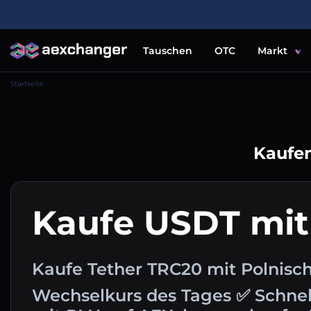
Tauschen
OTC
Markt
Startseite
Kaufen
Kaufe USDT mit
Kaufe Tether TRC20 mit Polnisch
Wechselkurs des Tages ✅ Schnel