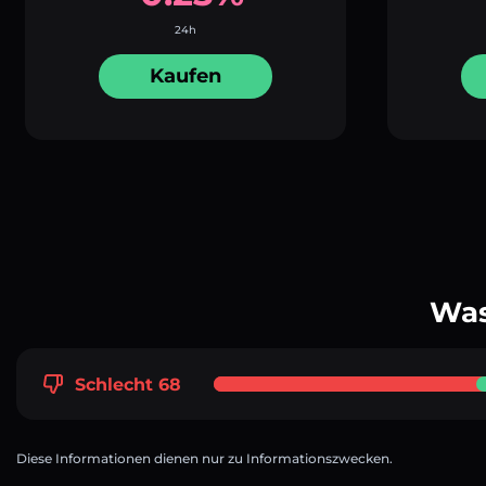
24h
Kaufen
Was
Schlecht 68
Diese Informationen dienen nur zu Informationszwecken.