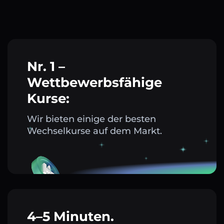
Nr. 1 –
Wettbewerbsfähige
Kurse:
Wir bieten einige der besten
Wechselkurse auf dem Markt.
4–5 Minuten.