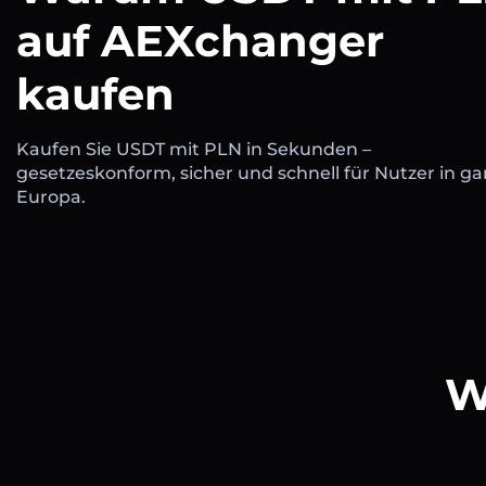
auf AEXchanger
kaufen
Kaufen Sie USDT mit PLN in Sekunden –
gesetzeskonform, sicher und schnell für Nutzer in ga
Europa.
W