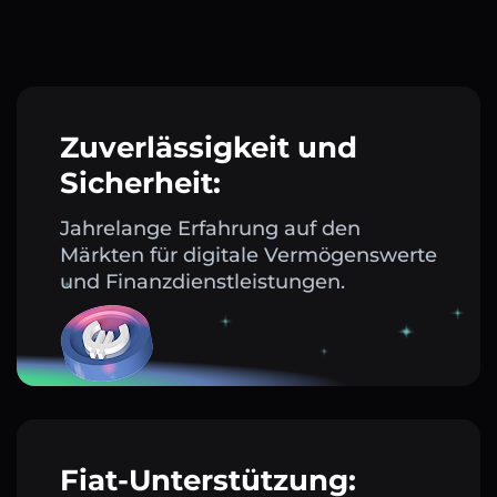
Zuverlässigkeit und
Sicherheit:
Jahrelange Erfahrung auf den
Märkten für digitale Vermögenswerte
und Finanzdienstleistungen.
Fiat-Unterstützung: