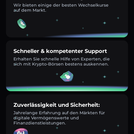
Wir bieten einige der besten Wechselkurse
auf dem Markt.
Schneller & kompetenter Support
Erhalten Sie schnelle Hilfe von Experten, die
sich mit Krypto-Börsen bestens auskennen.
Zuverlässigkeit und Sicherheit:
Jahrelange Erfahrung auf den Märkten für
digitale Vermögenswerte und
Finanzdienstleistungen.