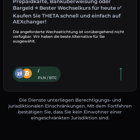
Prepaidkarte, Banküberweisung oder
Bargeld ⭐ Bester Wechselkurs für heute ✅
Kaufen Sie THETA schnell und einfach auf
AEXchanger!
Die angeforderte Wechselrichtung ist vorübergehend nicht
verfügbar. Wir haben die beste Alternative für Sie
ausgewählt.
/
PLN / BTC
Die Dienste unterliegen Berechtigungs- und
jurisdiktionalen Einschränkungen. Mit dem Fortfahren
bestätigen Sie, dass Sie kein Einwohner einer
eingeschränkten Jurisdiktion sind.