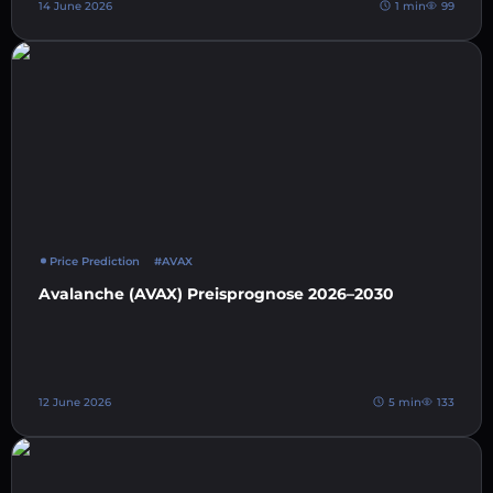
14 June 2026
1 min
99
Price Prediction
#AVAX
Avalanche (AVAX) Preisprognose 2026–2030
12 June 2026
5 min
133