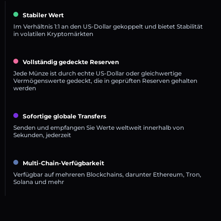
Stabiler Wert
Im Verhältnis 1:1 an den US-Dollar gekoppelt und bietet Stabilität
in volatilen Kryptomärkten
Vollständig gedeckte Reserven
Jede Münze ist durch echte US-Dollar oder gleichwertige
Vermögenswerte gedeckt, die in geprüften Reserven gehalten
werden
Sofortige globale Transfers
Senden und empfangen Sie Werte weltweit innerhalb von
Sekunden, jederzeit
Multi-Chain-Verfügbarkeit
Verfügbar auf mehreren Blockchains, darunter Ethereum, Tron,
Solana und mehr