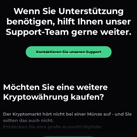
Wenn Sie Unterstützung
benötigen, hilft Ihnen unser
Support-Team gerne weiter.
Kontaktieren Sie unseren Support
Möchten Sie eine weitere
Kryptowährung kaufen?
Der Kryptomarkt hört nicht bei einer Münze auf - und Sie
sollten das auch nicht.
Entdecken Sie eine große Auswahl digitaler
Vermögenswerte, die auf unserer Plattform zum