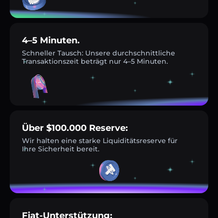
4–5 Minuten.
Schneller Tausch: Unsere durchschnittliche
Transaktionszeit beträgt nur 4–5 Minuten.
Über $100.000 Reserve:
Wir halten eine starke Liquiditätsreserve für
Ihre Sicherheit bereit.
Fiat-Unterstützung: