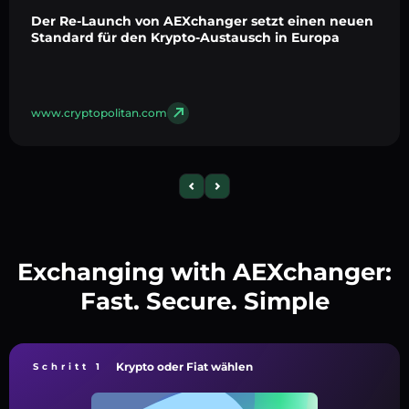
Der Re-Launch von AEXchanger setzt einen neuen
Standard für den Krypto-Austausch in Europa
www.cryptopolitan.com
Exchanging with AEXchanger:
Fast. Secure. Simple
Krypto oder Fiat wählen
Schritt 1