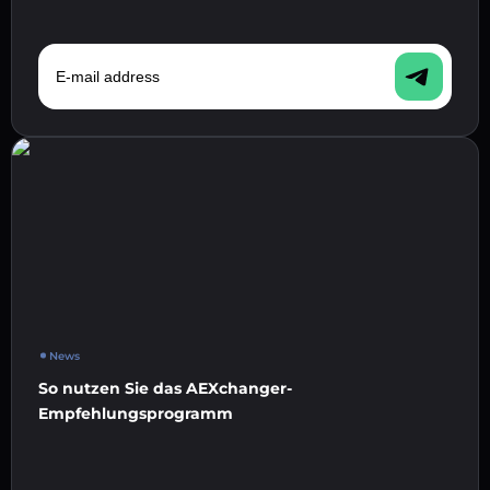
E-mail address
News
So nutzen Sie das AEXchanger-
Empfehlungsprogramm