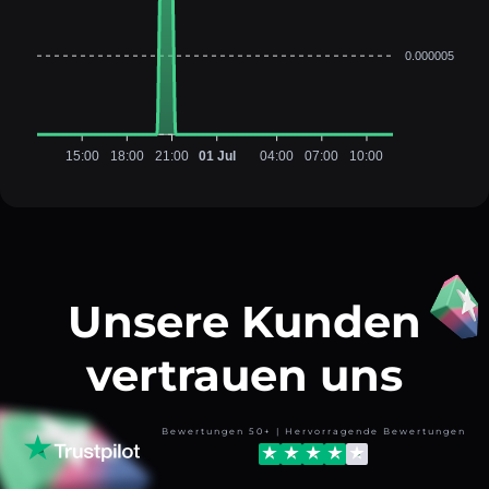
0.000005
15:00
18:00
21:00
01 Jul
04:00
07:00
10:00
Unsere Kunden
vertrauen uns
Bewertungen 50+ | Hervorragende Bewertungen