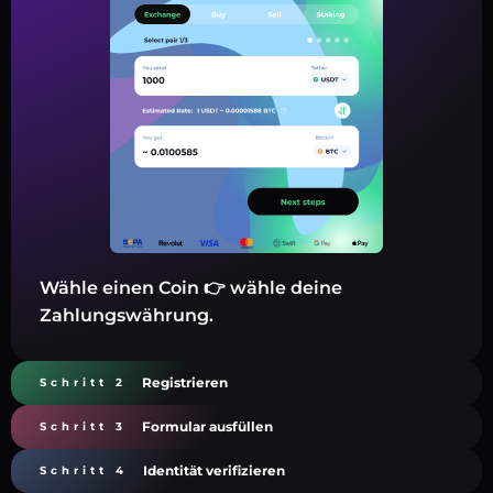
Wähle einen Coin 👉 wähle deine
Zahlungswährung.
Registrieren
Schritt 2
Formular ausfüllen
Schritt 3
Identität verifizieren
Schritt 4