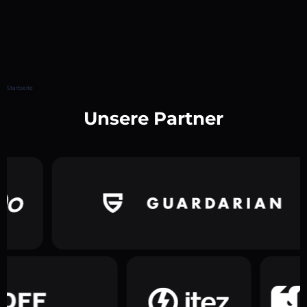
Startseite
Unsere Partner