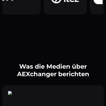
Was die Medien über
AEXchanger berichten