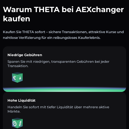
Warum THETA bei AEXchanger
kaufen
Kaufen Sie THETA sofort – sichere Transaktionen, attraktive Kurse und
nahtlose Verifizierung für ein reibungsloses Kauferlebnis.
Niedrige Gebühren
Sparen Sie mit niedrigen, transparenten Gebühren bei jeder
Transaktion.
Hohe Liquidität
Handeln Sie sofort mit tiefer Liquidität über mehrere aktive
Märkte.