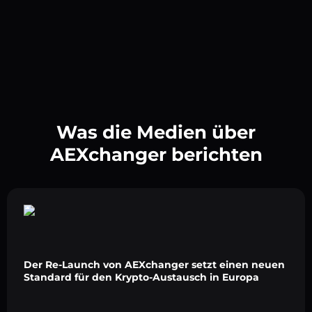
Was die Medien über
AEXchanger berichten
Der Re-Launch von AEXchanger setzt einen neuen
Standard für den Krypto-Austausch in Europa