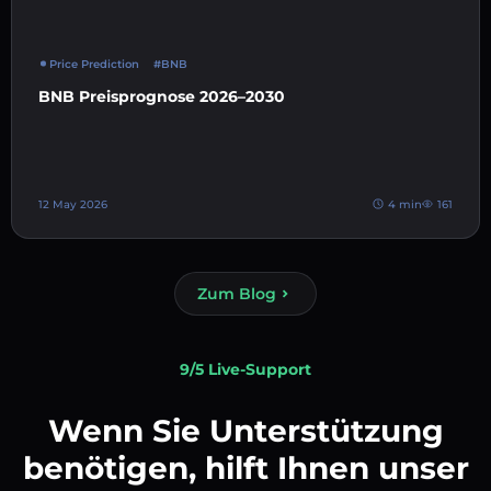
Price Prediction
#BNB
BNB Preisprognose 2026–2030
12 May 2026
4 min
161
Zum Blog
9/5 Live-Support
Wenn Sie Unterstützung
benötigen, hilft Ihnen unser