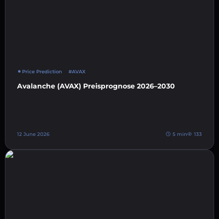
Price Prediction
#AVAX
Avalanche (AVAX) Preisprognose 2026–2030
12 June 2026
5 min
133