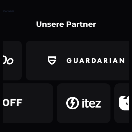
Startseite
Unsere Partner