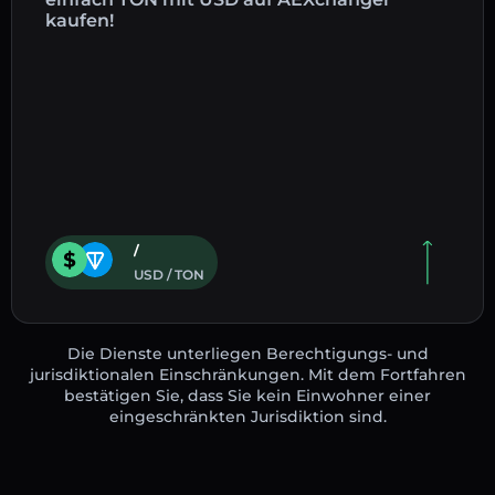
kaufen!
/
USD / TON
Die Dienste unterliegen Berechtigungs- und
jurisdiktionalen Einschränkungen. Mit dem Fortfahren
bestätigen Sie, dass Sie kein Einwohner einer
eingeschränkten Jurisdiktion sind.