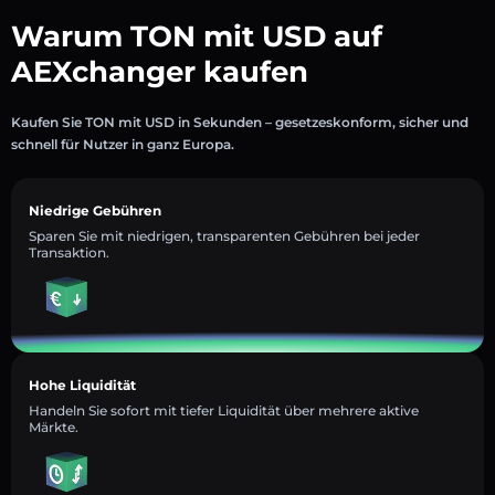
Warum TON mit USD auf
AEXchanger kaufen
Kaufen Sie TON mit USD in Sekunden – gesetzeskonform, sicher und
schnell für Nutzer in ganz Europa.
Niedrige Gebühren
Sparen Sie mit niedrigen, transparenten Gebühren bei jeder
Transaktion.
Hohe Liquidität
Handeln Sie sofort mit tiefer Liquidität über mehrere aktive
Märkte.