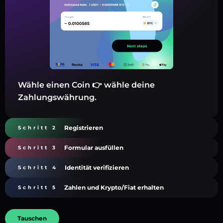
Wähle einen Coin 👉 wähle deine
Zahlungswährung.
Registrieren
Schritt 2
Formular ausfüllen
Schritt 3
Identität verifizieren
Schritt 4
Zahlen und Krypto/Fiat erhalten
Schritt 5
Tauschen