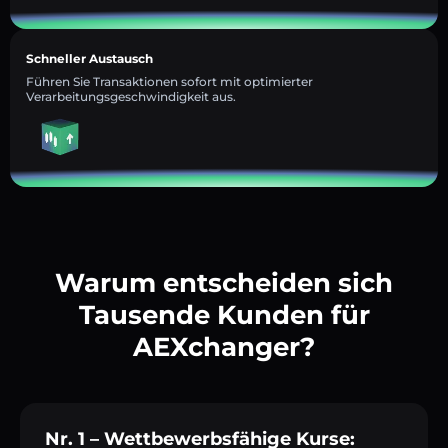
Schneller Austausch
Führen Sie Transaktionen sofort mit optimierter
Verarbeitungsgeschwindigkeit aus.
Warum entscheiden sich
Tausende Kunden für
AEXchanger?
Nr. 1 – Wettbewerbsfähige Kurse: