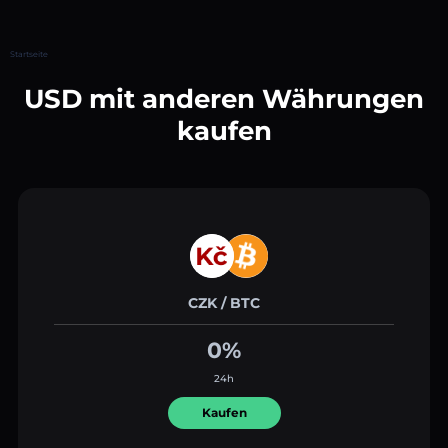
Startseite
USD mit anderen Währungen
kaufen
CZK / BTC
0%
24h
Kaufen