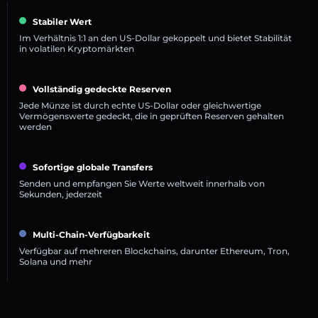
Stabiler Wert
Im Verhältnis 1:1 an den US-Dollar gekoppelt und bietet Stabilität
in volatilen Kryptomärkten
Vollständig gedeckte Reserven
Jede Münze ist durch echte US-Dollar oder gleichwertige
Vermögenswerte gedeckt, die in geprüften Reserven gehalten
werden
Sofortige globale Transfers
Senden und empfangen Sie Werte weltweit innerhalb von
Sekunden, jederzeit
Multi-Chain-Verfügbarkeit
Verfügbar auf mehreren Blockchains, darunter Ethereum, Tron,
Solana und mehr