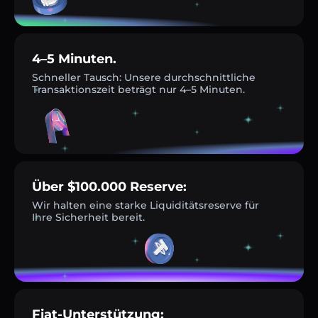
4–5 Minuten.
Schneller Tausch: Unsere durchschnittliche
Transaktionszeit beträgt nur 4–5 Minuten.
Über $100.000 Reserve:
Wir halten eine starke Liquiditätsreserve für
Ihre Sicherheit bereit.
Fiat-Unterstützung: