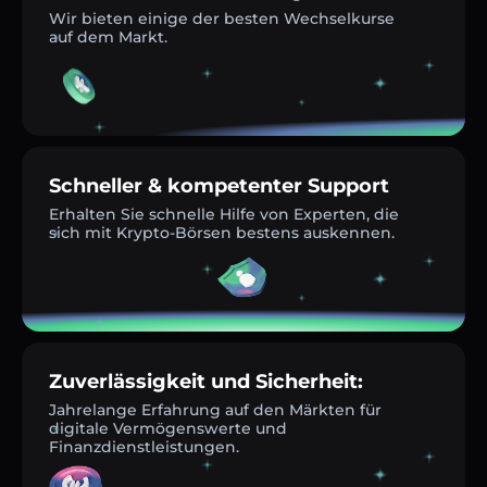
Wir bieten einige der besten Wechselkurse
auf dem Markt.
Schneller & kompetenter Support
Erhalten Sie schnelle Hilfe von Experten, die
sich mit Krypto-Börsen bestens auskennen.
Zuverlässigkeit und Sicherheit:
Jahrelange Erfahrung auf den Märkten für
digitale Vermögenswerte und
Finanzdienstleistungen.