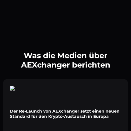
Was die Medien über
AEXchanger berichten
Der Re-Launch von AEXchanger setzt einen neuen
Standard für den Krypto-Austausch in Europa