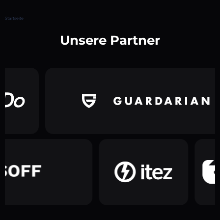
Startseite
Unsere Partner