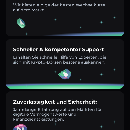
Wir bieten einige der besten Wechselkurse
auf dem Markt.
Schneller & kompetenter Support
Erhalten Sie schnelle Hilfe von Experten, die
sich mit Krypto-Börsen bestens auskennen.
Zuverlässigkeit und Sicherheit:
Jahrelange Erfahrung auf den Märkten für
digitale Vermögenswerte und
Finanzdienstleistungen.