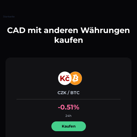
Startseite
CAD mit anderen Währungen
kaufen
CZK / BTC
-0.51%
24h
Kaufen