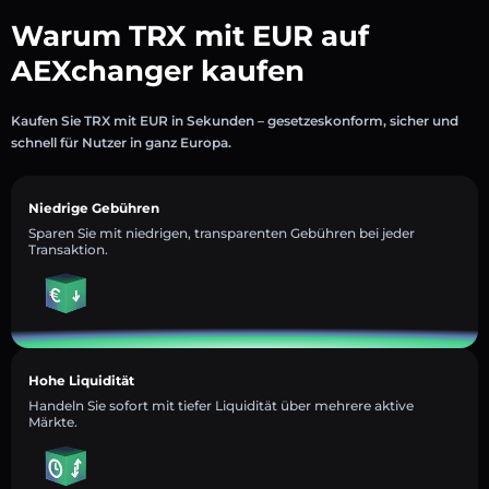
Warum TRX mit EUR auf
AEXchanger kaufen
Kaufen Sie TRX mit EUR in Sekunden – gesetzeskonform, sicher und
schnell für Nutzer in ganz Europa.
Niedrige Gebühren
Sparen Sie mit niedrigen, transparenten Gebühren bei jeder
Transaktion.
Hohe Liquidität
Handeln Sie sofort mit tiefer Liquidität über mehrere aktive
Märkte.