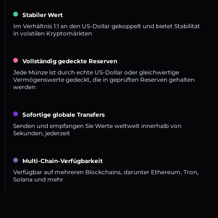
Stabiler Wert
Im Verhältnis 1:1 an den US-Dollar gekoppelt und bietet Stabilität
in volatilen Kryptomärkten
Vollständig gedeckte Reserven
Jede Münze ist durch echte US-Dollar oder gleichwertige
Vermögenswerte gedeckt, die in geprüften Reserven gehalten
werden
Sofortige globale Transfers
Senden und empfangen Sie Werte weltweit innerhalb von
Sekunden, jederzeit
Multi-Chain-Verfügbarkeit
Verfügbar auf mehreren Blockchains, darunter Ethereum, Tron,
Solana und mehr