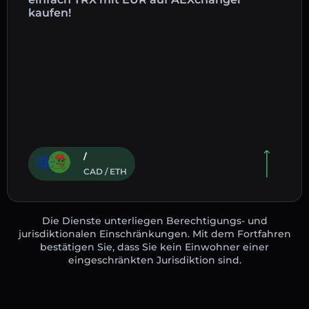
kaufen!
/
CAD / ETH
Die Dienste unterliegen Berechtigungs- und
jurisdiktionalen Einschränkungen. Mit dem Fortfahren
bestätigen Sie, dass Sie kein Einwohner einer
eingeschränkten Jurisdiktion sind.