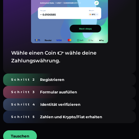
Wähle einen Coin 👉 wähle deine
Zahlungswährung.
Registrieren
Schritt 2
Formular ausfüllen
Schritt 3
Identität verifizieren
Schritt 4
Zahlen und Krypto/Fiat erhalten
Schritt 5
Tauschen