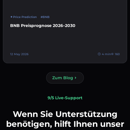
Price Prediction
#BNB
BNB Preisprognose 2026–2030
12 May 2026
4 min
160
Zum Blog
9/5 Live-Support
Wenn Sie Unterstützung
benötigen, hilft Ihnen unser