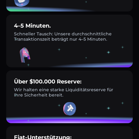
4–5 Minuten.
Schneller Tausch: Unsere durchschnittliche
Transaktionszeit beträgt nur 4–5 Minuten.
Über $100.000 Reserve:
Wir halten eine starke Liquiditätsreserve für
Ihre Sicherheit bereit.
Fiat-Unterstützung: