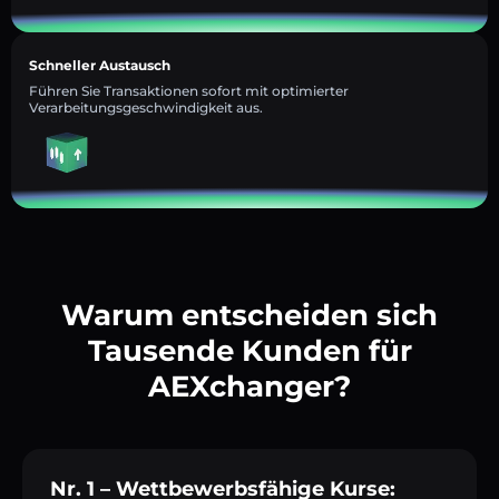
Schneller Austausch
Führen Sie Transaktionen sofort mit optimierter
Verarbeitungsgeschwindigkeit aus.
Warum entscheiden sich
Tausende Kunden für
AEXchanger?
Nr. 1 – Wettbewerbsfähige Kurse: