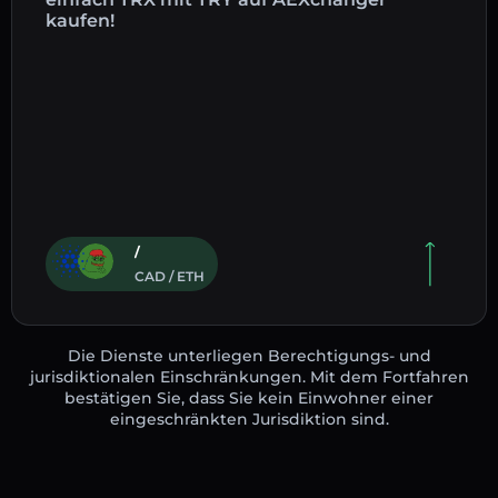
kaufen!
/
CAD / ETH
Die Dienste unterliegen Berechtigungs- und
jurisdiktionalen Einschränkungen. Mit dem Fortfahren
bestätigen Sie, dass Sie kein Einwohner einer
eingeschränkten Jurisdiktion sind.