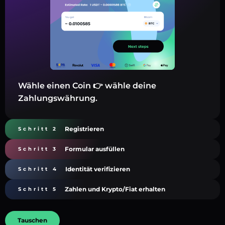
Wähle einen Coin 👉 wähle deine
Zahlungswährung.
Registrieren
Schritt 2
Formular ausfüllen
Schritt 3
Identität verifizieren
Schritt 4
Zahlen und Krypto/Fiat erhalten
Schritt 5
Tauschen