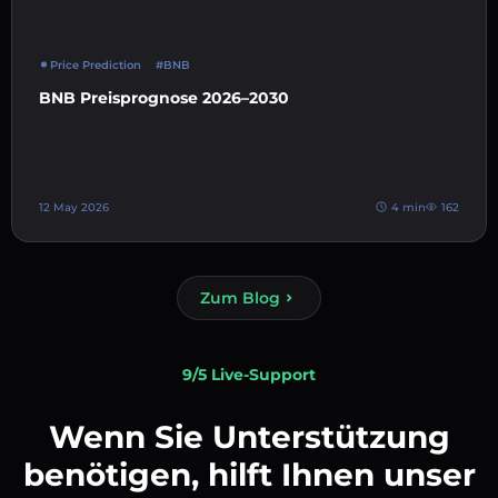
Price Prediction
#BNB
BNB Preisprognose 2026–2030
12 May 2026
4 min
162
Zum Blog
9/5 Live-Support
Wenn Sie Unterstützung
benötigen, hilft Ihnen unser