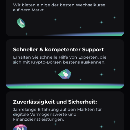
Wir bieten einige der besten Wechselkurse
auf dem Markt.
Schneller & kompetenter Support
Erhalten Sie schnelle Hilfe von Experten, die
sich mit Krypto-Börsen bestens auskennen.
Zuverlässigkeit und Sicherheit:
Jahrelange Erfahrung auf den Märkten für
digitale Vermögenswerte und
Finanzdienstleistungen.