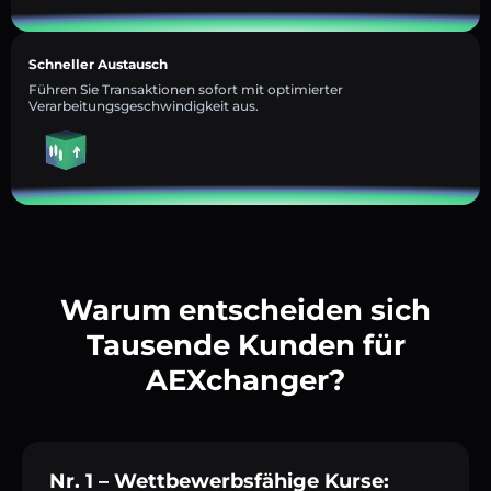
Schneller Austausch
Führen Sie Transaktionen sofort mit optimierter
Verarbeitungsgeschwindigkeit aus.
Warum entscheiden sich
Tausende Kunden für
AEXchanger?
Nr. 1 – Wettbewerbsfähige Kurse: