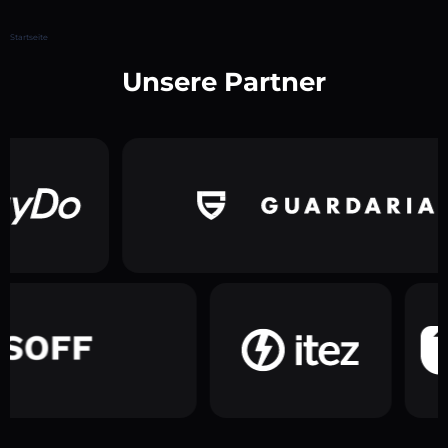
Startseite
Unsere Partner