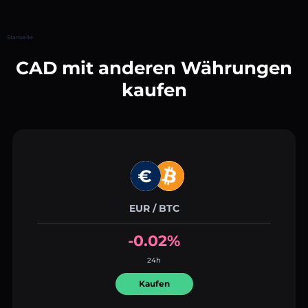
Startseite
CAD mit anderen Währungen
kaufen
EUR / BTC
-0.02%
24h
Kaufen