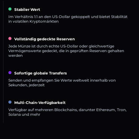
Stabiler Wert
Im Verhältnis 1:1 an den US-Dollar gekoppelt und bietet Stabilität
in volatilen Kryptomärkten
Vollständig gedeckte Reserven
Jede Münze ist durch echte US-Dollar oder gleichwertige
Vermögenswerte gedeckt, die in geprüften Reserven gehalten
werden
Sofortige globale Transfers
Senden und empfangen Sie Werte weltweit innerhalb von
Sekunden, jederzeit
Multi-Chain-Verfügbarkeit
Verfügbar auf mehreren Blockchains, darunter Ethereum, Tron,
Solana und mehr