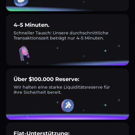
4–5 Minuten.
Schneller Tausch: Unsere durchschnittliche
Transaktionszeit beträgt nur 4–5 Minuten.
Über $100.000 Reserve:
Wir halten eine starke Liquiditätsreserve für
Ihre Sicherheit bereit.
Fiat-Unterstützung: