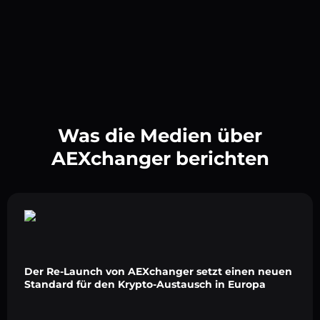
Was die Medien über
AEXchanger berichten
Der Re-Launch von AEXchanger setzt einen neuen
Standard für den Krypto-Austausch in Europa