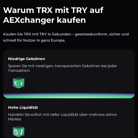
Warum TRX mit TRY auf
AEXchanger kaufen
Kaufen Sie TRX mit TRY in Sekunden – gesetzeskonform, sicher und
schnell für Nutzer in ganz Europa.
Niedrige Gebühren
Sparen Sie mit niedrigen, transparenten Gebühren bei jeder
Transaktion.
Hohe Liquidität
Handeln Sie sofort mit tiefer Liquidität über mehrere aktive
Märkte.