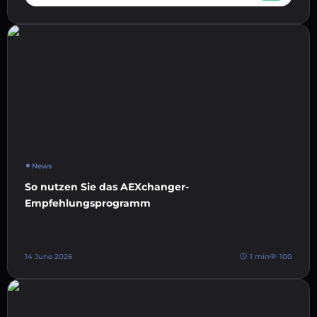
News
So nutzen Sie das AEXchanger-
Empfehlungsprogramm
14 June 2026
1 min
100