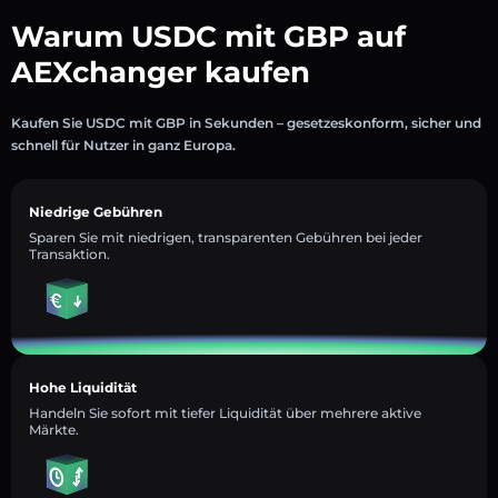
Warum USDC mit GBP auf
AEXchanger kaufen
Kaufen Sie USDC mit GBP in Sekunden – gesetzeskonform, sicher und
schnell für Nutzer in ganz Europa.
Niedrige Gebühren
Sparen Sie mit niedrigen, transparenten Gebühren bei jeder
Transaktion.
Hohe Liquidität
Handeln Sie sofort mit tiefer Liquidität über mehrere aktive
Märkte.