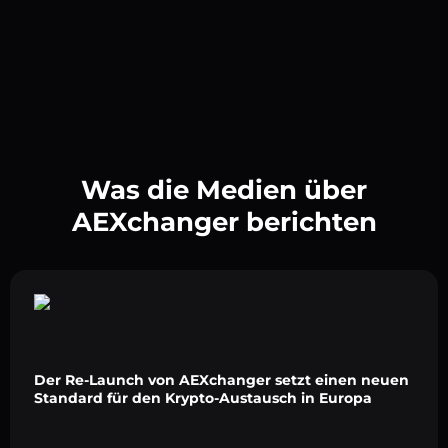
Was die Medien über
AEXchanger berichten
Der Re-Launch von AEXchanger setzt einen neuen
Standard für den Krypto-Austausch in Europa