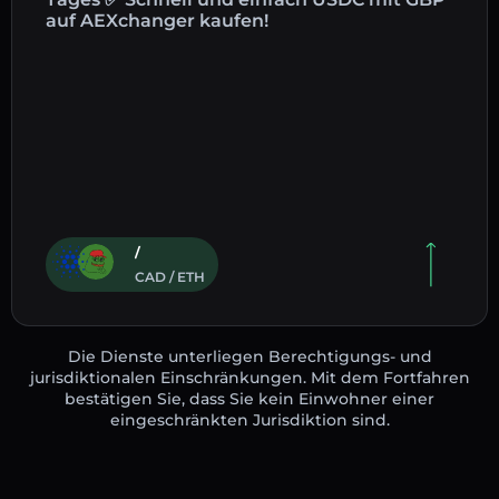
auf AEXchanger kaufen!
/
CAD / ETH
Die Dienste unterliegen Berechtigungs- und
jurisdiktionalen Einschränkungen. Mit dem Fortfahren
bestätigen Sie, dass Sie kein Einwohner einer
eingeschränkten Jurisdiktion sind.