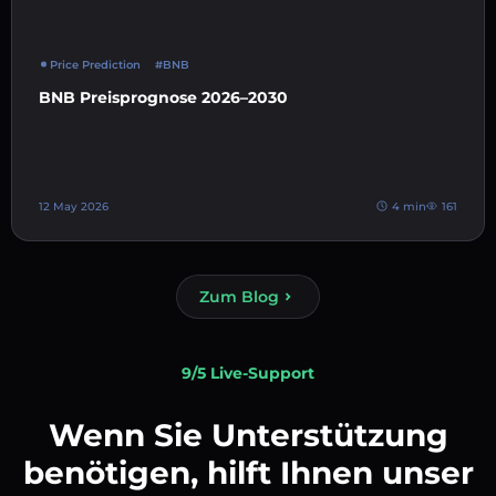
Price Prediction
#BNB
BNB Preisprognose 2026–2030
12 May 2026
4 min
161
Zum Blog
9/5 Live-Support
Wenn Sie Unterstützung
benötigen, hilft Ihnen unser