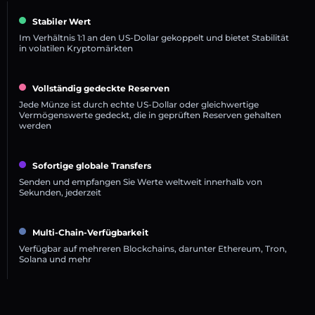
Stabiler Wert
Im Verhältnis 1:1 an den US-Dollar gekoppelt und bietet Stabilität
in volatilen Kryptomärkten
Vollständig gedeckte Reserven
Jede Münze ist durch echte US-Dollar oder gleichwertige
Vermögenswerte gedeckt, die in geprüften Reserven gehalten
werden
Sofortige globale Transfers
Senden und empfangen Sie Werte weltweit innerhalb von
Sekunden, jederzeit
Multi-Chain-Verfügbarkeit
Verfügbar auf mehreren Blockchains, darunter Ethereum, Tron,
Solana und mehr