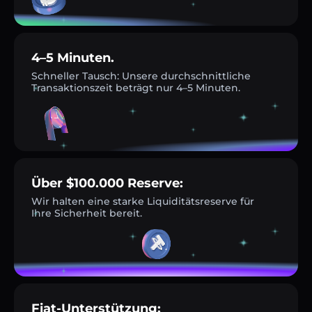
4–5 Minuten.
Schneller Tausch: Unsere durchschnittliche
Transaktionszeit beträgt nur 4–5 Minuten.
Über $100.000 Reserve:
Wir halten eine starke Liquiditätsreserve für
Ihre Sicherheit bereit.
Fiat-Unterstützung: