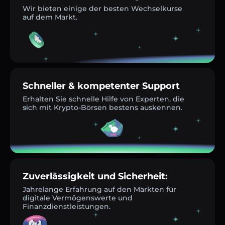
Wir bieten einige der besten Wechselkurse
auf dem Markt.
Schneller & kompetenter Support
Erhalten Sie schnelle Hilfe von Experten, die
sich mit Krypto-Börsen bestens auskennen.
Zuverlässigkeit und Sicherheit:
Jahrelange Erfahrung auf den Märkten für
digitale Vermögenswerte und
Finanzdienstleistungen.