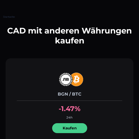
Startseite
CAD mit anderen Währungen
kaufen
BGN / BTC
-1.47%
24h
Kaufen