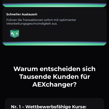
Schneller Austausch
Führen Sie Transaktionen sofort mit optimierter
Verarbeitungsgeschwindigkeit aus.
Warum entscheiden sich
Tausende Kunden für
AEXchanger?
Nr. 1 – Wettbewerbsfähige Kurse: