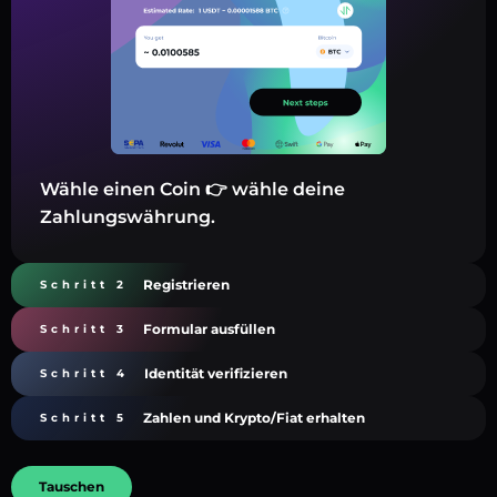
Wähle einen Coin 👉 wähle deine
Zahlungswährung.
Registrieren
Schritt 2
Formular ausfüllen
Schritt 3
Identität verifizieren
Schritt 4
Zahlen und Krypto/Fiat erhalten
Schritt 5
Tauschen