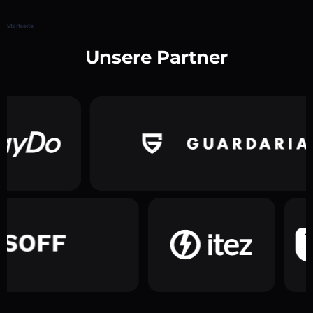
Startseite
Unsere Partner