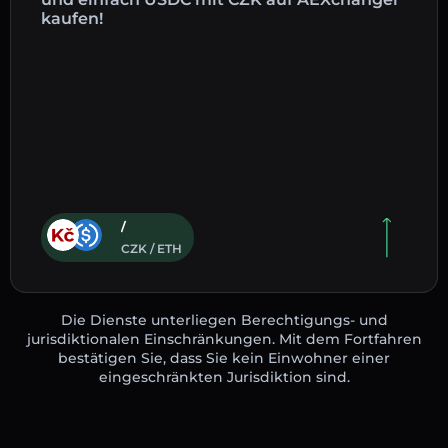
kaufen!
/
CZK / ETH
Die Dienste unterliegen Berechtigungs- und
jurisdiktionalen Einschränkungen. Mit dem Fortfahren
bestätigen Sie, dass Sie kein Einwohner einer
eingeschränkten Jurisdiktion sind.