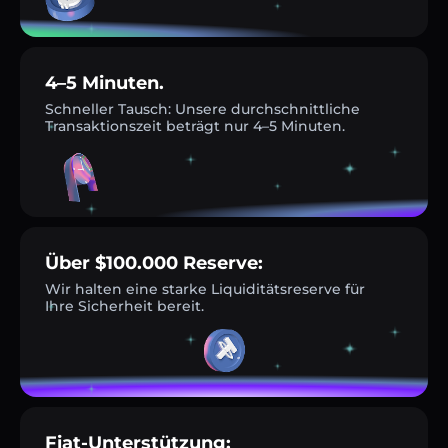
4–5 Minuten.
Schneller Tausch: Unsere durchschnittliche
Transaktionszeit beträgt nur 4–5 Minuten.
Über $100.000 Reserve:
Wir halten eine starke Liquiditätsreserve für
Ihre Sicherheit bereit.
Fiat-Unterstützung: