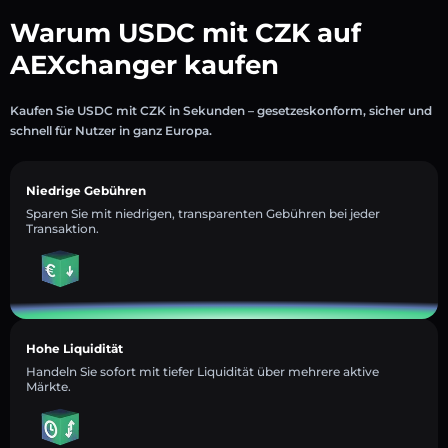
Warum USDC mit CZK auf
AEXchanger kaufen
Kaufen Sie USDC mit CZK in Sekunden – gesetzeskonform, sicher und
schnell für Nutzer in ganz Europa.
Niedrige Gebühren
Sparen Sie mit niedrigen, transparenten Gebühren bei jeder
Transaktion.
Hohe Liquidität
Handeln Sie sofort mit tiefer Liquidität über mehrere aktive
Märkte.