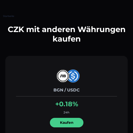
Startseite
CZK mit anderen Währungen
kaufen
BGN / USDC
+0.18%
24h
Kaufen