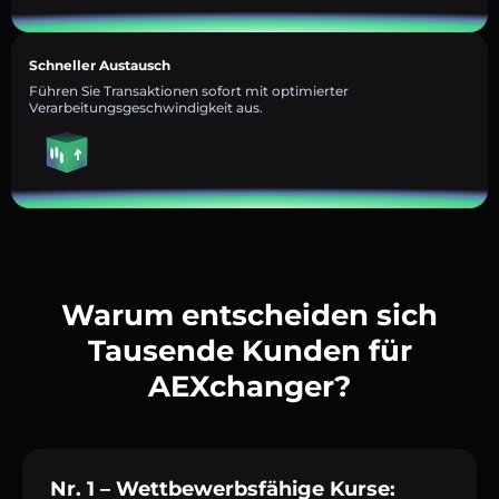
Schneller Austausch
Führen Sie Transaktionen sofort mit optimierter
Verarbeitungsgeschwindigkeit aus.
Warum entscheiden sich
Tausende Kunden für
AEXchanger?
Nr. 1 – Wettbewerbsfähige Kurse: