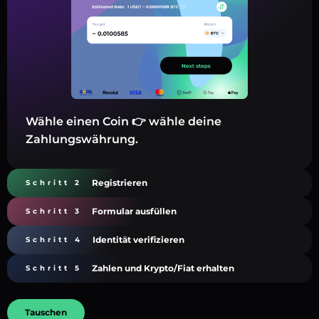
Wähle einen Coin 👉 wähle deine
Zahlungswährung.
Registrieren
Schritt 2
Formular ausfüllen
Schritt 3
Identität verifizieren
Schritt 4
Zahlen und Krypto/Fiat erhalten
Schritt 5
Tauschen