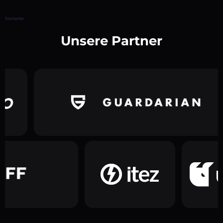
Startseite
Unsere Partner