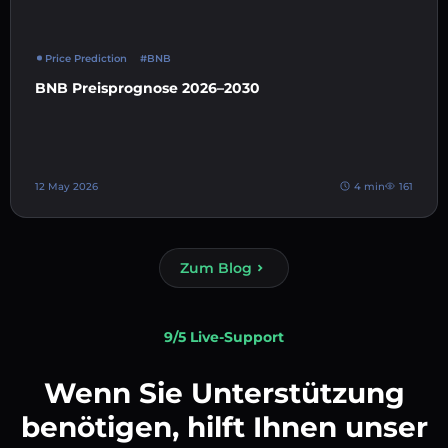
Price Prediction
#BNB
BNB Preisprognose 2026–2030
12 May 2026
4 min
161
Zum Blog
9/5 Live-Support
Wenn Sie Unterstützung
benötigen, hilft Ihnen unser