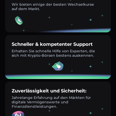
Wir bieten einige der besten Wechselkurse
auf dem Markt.
Schneller & kompetenter Support
Erhalten Sie schnelle Hilfe von Experten, die
sich mit Krypto-Börsen bestens auskennen.
Zuverlässigkeit und Sicherheit:
Jahrelange Erfahrung auf den Märkten für
digitale Vermögenswerte und
Finanzdienstleistungen.