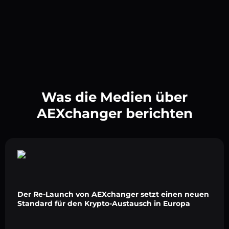
Was die Medien über
AEXchanger berichten
Der Re-Launch von AEXchanger setzt einen neuen
Standard für den Krypto-Austausch in Europa