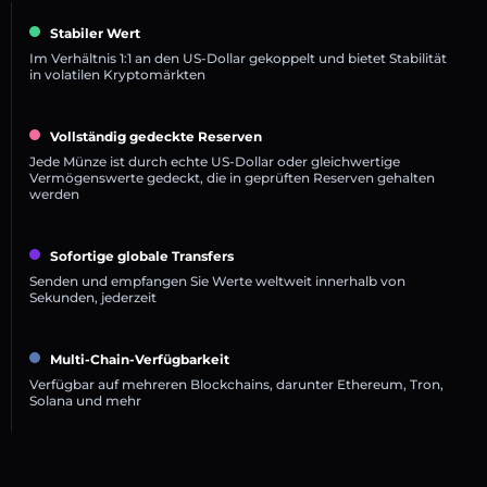
Stabiler Wert
Im Verhältnis 1:1 an den US-Dollar gekoppelt und bietet Stabilität
in volatilen Kryptomärkten
Vollständig gedeckte Reserven
Jede Münze ist durch echte US-Dollar oder gleichwertige
Vermögenswerte gedeckt, die in geprüften Reserven gehalten
werden
Sofortige globale Transfers
Senden und empfangen Sie Werte weltweit innerhalb von
Sekunden, jederzeit
Multi-Chain-Verfügbarkeit
Verfügbar auf mehreren Blockchains, darunter Ethereum, Tron,
Solana und mehr