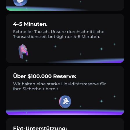
4–5 Minuten.
Schneller Tausch: Unsere durchschnittliche
Transaktionszeit beträgt nur 4–5 Minuten.
Über $100.000 Reserve:
Wir halten eine starke Liquiditätsreserve für
Ihre Sicherheit bereit.
Fiat-Unterstützung: