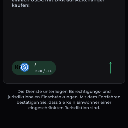
kaufen!
/
DKK / ETH
Die Dienste unterliegen Berechtigungs- und
jurisdiktionalen Einschränkungen. Mit dem Fortfahren
bestätigen Sie, dass Sie kein Einwohner einer
eingeschränkten Jurisdiktion sind.