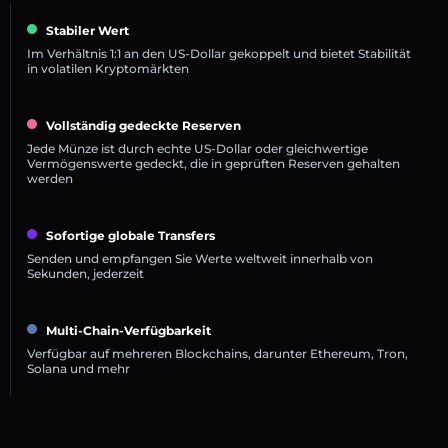
Stabiler Wert
Im Verhältnis 1:1 an den US-Dollar gekoppelt und bietet Stabilität
in volatilen Kryptomärkten
Vollständig gedeckte Reserven
Jede Münze ist durch echte US-Dollar oder gleichwertige
Vermögenswerte gedeckt, die in geprüften Reserven gehalten
werden
Sofortige globale Transfers
Senden und empfangen Sie Werte weltweit innerhalb von
Sekunden, jederzeit
Multi-Chain-Verfügbarkeit
Verfügbar auf mehreren Blockchains, darunter Ethereum, Tron,
Solana und mehr