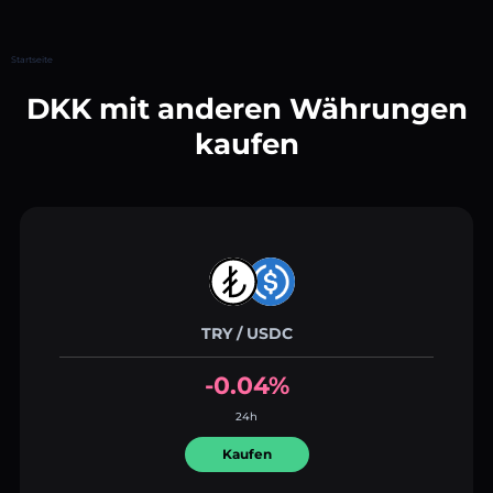
Startseite
DKK mit anderen Währungen
kaufen
TRY / USDC
-0.04%
24h
Kaufen