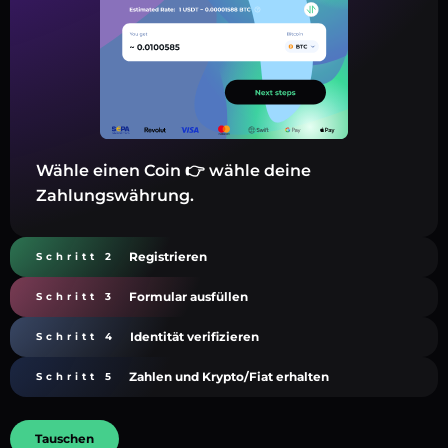
Wähle einen Coin 👉 wähle deine
Zahlungswährung.
Registrieren
Schritt 2
Formular ausfüllen
Schritt 3
Identität verifizieren
Schritt 4
Zahlen und Krypto/Fiat erhalten
Schritt 5
Tauschen