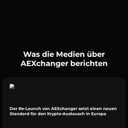
Was die Medien über
AEXchanger berichten
Der Re-Launch von AEXchanger setzt einen neuen
Standard für den Krypto-Austausch in Europa