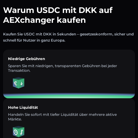
Warum USDC mit DKK auf
AEXchanger kaufen
Kaufen Sie USDC mit DKK in Sekunden – gesetzeskonform, sicher und
schnell für Nutzer in ganz Europa.
Niedrige Gebühren
Sparen Sie mit niedrigen, transparenten Gebühren bei jeder
Transaktion.
Hohe Liquidität
Handeln Sie sofort mit tiefer Liquidität über mehrere aktive
Märkte.