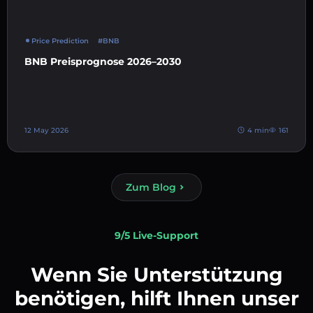
Price Prediction
#BNB
BNB Preisprognose 2026–2030
12 May 2026
4 min
161
Zum Blog
9/5 Live-Support
Wenn Sie Unterstützung
benötigen, hilft Ihnen unser