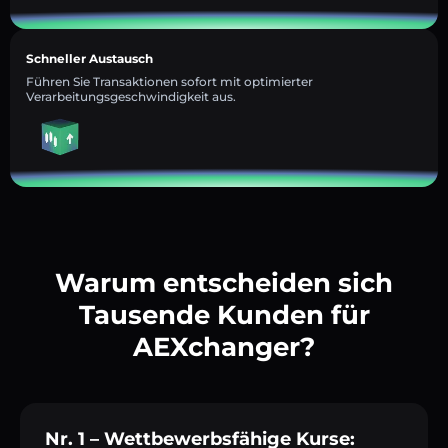
Schneller Austausch
Führen Sie Transaktionen sofort mit optimierter
Verarbeitungsgeschwindigkeit aus.
Warum entscheiden sich
Tausende Kunden für
AEXchanger?
Nr. 1 – Wettbewerbsfähige Kurse: