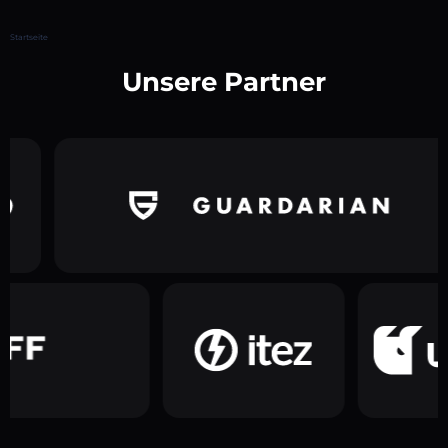
Startseite
Unsere Partner