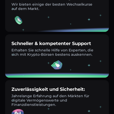
Wir bieten einige der besten Wechselkurse
auf dem Markt.
Schneller & kompetenter Support
Erhalten Sie schnelle Hilfe von Experten, die
sich mit Krypto-Börsen bestens auskennen.
Zuverlässigkeit und Sicherheit:
Jahrelange Erfahrung auf den Märkten für
digitale Vermögenswerte und
Finanzdienstleistungen.