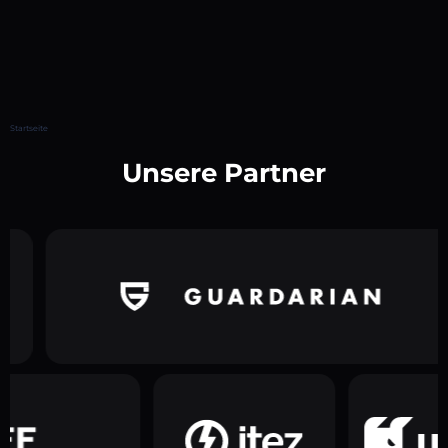
Startseite
Unsere Partner