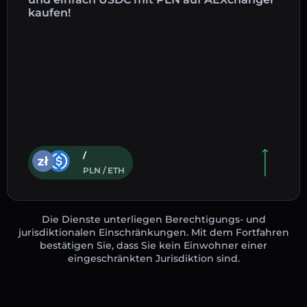
kaufen!
/
PLN / ETH
Die Dienste unterliegen Berechtigungs- und
jurisdiktionalen Einschränkungen. Mit dem Fortfahren
bestätigen Sie, dass Sie kein Einwohner einer
eingeschränkten Jurisdiktion sind.