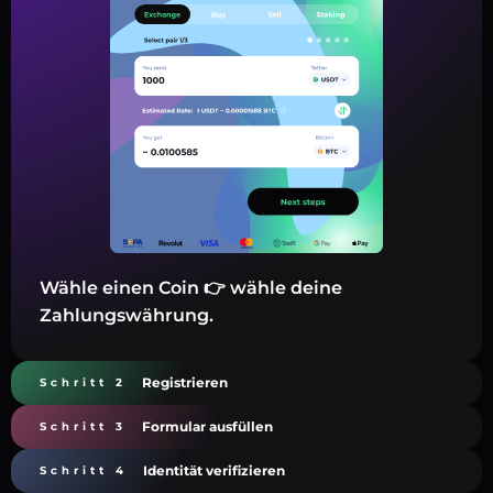
Wähle einen Coin 👉 wähle deine
Zahlungswährung.
Registrieren
Schritt 2
Formular ausfüllen
Schritt 3
Identität verifizieren
Schritt 4