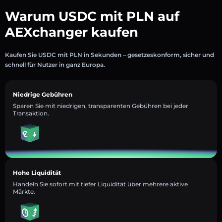
Warum USDC mit PLN auf
AEXchanger kaufen
Kaufen Sie USDC mit PLN in Sekunden – gesetzeskonform, sicher und
schnell für Nutzer in ganz Europa.
Niedrige Gebühren
Sparen Sie mit niedrigen, transparenten Gebühren bei jeder
Transaktion.
Hohe Liquidität
Handeln Sie sofort mit tiefer Liquidität über mehrere aktive
Märkte.