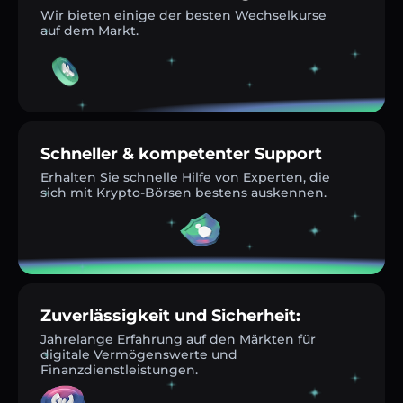
Wir bieten einige der besten Wechselkurse
auf dem Markt.
Schneller & kompetenter Support
Erhalten Sie schnelle Hilfe von Experten, die
sich mit Krypto-Börsen bestens auskennen.
Zuverlässigkeit und Sicherheit:
Jahrelange Erfahrung auf den Märkten für
digitale Vermögenswerte und
Finanzdienstleistungen.