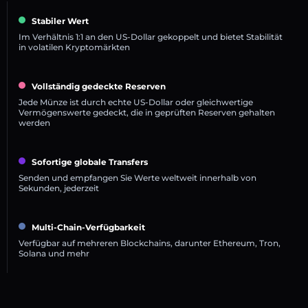
Stabiler Wert
Im Verhältnis 1:1 an den US-Dollar gekoppelt und bietet Stabilität
in volatilen Kryptomärkten
Vollständig gedeckte Reserven
Jede Münze ist durch echte US-Dollar oder gleichwertige
Vermögenswerte gedeckt, die in geprüften Reserven gehalten
werden
Sofortige globale Transfers
Senden und empfangen Sie Werte weltweit innerhalb von
Sekunden, jederzeit
Multi-Chain-Verfügbarkeit
Verfügbar auf mehreren Blockchains, darunter Ethereum, Tron,
Solana und mehr