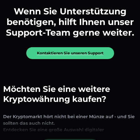
Wenn Sie Unterstützung
benötigen, hilft Ihnen unser
Support-Team gerne weiter.
Kontaktieren Sie unseren Support
Möchten Sie eine weitere
Kryptowährung kaufen?
Der Kryptomarkt hört nicht bei einer Münze auf - und Sie
sollten das auch nicht.
Entdecken Sie eine große Auswahl digitaler
Vermögenswerte, die auf unserer Plattform zum