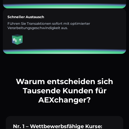
Schneller Austausch
Führen Sie Transaktionen sofort mit optimierter
Verarbeitungsgeschwindigkeit aus.
Warum entscheiden sich
Tausende Kunden für
AEXchanger?
Nr. 1 – Wettbewerbsfähige Kurse: