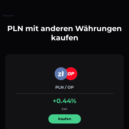
Startseite
PLN mit anderen Währungen
kaufen
PLN / OP
+0.44%
24h
Kaufen