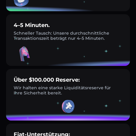
4–5 Minuten.
Schneller Tausch: Unsere durchschnittliche
Transaktionszeit beträgt nur 4–5 Minuten.
Über $100.000 Reserve:
Wir halten eine starke Liquiditätsreserve für
Ihre Sicherheit bereit.
Fiat-Unterstützung: