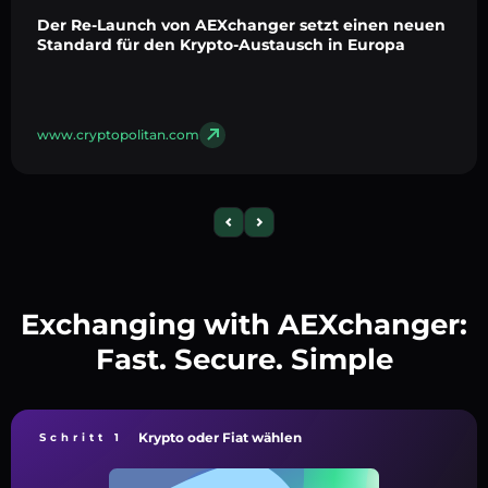
Der Re-Launch von AEXchanger setzt einen neuen
Standard für den Krypto-Austausch in Europa
www.cryptopolitan.com
Exchanging with AEXchanger:
Fast. Secure. Simple
Krypto oder Fiat wählen
Schritt 1