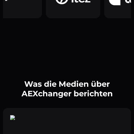
Was die Medien über
AEXchanger berichten