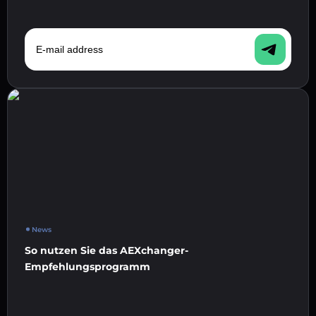
E-mail address
News
So nutzen Sie das AEXchanger-
Empfehlungsprogramm