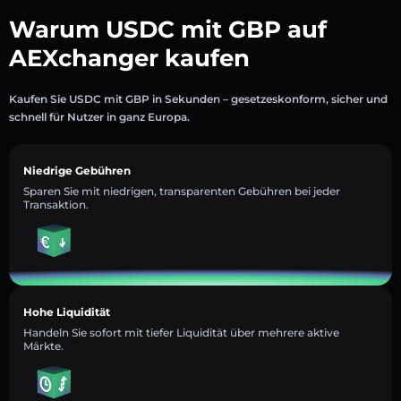
Warum USDC mit GBP auf
AEXchanger kaufen
Kaufen Sie USDC mit GBP in Sekunden – gesetzeskonform, sicher und
schnell für Nutzer in ganz Europa.
Niedrige Gebühren
Sparen Sie mit niedrigen, transparenten Gebühren bei jeder
Transaktion.
Hohe Liquidität
Handeln Sie sofort mit tiefer Liquidität über mehrere aktive
Märkte.