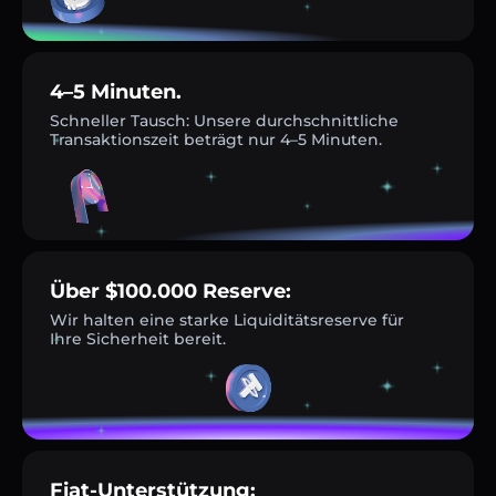
4–5 Minuten.
Schneller Tausch: Unsere durchschnittliche
Transaktionszeit beträgt nur 4–5 Minuten.
Über $100.000 Reserve:
Wir halten eine starke Liquiditätsreserve für
Ihre Sicherheit bereit.
Fiat-Unterstützung: