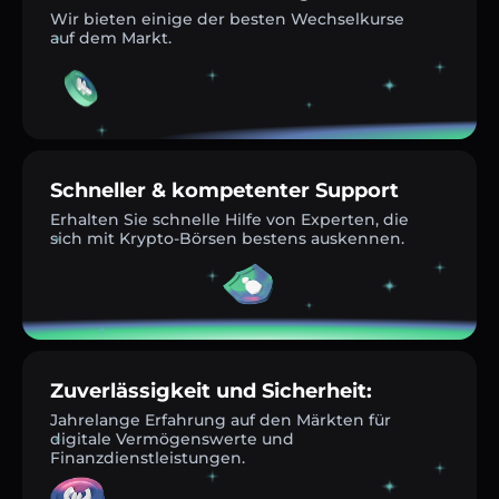
Wir bieten einige der besten Wechselkurse
auf dem Markt.
Schneller & kompetenter Support
Erhalten Sie schnelle Hilfe von Experten, die
sich mit Krypto-Börsen bestens auskennen.
Zuverlässigkeit und Sicherheit:
Jahrelange Erfahrung auf den Märkten für
digitale Vermögenswerte und
Finanzdienstleistungen.