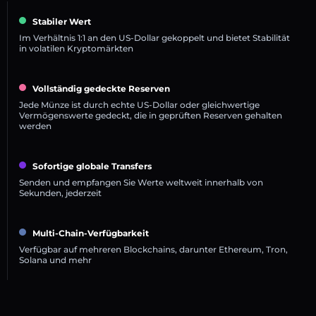
Stabiler Wert
Im Verhältnis 1:1 an den US-Dollar gekoppelt und bietet Stabilität
in volatilen Kryptomärkten
Vollständig gedeckte Reserven
Jede Münze ist durch echte US-Dollar oder gleichwertige
Vermögenswerte gedeckt, die in geprüften Reserven gehalten
werden
Sofortige globale Transfers
Senden und empfangen Sie Werte weltweit innerhalb von
Sekunden, jederzeit
Multi-Chain-Verfügbarkeit
Verfügbar auf mehreren Blockchains, darunter Ethereum, Tron,
Solana und mehr