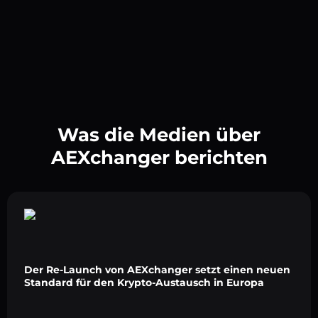
Was die Medien über
AEXchanger berichten
Der Re-Launch von AEXchanger setzt einen neuen
Standard für den Krypto-Austausch in Europa