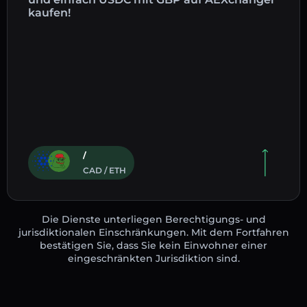
kaufen!
/
CAD / ETH
Die Dienste unterliegen Berechtigungs- und
jurisdiktionalen Einschränkungen. Mit dem Fortfahren
bestätigen Sie, dass Sie kein Einwohner einer
eingeschränkten Jurisdiktion sind.