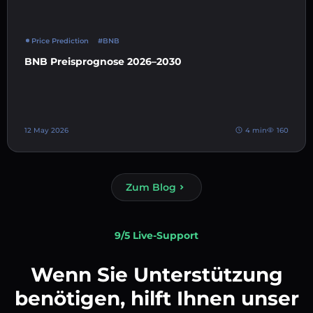
Price Prediction
#BNB
BNB Preisprognose 2026–2030
12 May 2026
4 min
160
Zum Blog
9/5 Live-Support
Wenn Sie Unterstützung
benötigen, hilft Ihnen unser