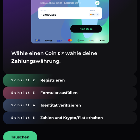
Wähle einen Coin 👉 wähle deine
Zahlungswährung.
Registrieren
Schritt 2
Formular ausfüllen
Schritt 3
Identität verifizieren
Schritt 4
Zahlen und Krypto/Fiat erhalten
Schritt 5
Tauschen