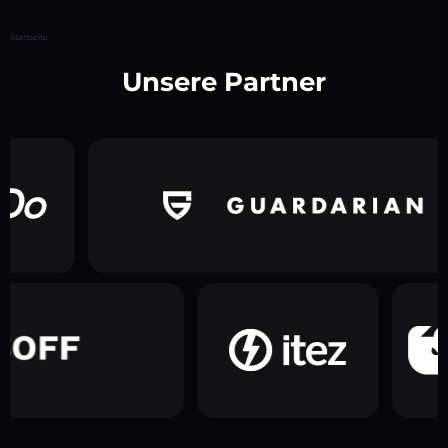
Startseite
Unsere Partner