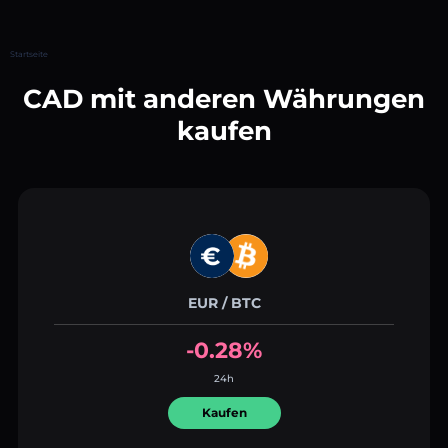
Startseite
CAD mit anderen Währungen
kaufen
EUR / BTC
-0.28%
24h
Kaufen