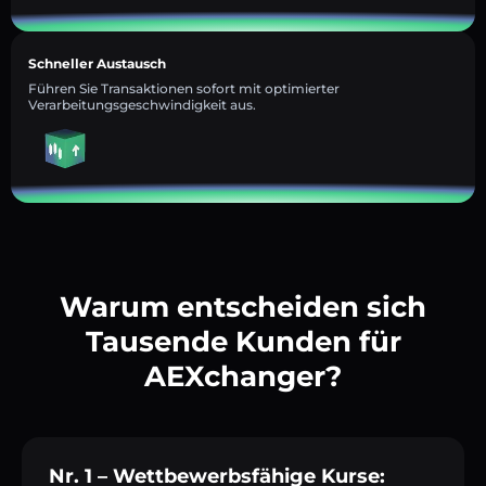
Schneller Austausch
Führen Sie Transaktionen sofort mit optimierter
Verarbeitungsgeschwindigkeit aus.
Warum entscheiden sich
Tausende Kunden für
AEXchanger?
Nr. 1 – Wettbewerbsfähige Kurse: