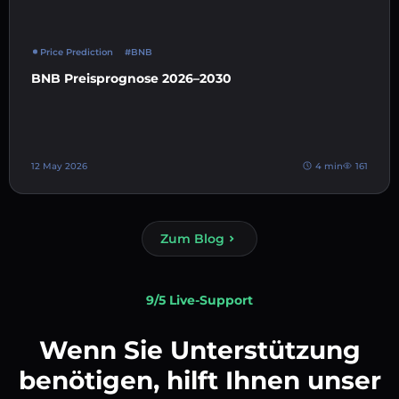
Price Prediction
#BNB
BNB Preisprognose 2026–2030
12 May 2026
4 min
161
Zum Blog
9/5 Live-Support
Wenn Sie Unterstützung
benötigen, hilft Ihnen unser