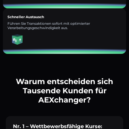
Schneller Austausch
Führen Sie Transaktionen sofort mit optimierter
Verarbeitungsgeschwindigkeit aus.
Warum entscheiden sich
Tausende Kunden für
AEXchanger?
Nr. 1 – Wettbewerbsfähige Kurse: