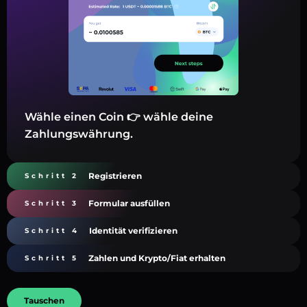
Wähle einen Coin 👉 wähle deine
Zahlungswährung.
Registrieren
Schritt 2
Formular ausfüllen
Schritt 3
Identität verifizieren
Schritt 4
Zahlen und Krypto/Fiat erhalten
Schritt 5
Tauschen