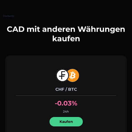
Startseite
CAD mit anderen Währungen
kaufen
CHF / BTC
-0.03%
24h
Kaufen