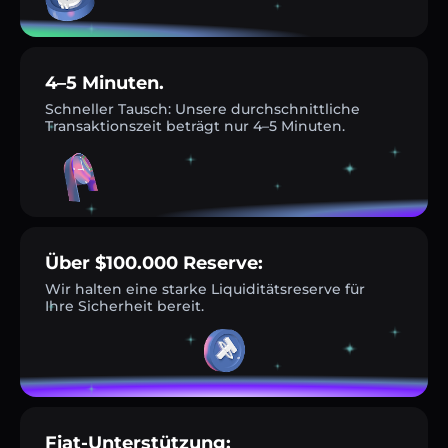
4–5 Minuten.
Schneller Tausch: Unsere durchschnittliche
Transaktionszeit beträgt nur 4–5 Minuten.
Über $100.000 Reserve:
Wir halten eine starke Liquiditätsreserve für
Ihre Sicherheit bereit.
Fiat-Unterstützung: