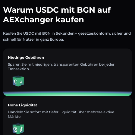
Warum USDC mit BGN auf
AEXchanger kaufen
Kaufen Sie USDC mit BGN in Sekunden – gesetzeskonform, sicher und
schnell für Nutzer in ganz Europa.
Niedrige Gebühren
Sparen Sie mit niedrigen, transparenten Gebühren bei jeder
Transaktion.
Hohe Liquidität
Handeln Sie sofort mit tiefer Liquidität über mehrere aktive
Märkte.