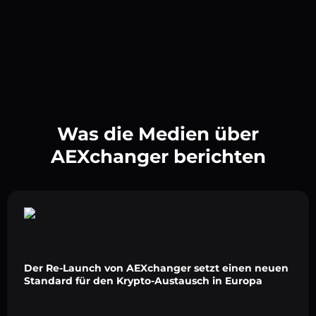
Was die Medien über
AEXchanger berichten
Der Re-Launch von AEXchanger setzt einen neuen
Standard für den Krypto-Austausch in Europa