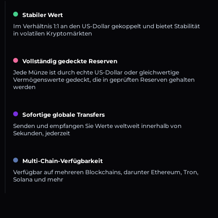
Stabiler Wert
Im Verhältnis 1:1 an den US-Dollar gekoppelt und bietet Stabilität
in volatilen Kryptomärkten
Vollständig gedeckte Reserven
Jede Münze ist durch echte US-Dollar oder gleichwertige
Vermögenswerte gedeckt, die in geprüften Reserven gehalten
werden
Sofortige globale Transfers
Senden und empfangen Sie Werte weltweit innerhalb von
Sekunden, jederzeit
Multi-Chain-Verfügbarkeit
Verfügbar auf mehreren Blockchains, darunter Ethereum, Tron,
Solana und mehr