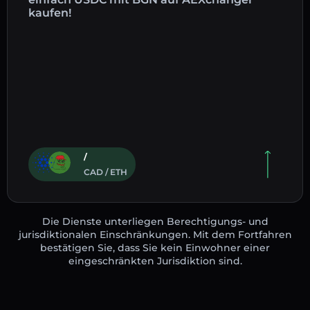
kaufen!
/
CAD / ETH
Die Dienste unterliegen Berechtigungs- und
jurisdiktionalen Einschränkungen. Mit dem Fortfahren
bestätigen Sie, dass Sie kein Einwohner einer
eingeschränkten Jurisdiktion sind.