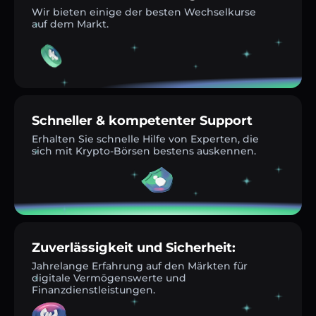
Wir bieten einige der besten Wechselkurse
auf dem Markt.
Schneller & kompetenter Support
Erhalten Sie schnelle Hilfe von Experten, die
sich mit Krypto-Börsen bestens auskennen.
Zuverlässigkeit und Sicherheit:
Jahrelange Erfahrung auf den Märkten für
digitale Vermögenswerte und
Finanzdienstleistungen.