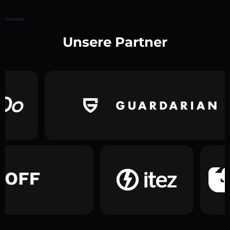
Startseite
Unsere Partner