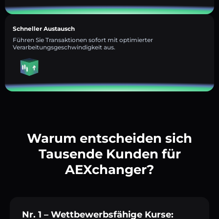
Schneller Austausch
Führen Sie Transaktionen sofort mit optimierter
Verarbeitungsgeschwindigkeit aus.
Warum entscheiden sich
Tausende Kunden für
AEXchanger?
Nr. 1 – Wettbewerbsfähige Kurse: