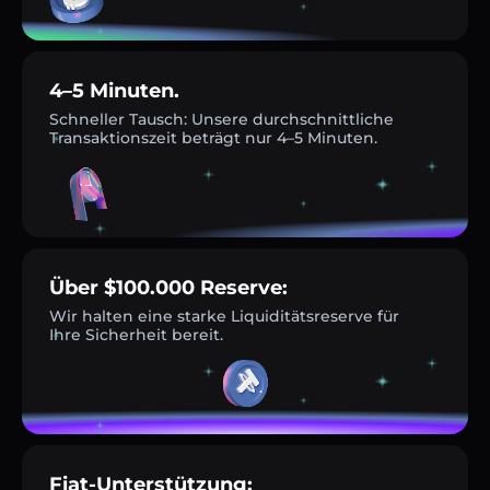
4–5 Minuten.
Schneller Tausch: Unsere durchschnittliche
Transaktionszeit beträgt nur 4–5 Minuten.
Über $100.000 Reserve:
Wir halten eine starke Liquiditätsreserve für
Ihre Sicherheit bereit.
Fiat-Unterstützung: