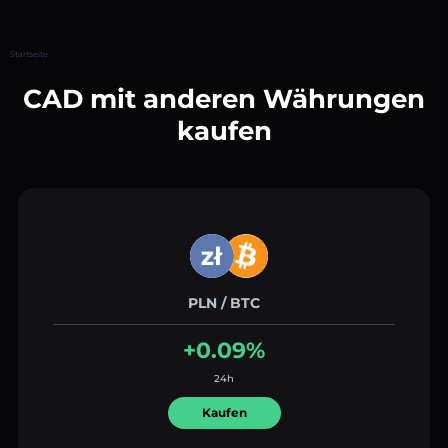
Startseite
CAD mit anderen Währungen
kaufen
PLN / BTC
+0.09%
24h
Kaufen