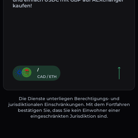
kaufen!
/
CAD / ETH
Die Dienste unterliegen Berechtigungs- und
jurisdiktionalen Einschränkungen. Mit dem Fortfahren
bestätigen Sie, dass Sie kein Einwohner einer
eingeschränkten Jurisdiktion sind.