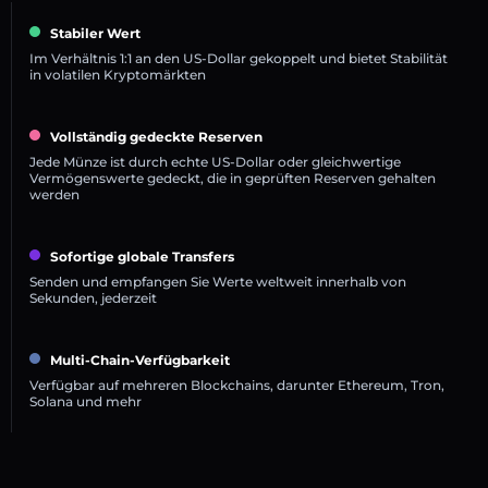
Stabiler Wert
Im Verhältnis 1:1 an den US-Dollar gekoppelt und bietet Stabilität
in volatilen Kryptomärkten
Vollständig gedeckte Reserven
Jede Münze ist durch echte US-Dollar oder gleichwertige
Vermögenswerte gedeckt, die in geprüften Reserven gehalten
werden
Sofortige globale Transfers
Senden und empfangen Sie Werte weltweit innerhalb von
Sekunden, jederzeit
Multi-Chain-Verfügbarkeit
Verfügbar auf mehreren Blockchains, darunter Ethereum, Tron,
Solana und mehr