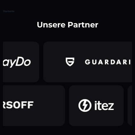
Startseite
Unsere Partner