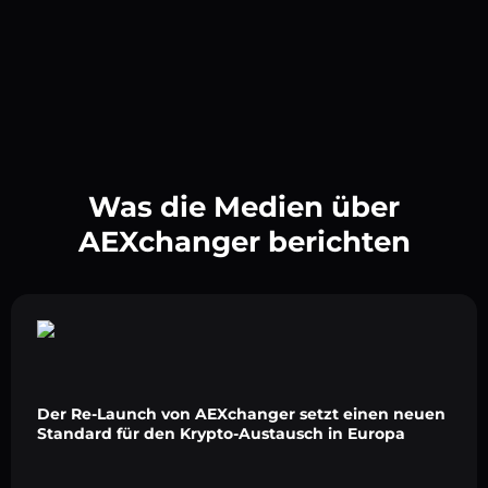
Was die Medien über
AEXchanger berichten
Der Re-Launch von AEXchanger setzt einen neuen
Standard für den Krypto-Austausch in Europa