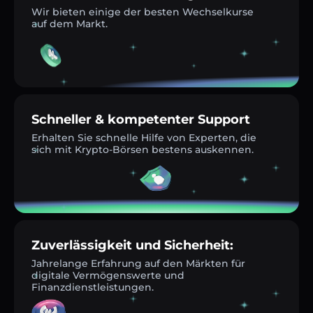
Wir bieten einige der besten Wechselkurse
auf dem Markt.
Schneller & kompetenter Support
Erhalten Sie schnelle Hilfe von Experten, die
sich mit Krypto-Börsen bestens auskennen.
Zuverlässigkeit und Sicherheit:
Jahrelange Erfahrung auf den Märkten für
digitale Vermögenswerte und
Finanzdienstleistungen.