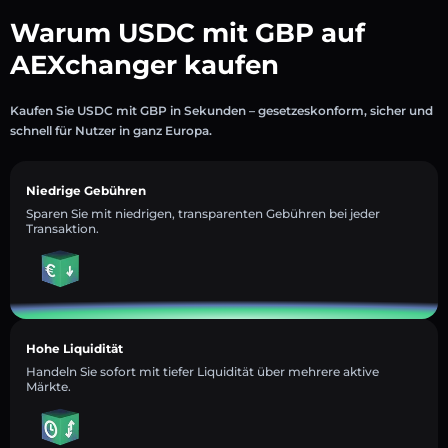
Warum USDC mit GBP auf
AEXchanger kaufen
Kaufen Sie USDC mit GBP in Sekunden – gesetzeskonform, sicher und
schnell für Nutzer in ganz Europa.
Niedrige Gebühren
Sparen Sie mit niedrigen, transparenten Gebühren bei jeder
Transaktion.
Hohe Liquidität
Handeln Sie sofort mit tiefer Liquidität über mehrere aktive
Märkte.