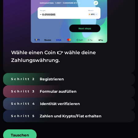
Wähle einen Coin 👉 wähle deine
Zahlungswährung.
Registrieren
Schritt 2
Formular ausfüllen
Schritt 3
Identität verifizieren
Schritt 4
Zahlen und Krypto/Fiat erhalten
Schritt 5
Tauschen