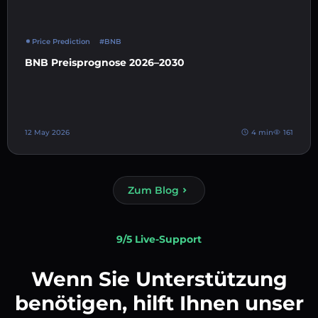
Price Prediction
#BNB
BNB Preisprognose 2026–2030
12 May 2026
4 min
161
Zum Blog
9/5 Live-Support
Wenn Sie Unterstützung
benötigen, hilft Ihnen unser