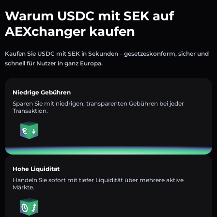
Warum USDC mit SEK auf
AEXchanger kaufen
Kaufen Sie USDC mit SEK in Sekunden – gesetzeskonform, sicher und
schnell für Nutzer in ganz Europa.
Niedrige Gebühren
Sparen Sie mit niedrigen, transparenten Gebühren bei jeder
Transaktion.
Hohe Liquidität
Handeln Sie sofort mit tiefer Liquidität über mehrere aktive
Märkte.