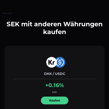
Startseite
SEK mit anderen Währungen
kaufen
DKK / USDC
+0.16%
24h
Kaufen