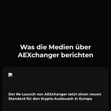
Was die Medien über
AEXchanger berichten
Der Re-Launch von AEXchanger setzt einen neuen
Standard für den Krypto-Austausch in Europa