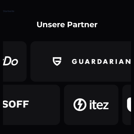
Startseite
Unsere Partner