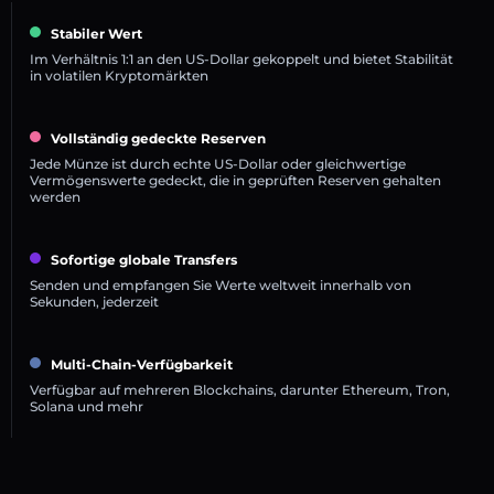
Stabiler Wert
Im Verhältnis 1:1 an den US-Dollar gekoppelt und bietet Stabilität
in volatilen Kryptomärkten
Vollständig gedeckte Reserven
Jede Münze ist durch echte US-Dollar oder gleichwertige
Vermögenswerte gedeckt, die in geprüften Reserven gehalten
werden
Sofortige globale Transfers
Senden und empfangen Sie Werte weltweit innerhalb von
Sekunden, jederzeit
Multi-Chain-Verfügbarkeit
Verfügbar auf mehreren Blockchains, darunter Ethereum, Tron,
Solana und mehr