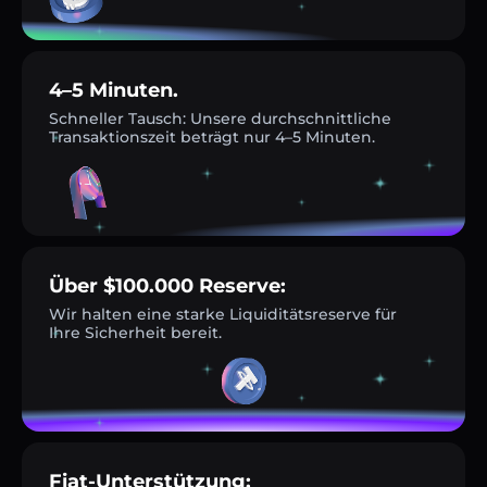
4–5 Minuten.
Schneller Tausch: Unsere durchschnittliche
Transaktionszeit beträgt nur 4–5 Minuten.
Über $100.000 Reserve:
Wir halten eine starke Liquiditätsreserve für
Ihre Sicherheit bereit.
Fiat-Unterstützung: