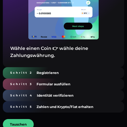
Wähle einen Coin 👉 wähle deine
Zahlungswährung.
Registrieren
Schritt 2
Formular ausfüllen
Schritt 3
Identität verifizieren
Schritt 4
Zahlen und Krypto/Fiat erhalten
Schritt 5
Tauschen