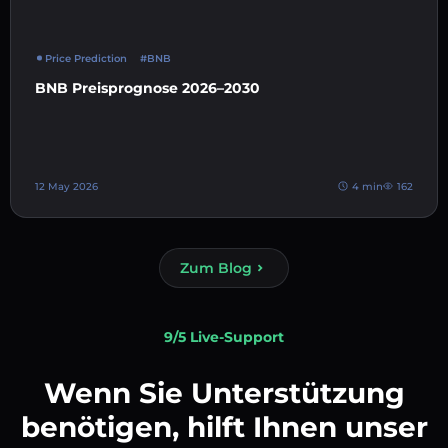
Price Prediction
#BNB
BNB Preisprognose 2026–2030
12 May 2026
4 min
162
Zum Blog
9/5 Live-Support
Wenn Sie Unterstützung
benötigen, hilft Ihnen unser