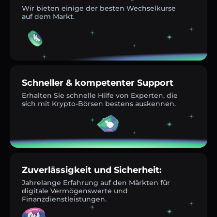
Wir bieten einige der besten Wechselkurse
auf dem Markt.
Schneller & kompetenter Support
Erhalten Sie schnelle Hilfe von Experten, die
sich mit Krypto-Börsen bestens auskennen.
Zuverlässigkeit und Sicherheit:
Jahrelange Erfahrung auf den Märkten für
digitale Vermögenswerte und
Finanzdienstleistungen.