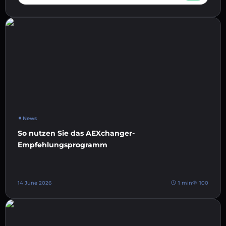
News
So nutzen Sie das AEXchanger-
Empfehlungsprogramm
14 June 2026
1 min
100