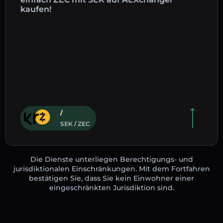
kaufen!
/
SEK / ZEC
Die Dienste unterliegen Berechtigungs- und
jurisdiktionalen Einschränkungen. Mit dem Fortfahren
bestätigen Sie, dass Sie kein Einwohner einer
eingeschränkten Jurisdiktion sind.