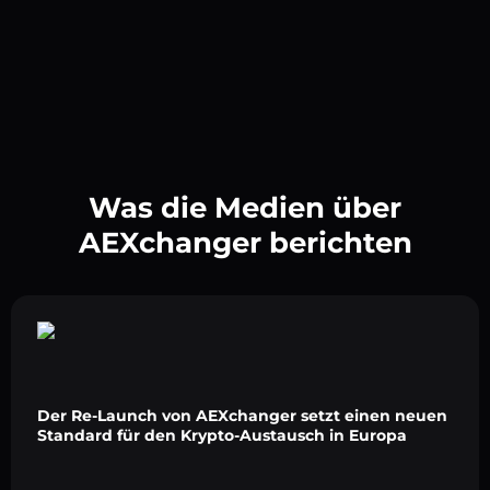
Was die Medien über
AEXchanger berichten
Der Re-Launch von AEXchanger setzt einen neuen
Standard für den Krypto-Austausch in Europa