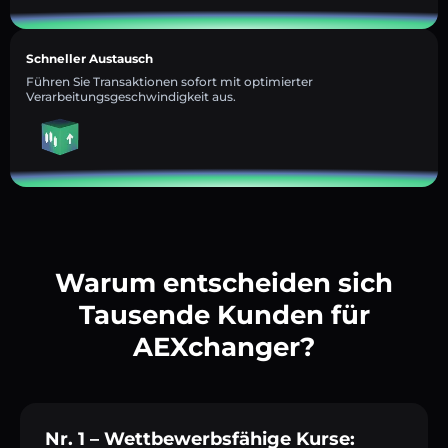
Schneller Austausch
Führen Sie Transaktionen sofort mit optimierter
Verarbeitungsgeschwindigkeit aus.
Warum entscheiden sich
Tausende Kunden für
AEXchanger?
Nr. 1 – Wettbewerbsfähige Kurse: