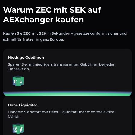
Warum ZEC mit SEK auf
AEXchanger kaufen
Kaufen Sie ZEC mit SEK in Sekunden – gesetzeskonform, sicher und
schnell für Nutzer in ganz Europa.
Niedrige Gebühren
Sparen Sie mit niedrigen, transparenten Gebühren bei jeder
Transaktion.
Hohe Liquidität
Handeln Sie sofort mit tiefer Liquidität über mehrere aktive
Märkte.