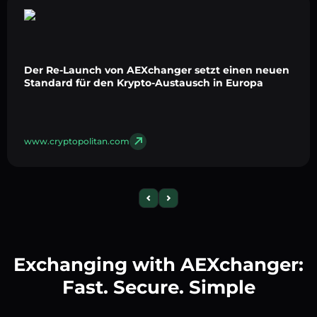
Der Re-Launch von AEXchanger setzt einen neuen
Standard für den Krypto-Austausch in Europa
www.cryptopolitan.com
Exchanging with AEXchanger:
Fast. Secure. Simple