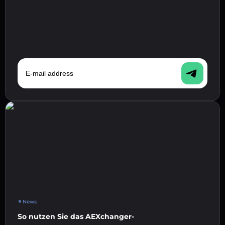
E-mail address
News
So nutzen Sie das AEXchanger-