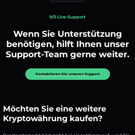
9/5 Live-Support
Wenn Sie Unterstützung
benötigen, hilft Ihnen unser
Support-Team gerne weiter.
Kontaktieren Sie unseren Support
Möchten Sie eine weitere
Kryptowährung kaufen?