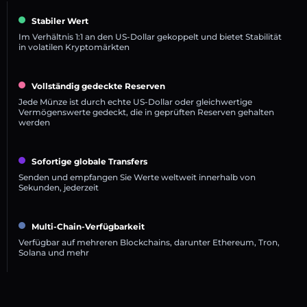
Stabiler Wert
Im Verhältnis 1:1 an den US-Dollar gekoppelt und bietet Stabilität
in volatilen Kryptomärkten
Vollständig gedeckte Reserven
Jede Münze ist durch echte US-Dollar oder gleichwertige
Vermögenswerte gedeckt, die in geprüften Reserven gehalten
werden
Sofortige globale Transfers
Senden und empfangen Sie Werte weltweit innerhalb von
Sekunden, jederzeit
Multi-Chain-Verfügbarkeit
Verfügbar auf mehreren Blockchains, darunter Ethereum, Tron,
Solana und mehr