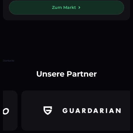
Zum Markt
Startseite
Unsere Partner