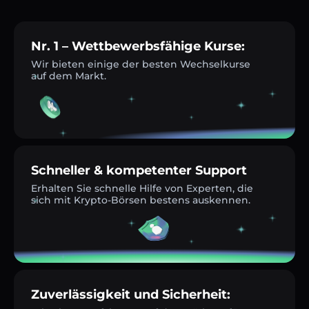
Nr. 1 – Wettbewerbsfähige Kurse:
Wir bieten einige der besten Wechselkurse
auf dem Markt.
Schneller & kompetenter Support
Erhalten Sie schnelle Hilfe von Experten, die
sich mit Krypto-Börsen bestens auskennen.
Zuverlässigkeit und Sicherheit: