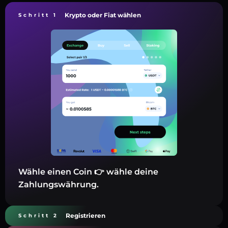
Krypto oder Fiat wählen
Schritt 1
Wähle einen Coin 👉 wähle deine
Zahlungswährung.
Registrieren
Schritt 2