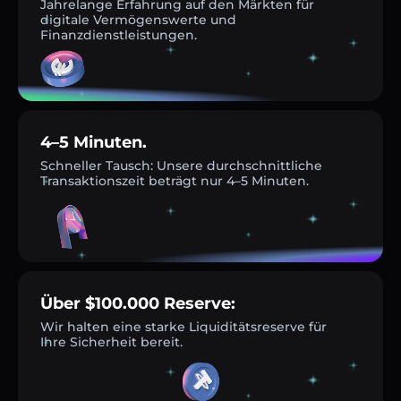
Jahrelange Erfahrung auf den Märkten für
digitale Vermögenswerte und
Finanzdienstleistungen.
4–5 Minuten.
Schneller Tausch: Unsere durchschnittliche
Transaktionszeit beträgt nur 4–5 Minuten.
Über $100.000 Reserve:
Wir halten eine starke Liquiditätsreserve für
Ihre Sicherheit bereit.