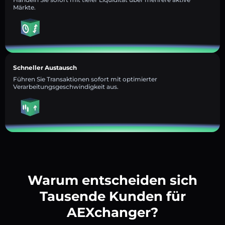
Märkte.
Schneller Austausch
Führen Sie Transaktionen sofort mit optimierter
Verarbeitungsgeschwindigkeit aus.
Warum entscheiden sich
Tausende Kunden für
AEXchanger?