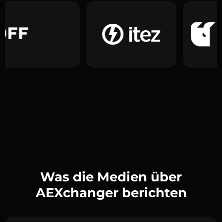
Was die Medien über
AEXchanger berichten