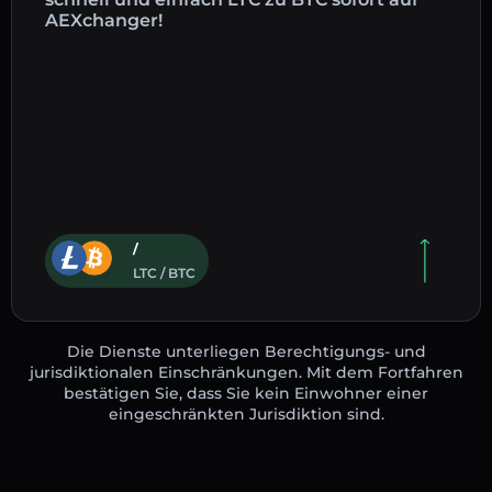
AEXchanger!
/
LTC / BTC
Die Dienste unterliegen Berechtigungs- und
jurisdiktionalen Einschränkungen. Mit dem Fortfahren
bestätigen Sie, dass Sie kein Einwohner einer
eingeschränkten Jurisdiktion sind.