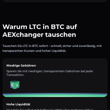
Warum LTC in BTC auf
AEXchanger tauschen
Tauschen Sie LTC in BTC sofort – schnell, sicher und zuverlässig, mit
transparenten Kursen und hoher Liquidität.
Niedrige Gebühren
Sparen Sie mit niedrigen, transparenten Gebühren bei jeder
Transaktion.
Hohe Liquidität
Handeln Sie sofort mit tiefer Liquidität über mehrere aktive