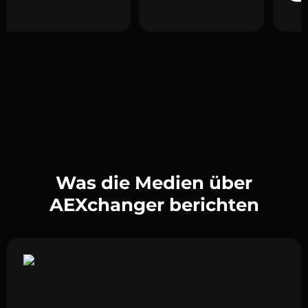
Was die Medien über
AEXchanger berichten