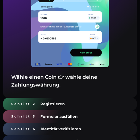
Wähle einen Coin 👉 wähle deine
Zahlungswährung.
Registrieren
Schritt 2
Formular ausfüllen
Schritt 3
Identität verifizieren
Schritt 4