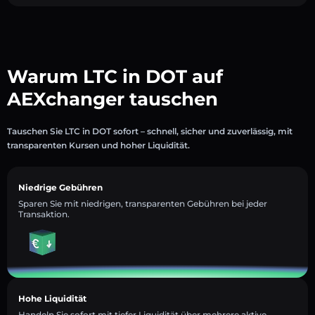
Warum LTC in DOT auf
AEXchanger tauschen
Tauschen Sie LTC in DOT sofort – schnell, sicher und zuverlässig, mit
transparenten Kursen und hoher Liquidität.
Niedrige Gebühren
Sparen Sie mit niedrigen, transparenten Gebühren bei jeder
Transaktion.
Hohe Liquidität
Handeln Sie sofort mit tiefer Liquidität über mehrere aktive