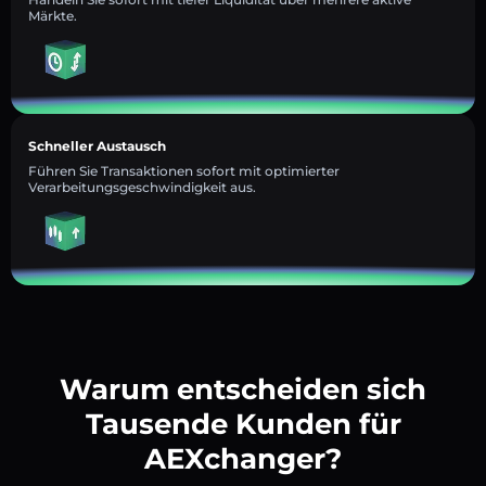
Märkte.
Schneller Austausch
Führen Sie Transaktionen sofort mit optimierter
Verarbeitungsgeschwindigkeit aus.
Warum entscheiden sich
Tausende Kunden für
AEXchanger?