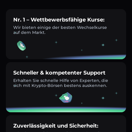
Nr. 1 – Wettbewerbsfähige Kurse:
Wir bieten einige der besten Wechselkurse
auf dem Markt.
Schneller & kompetenter Support
Erhalten Sie schnelle Hilfe von Experten, die
sich mit Krypto-Börsen bestens auskennen.
Zuverlässigkeit und Sicherheit: