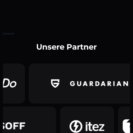
Startseite
Unsere Partner