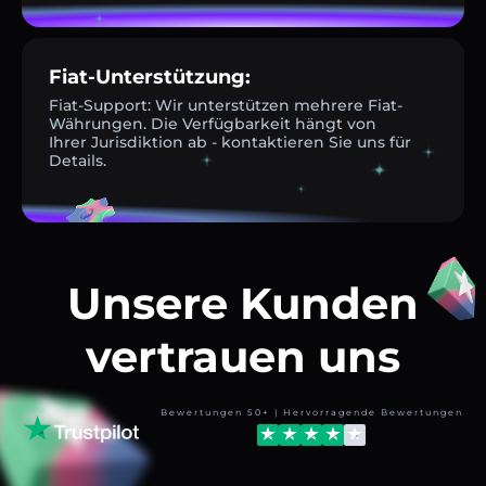
Fiat-Unterstützung:
Fiat-Support: Wir unterstützen mehrere Fiat-
Währungen. Die Verfügbarkeit hängt von
Ihrer Jurisdiktion ab - kontaktieren Sie uns für
Details.
Unsere Kunden
vertrauen uns
Bewertungen 50+ | Hervorragende Bewertungen