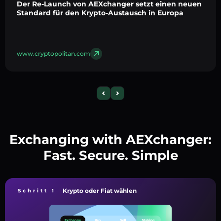
Der Re-Launch von AEXchanger setzt einen neuen
Standard für den Krypto-Austausch in Europa
www.cryptopolitan.com
Exchanging with AEXchanger:
Fast. Secure. Simple
Krypto oder Fiat wählen
Schritt 1