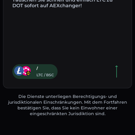
DOT sofort auf AEXchanger!
/
LTC / BSC
Die Dienste unterliegen Berechtigungs- und
jurisdiktionalen Einschränkungen. Mit dem Fortfahren
bestätigen Sie, dass Sie kein Einwohner einer
eingeschränkten Jurisdiktion sind.