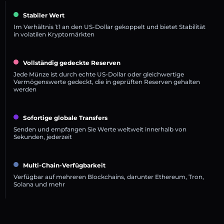
Stabiler Wert
Im Verhältnis 1:1 an den US-Dollar gekoppelt und bietet Stabilität
in volatilen Kryptomärkten
Vollständig gedeckte Reserven
Jede Münze ist durch echte US-Dollar oder gleichwertige
Vermögenswerte gedeckt, die in geprüften Reserven gehalten
werden
Sofortige globale Transfers
Senden und empfangen Sie Werte weltweit innerhalb von
Sekunden, jederzeit
Multi-Chain-Verfügbarkeit
Verfügbar auf mehreren Blockchains, darunter Ethereum, Tron,
Solana und mehr