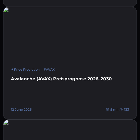
Price Prediction
#AVAX
Avalanche (AVAX) Preisprognose 2026–2030
12 June 2026
5 min
133