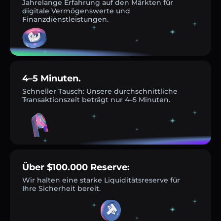
Jahrelange Erfahrung auf den Märkten für
digitale Vermögenswerte und
Finanzdienstleistungen.
4–5 Minuten.
Schneller Tausch: Unsere durchschnittliche
Transaktionszeit beträgt nur 4–5 Minuten.
Über $100.000 Reserve:
Wir halten eine starke Liquiditätsreserve für
Ihre Sicherheit bereit.