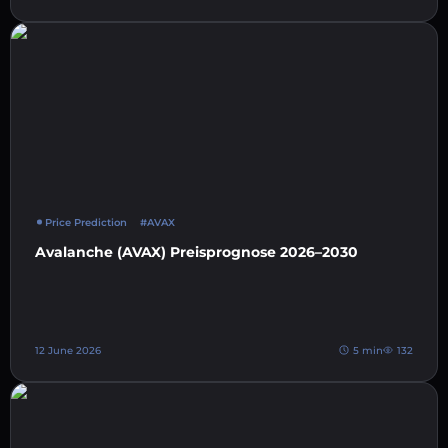
Price Prediction
#AVAX
Avalanche (AVAX) Preisprognose 2026–2030
12 June 2026
5 min
132