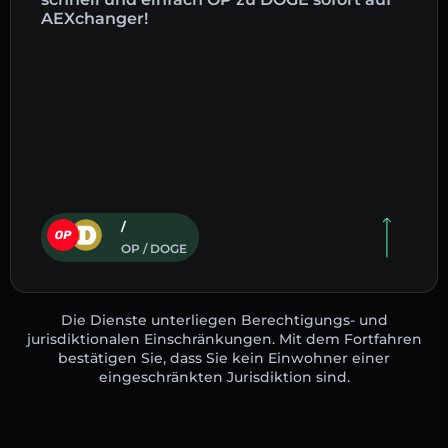
AEXchanger!
/
OP / DOGE
Die Dienste unterliegen Berechtigungs- und
jurisdiktionalen Einschränkungen. Mit dem Fortfahren
bestätigen Sie, dass Sie kein Einwohner einer
eingeschränkten Jurisdiktion sind.