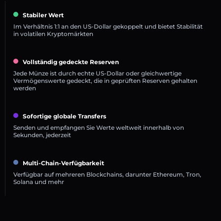
Stabiler Wert
Im Verhältnis 1:1 an den US-Dollar gekoppelt und bietet Stabilität
in volatilen Kryptomärkten
Vollständig gedeckte Reserven
Jede Münze ist durch echte US-Dollar oder gleichwertige
Vermögenswerte gedeckt, die in geprüften Reserven gehalten
werden
Sofortige globale Transfers
Senden und empfangen Sie Werte weltweit innerhalb von
Sekunden, jederzeit
Multi-Chain-Verfügbarkeit
Verfügbar auf mehreren Blockchains, darunter Ethereum, Tron,
Solana und mehr