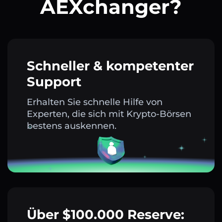
AEXchanger?
Schneller & kompetenter
Support
Erhalten Sie schnelle Hilfe von
Experten, die sich mit Krypto-Börsen
bestens auskennen.
Über $100.000 Reserve: