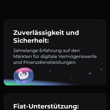
Zuverlässigkeit und
Sicherheit:
Jahrelange Erfahrung auf den
Märkten für digitale Vermögenswerte
und Finanzdienstleistungen.
Fiat-Unterstützung: