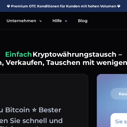
💎 Premium OTC Konditionen für Kunden mit hohen Volumen 💎
Unternehmen
Hilfe
Blog
Einfach
Kryptowährungstausch –
, Verkaufen, Tauschen mit wenigen
Kau
 Bitcoin ⭐ Bester
en Sie schnell und
Sie 