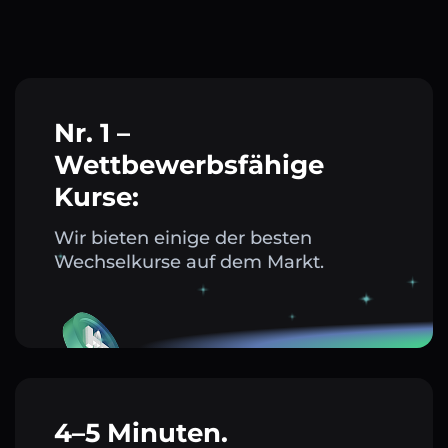
Nr. 1 –
Wettbewerbsfähige
Kurse:
Wir bieten einige der besten
Wechselkurse auf dem Markt.
4–5 Minuten.