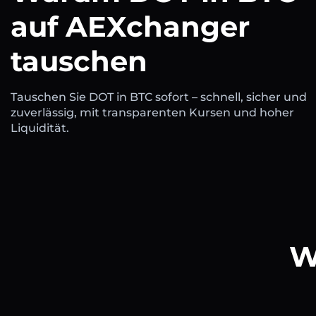
auf AEXchanger
tauschen
Tauschen Sie DOT in BTC sofort – schnell, sicher und
zuverlässig, mit transparenten Kursen und hoher
Liquidität.
W