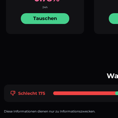
24h
Tauschen
Wa
Schlecht 175
Diese Informationen dienen nur zu Informationszwecken.