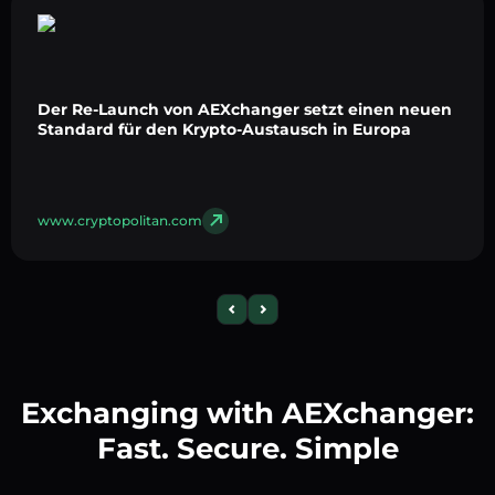
Der Re-Launch von AEXchanger setzt einen neuen
Standard für den Krypto-Austausch in Europa
www.cryptopolitan.com
Exchanging with AEXchanger:
Fast. Secure. Simple