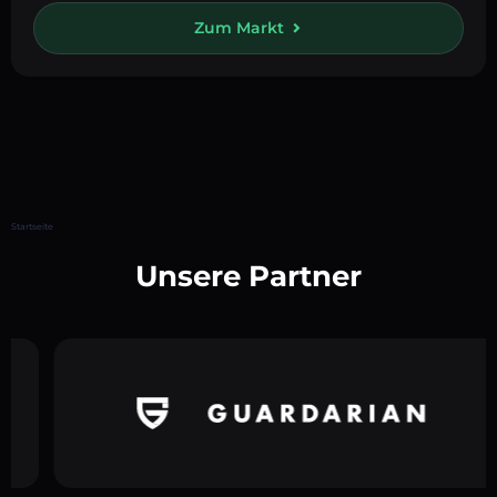
Zum Markt
Startseite
Unsere Partner