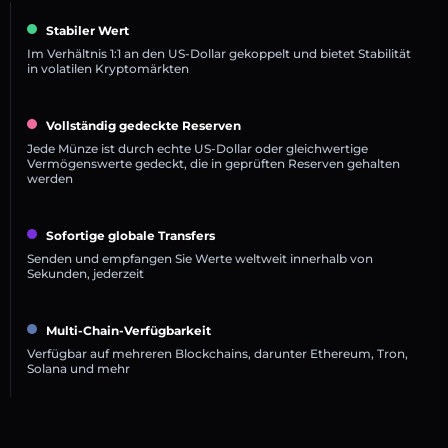
Stabiler Wert
Im Verhältnis 1:1 an den US-Dollar gekoppelt und bietet Stabilität
in volatilen Kryptomärkten
Vollständig gedeckte Reserven
Jede Münze ist durch echte US-Dollar oder gleichwertige
Vermögenswerte gedeckt, die in geprüften Reserven gehalten
werden
Sofortige globale Transfers
Senden und empfangen Sie Werte weltweit innerhalb von
Sekunden, jederzeit
Multi-Chain-Verfügbarkeit
Verfügbar auf mehreren Blockchains, darunter Ethereum, Tron,
Solana und mehr