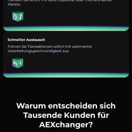
Märkte.
Schneller Austausch
Führen Sie Transaktionen sofort mit optimierter
Verarbeitungsgeschwindigkeit aus.
Warum entscheiden sich
Tausende Kunden für
AEXchanger?