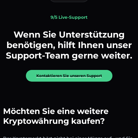
9/5 Live-Support
Wenn Sie Unterstützung
benötigen, hilft Ihnen unser
Support-Team gerne weiter.
Kontaktieren Sie unseren Support
Möchten Sie eine weitere
Kryptowährung kaufen?