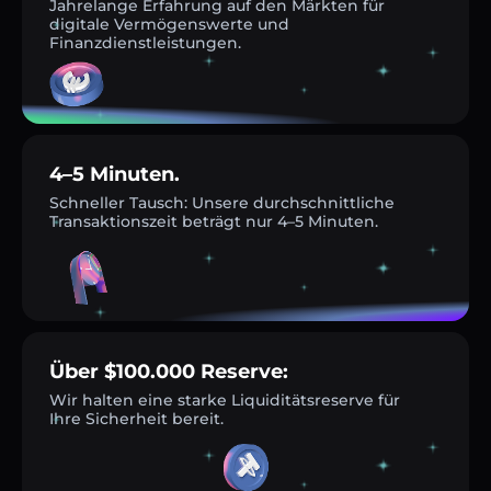
Jahrelange Erfahrung auf den Märkten für
digitale Vermögenswerte und
Finanzdienstleistungen.
4–5 Minuten.
Schneller Tausch: Unsere durchschnittliche
Transaktionszeit beträgt nur 4–5 Minuten.
Über $100.000 Reserve:
Wir halten eine starke Liquiditätsreserve für
Ihre Sicherheit bereit.