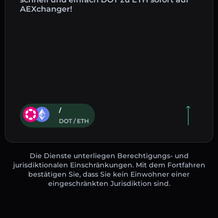
AEXchanger!
/
DOT / ETH
Die Dienste unterliegen Berechtigungs- und
jurisdiktionalen Einschränkungen. Mit dem Fortfahren
bestätigen Sie, dass Sie kein Einwohner einer
eingeschränkten Jurisdiktion sind.