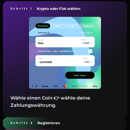
Krypto oder Fiat wählen
Schritt 1
Wähle einen Coin 👉 wähle deine
Zahlungswährung.
Registrieren
Schritt 2