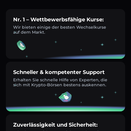
Nr. 1 – Wettbewerbsfähige Kurse:
Wir bieten einige der besten Wechselkurse
auf dem Markt.
Schneller & kompetenter Support
Erhalten Sie schnelle Hilfe von Experten, die
sich mit Krypto-Börsen bestens auskennen.
Zuverlässigkeit und Sicherheit: