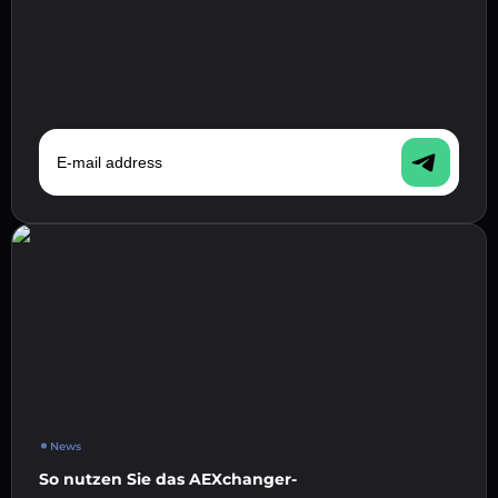
E-mail address
News
So nutzen Sie das AEXchanger-