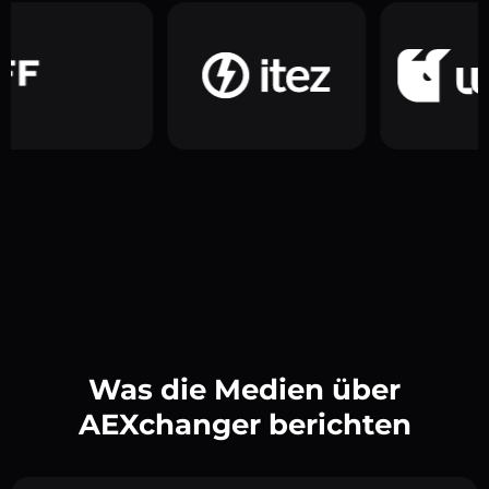
Was die Medien über
AEXchanger berichten