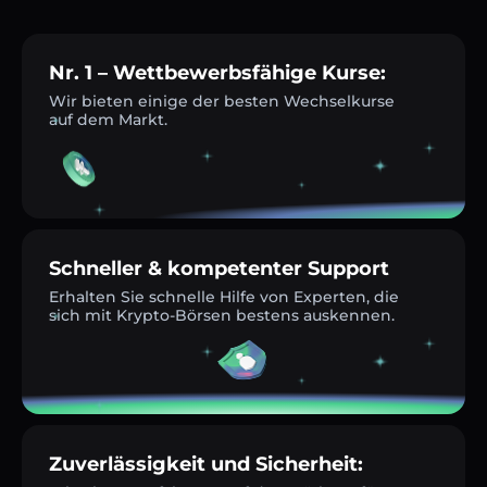
Nr. 1 – Wettbewerbsfähige Kurse:
Wir bieten einige der besten Wechselkurse
auf dem Markt.
Schneller & kompetenter Support
Erhalten Sie schnelle Hilfe von Experten, die
sich mit Krypto-Börsen bestens auskennen.
Zuverlässigkeit und Sicherheit: