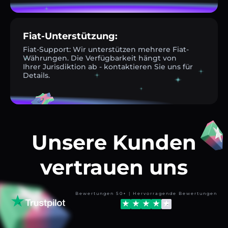
Fiat-Unterstützung:
Fiat-Support: Wir unterstützen mehrere Fiat-
Währungen. Die Verfügbarkeit hängt von
Ihrer Jurisdiktion ab - kontaktieren Sie uns für
Details.
Unsere Kunden
vertrauen uns
Bewertungen 50+ | Hervorragende Bewertungen