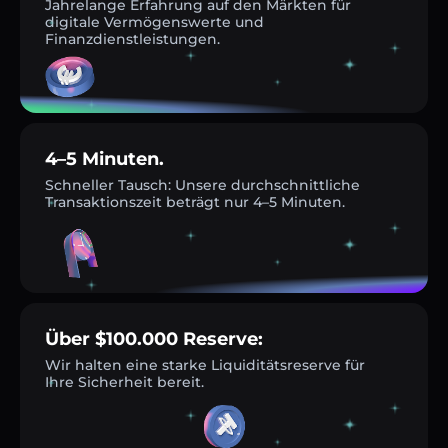
Jahrelange Erfahrung auf den Märkten für
digitale Vermögenswerte und
Finanzdienstleistungen.
4–5 Minuten.
Schneller Tausch: Unsere durchschnittliche
Transaktionszeit beträgt nur 4–5 Minuten.
Über $100.000 Reserve:
Wir halten eine starke Liquiditätsreserve für
Ihre Sicherheit bereit.