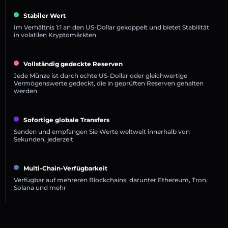
Stabiler Wert
Im Verhältnis 1:1 an den US-Dollar gekoppelt und bietet Stabilität
in volatilen Kryptomärkten
Vollständig gedeckte Reserven
Jede Münze ist durch echte US-Dollar oder gleichwertige
Vermögenswerte gedeckt, die in geprüften Reserven gehalten
werden
Sofortige globale Transfers
Senden und empfangen Sie Werte weltweit innerhalb von
Sekunden, jederzeit
Multi-Chain-Verfügbarkeit
Verfügbar auf mehreren Blockchains, darunter Ethereum, Tron,
Solana und mehr