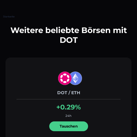
Startseite
Weitere beliebte Börsen mit
DOT
DOT / ETH
+0.29%
24h
Tauschen