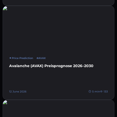
Price Prediction
#AVAX
Avalanche (AVAX) Preisprognose 2026–2030
12 June 2026
5 min
133