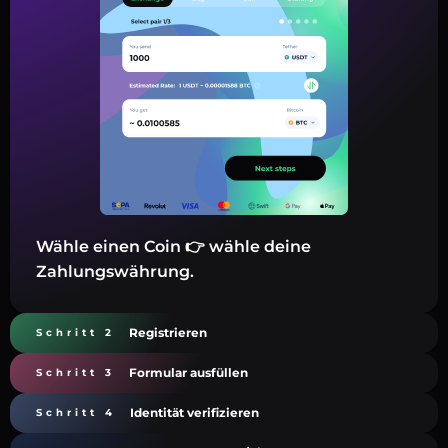
Wähle einen Coin 👉 wähle deine
Zahlungswährung.
Registrieren
Schritt 2
Formular ausfüllen
Schritt 3
Identität verifizieren
Schritt 4