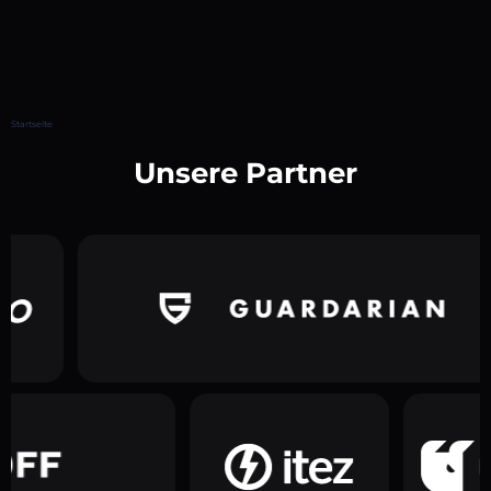
Startseite
Unsere Partner