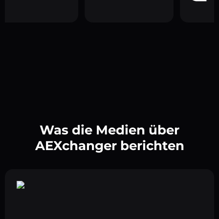
Was die Medien über
AEXchanger berichten