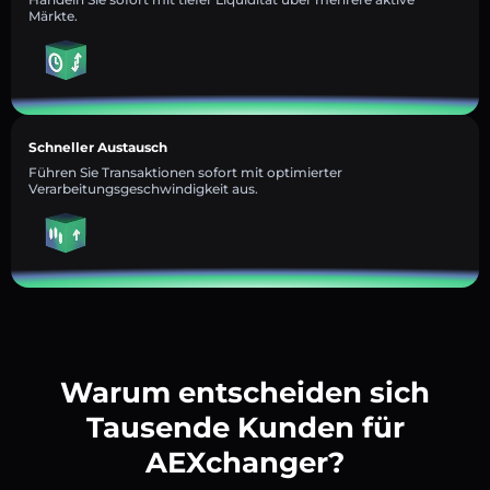
Märkte.
Schneller Austausch
Führen Sie Transaktionen sofort mit optimierter
Verarbeitungsgeschwindigkeit aus.
Warum entscheiden sich
Tausende Kunden für
AEXchanger?