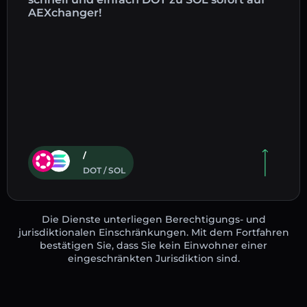
AEXchanger!
/
DOT / SOL
Die Dienste unterliegen Berechtigungs- und
jurisdiktionalen Einschränkungen. Mit dem Fortfahren
bestätigen Sie, dass Sie kein Einwohner einer
eingeschränkten Jurisdiktion sind.