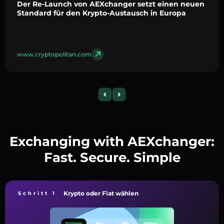
Der Re-Launch von AEXchanger setzt einen neuen
Standard für den Krypto-Austausch in Europa
www.cryptopolitan.com
Exchanging with AEXchanger:
Fast. Secure. Simple
Krypto oder Fiat wählen
Schritt 1