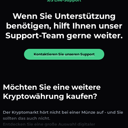
Wenn Sie Unterstützung
benötigen, hilft Ihnen unser
Support-Team gerne weiter.
Kontaktieren Sie unseren Support
Möchten Sie eine weitere
Kryptowährung kaufen?
Der Kryptomarkt hört nicht bei einer Münze auf - und Sie
sollten das auch nicht.
Entdecken Sie eine große Auswahl digitaler