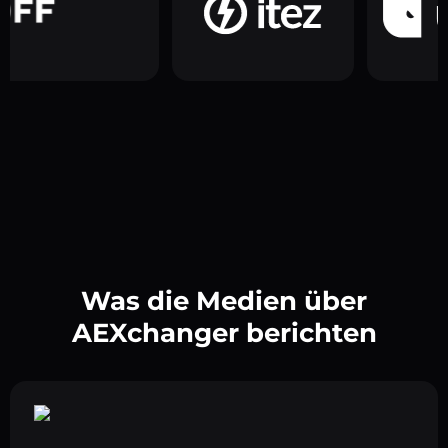
Was die Medien über
AEXchanger berichten