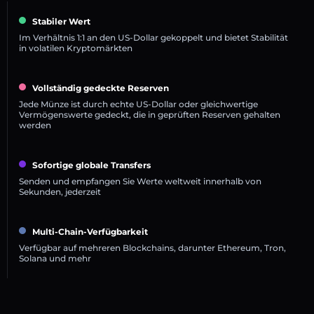
Stabiler Wert
Im Verhältnis 1:1 an den US-Dollar gekoppelt und bietet Stabilität
in volatilen Kryptomärkten
Vollständig gedeckte Reserven
Jede Münze ist durch echte US-Dollar oder gleichwertige
Vermögenswerte gedeckt, die in geprüften Reserven gehalten
werden
Sofortige globale Transfers
Senden und empfangen Sie Werte weltweit innerhalb von
Sekunden, jederzeit
Multi-Chain-Verfügbarkeit
Verfügbar auf mehreren Blockchains, darunter Ethereum, Tron,
Solana und mehr