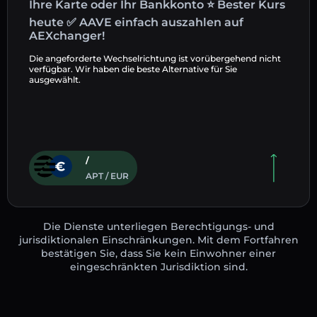
Ihre Karte oder Ihr Bankkonto ⭐ Bester Kurs
heute ✅ AAVE einfach auszahlen auf
AEXchanger!
Die angeforderte Wechselrichtung ist vorübergehend nicht
verfügbar. Wir haben die beste Alternative für Sie
ausgewählt.
/
APT / EUR
Die Dienste unterliegen Berechtigungs- und
jurisdiktionalen Einschränkungen. Mit dem Fortfahren
bestätigen Sie, dass Sie kein Einwohner einer
eingeschränkten Jurisdiktion sind.