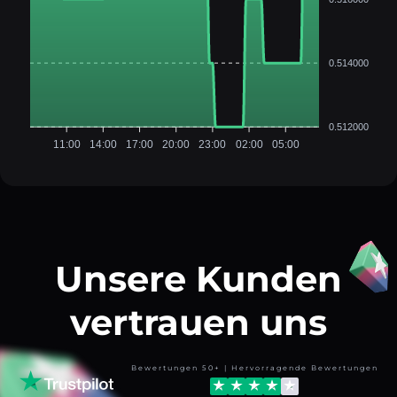
0.514000
0.512000
11:00
14:00
17:00
20:00
23:00
02:00
05:00
Unsere Kunden
vertrauen uns
Bewertungen 50+ | Hervorragende Bewertungen