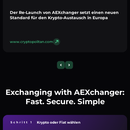
Der Re-Launch von AEXchanger setzt einen neuen
Standard für den Krypto-Austausch in Europa
www.cryptopolitan.com
Exchanging with AEXchanger:
Fast. Secure. Simple
Krypto oder Fiat wählen
Schritt 1