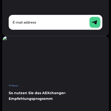
E-mail address
News
So nutzen Sie das AEXchanger-
Empfehlungsprogramm