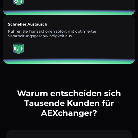
Schneller Austausch
Führen Sie Transaktionen sofort mit optimierter
Verarbeitungsgeschwindigkeit aus.
Warum entscheiden sich
Tausende Kunden für
AEXchanger?