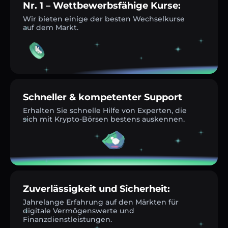
Nr. 1 – Wettbewerbsfähige Kurse:
Wir bieten einige der besten Wechselkurse
auf dem Markt.
Schneller & kompetenter Support
Erhalten Sie schnelle Hilfe von Experten, die
sich mit Krypto-Börsen bestens auskennen.
Zuverlässigkeit und Sicherheit:
Jahrelange Erfahrung auf den Märkten für
digitale Vermögenswerte und
Finanzdienstleistungen.