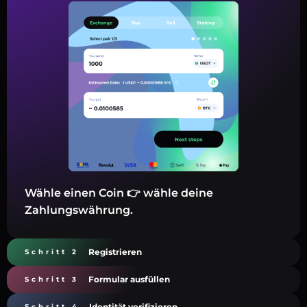
Wähle einen Coin 👉 wähle deine
Zahlungswährung.
Registrieren
Schritt 2
Formular ausfüllen
Schritt 3
Identität verifizieren
Schritt 4