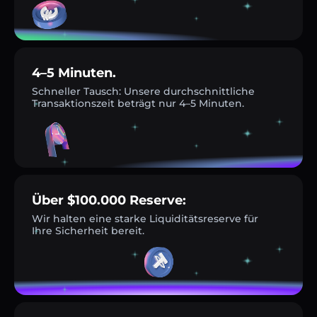
4–5 Minuten.
Schneller Tausch: Unsere durchschnittliche
Transaktionszeit beträgt nur 4–5 Minuten.
Über $100.000 Reserve:
Wir halten eine starke Liquiditätsreserve für
Ihre Sicherheit bereit.