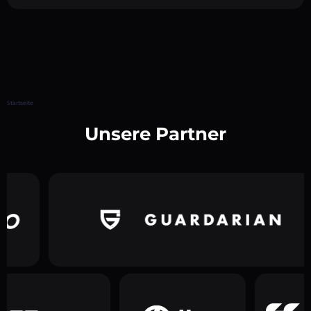
Startseite
Unsere Partner