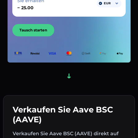
Sie erhalten
EUR
~
Tausch starten
Verkaufen Sie Aave BSC
(AAVE)
Verkaufen Sie Aave BSC (AAVE) direkt auf