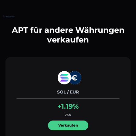
Startseite
APT für andere Währungen
verkaufen
SOL / EUR
+1.19%
24h
Verkaufen