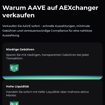
Warum AAVE auf AEXchanger
verkaufen
Verkaufen Sie AAVE sofort – schnelle Auszahlungen, minimale
Gebühren und vertrauenswürdige Compliance für eine nahtlose
Auszahlung.
Niedrige Gebühren
Sparen Sie mit niedrigen, transparenten Gebühren bei jeder
Transaktion.
Hohe Liquidität
Handeln Sie sofort mit tiefer Liquidität über mehrere aktive
Märkte.