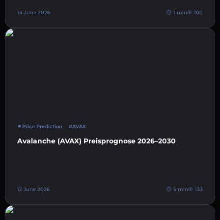
14 June 2026
1 min
100
Price Prediction
#AVAX
Avalanche (AVAX) Preisprognose 2026–2030
12 June 2026
5 min
133