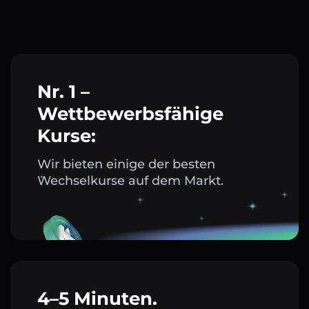
Nr. 1 –
Wettbewerbsfähige
Kurse:
Wir bieten einige der besten
Wechselkurse auf dem Markt.
4–5 Minuten.