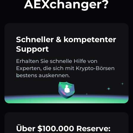
AEXchanger?
Schneller & kompetenter
Support
Erhalten Sie schnelle Hilfe von
Experten, die sich mit Krypto-Börsen
bestens auskennen.
Über $100.000 Reserve: