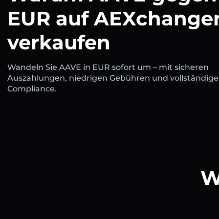
EUR auf AEXchange
verkaufen
Wandeln Sie AAVE in EUR sofort um – mit sicheren
Auszahlungen, niedrigen Gebühren und vollständige
Compliance.
W