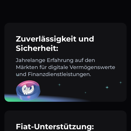
Zuverlässigkeit und
Sicherheit:
Jahrelange Erfahrung auf den
Märkten für digitale Vermögenswerte
und Finanzdienstleistungen.
Fiat-Unterstützung: