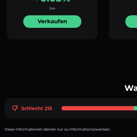
24h
Verkaufen
Wa
Schlecht 215
Diese Informationen dienen nur zu Informationszwecken.