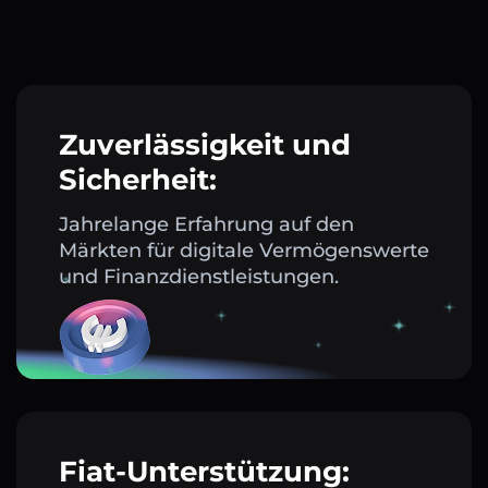
Zuverlässigkeit und
Sicherheit:
Jahrelange Erfahrung auf den
Märkten für digitale Vermögenswerte
und Finanzdienstleistungen.
Fiat-Unterstützung: