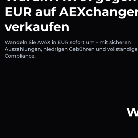
EUR auf AEXchange
verkaufen
Wandeln Sie AVAX in EUR sofort um – mit sicheren
Auszahlungen, niedrigen Gebühren und vollständige
Compliance.
W