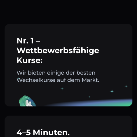
Nr. 1 –
Wettbewerbsfähige
Kurse:
Wir bieten einige der besten
Wechselkurse auf dem Markt.
4–5 Minuten.