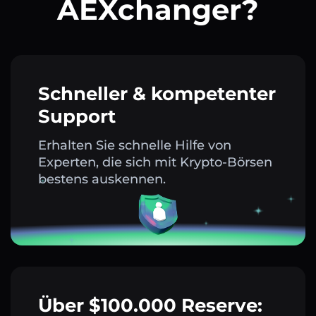
AEXchanger?
Schneller & kompetenter
Support
Erhalten Sie schnelle Hilfe von
Experten, die sich mit Krypto-Börsen
bestens auskennen.
Über $100.000 Reserve: