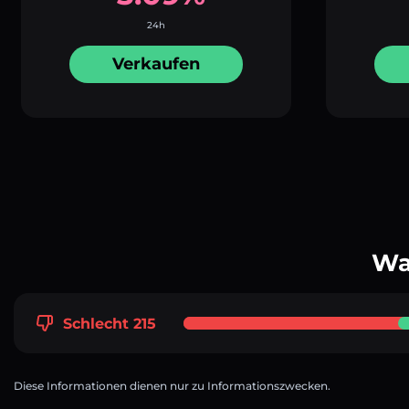
24h
Verkaufen
Wa
Schlecht 215
Diese Informationen dienen nur zu Informationszwecken.