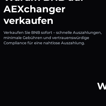
AEXchanger
verkaufen
Verkaufen Sie BNB sofort – schnelle Auszahlungen,
minimale Gebühren und vertrauenswürdige
Compliance für eine nahtlose Auszahlung.
W