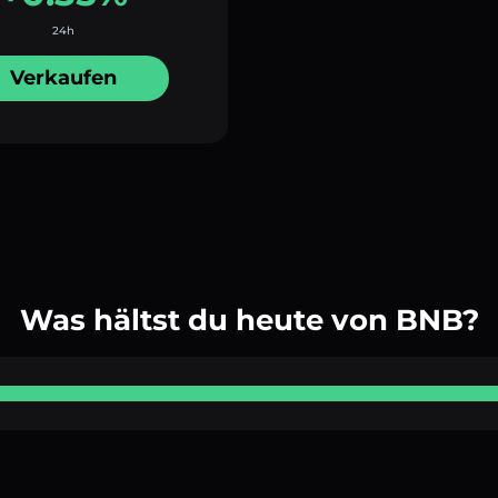
24h
Verkaufen
Was hältst du heute von BNB?