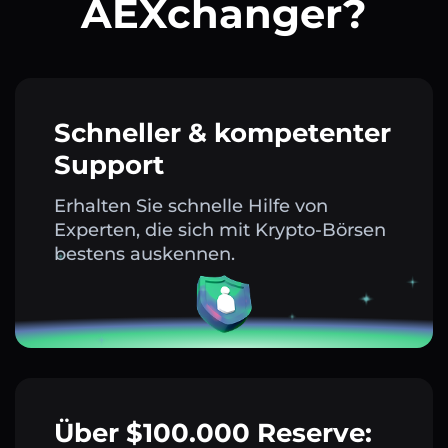
AEXchanger?
Schneller & kompetenter
Support
Erhalten Sie schnelle Hilfe von
Experten, die sich mit Krypto-Börsen
bestens auskennen.
Über $100.000 Reserve: