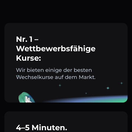
Nr. 1 –
Wettbewerbsfähige
Kurse:
Wir bieten einige der besten
Wechselkurse auf dem Markt.
4–5 Minuten.