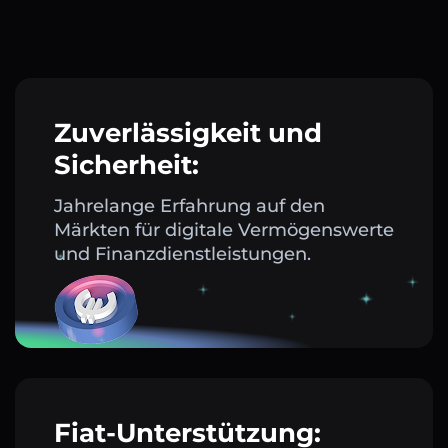
Zuverlässigkeit und
Sicherheit:
Jahrelange Erfahrung auf den
Märkten für digitale Vermögenswerte
und Finanzdienstleistungen.
Fiat-Unterstützung: