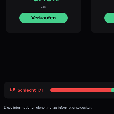
24h
Verkaufen
Schlecht 171
Diese Informationen dienen nur zu Informationszwecken.