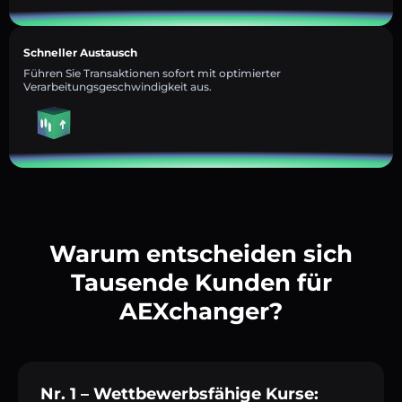
Schneller Austausch
Führen Sie Transaktionen sofort mit optimierter
Verarbeitungsgeschwindigkeit aus.
Warum entscheiden sich
Tausende Kunden für
AEXchanger?
Nr. 1 – Wettbewerbsfähige Kurse: