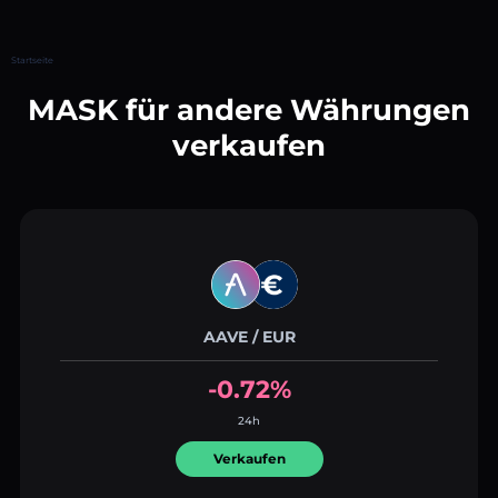
Startseite
MASK für andere Währungen
verkaufen
AAVE / EUR
-0.72%
24h
Verkaufen