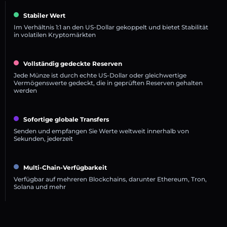
Stabiler Wert
Im Verhältnis 1:1 an den US-Dollar gekoppelt und bietet Stabilität
in volatilen Kryptomärkten
Vollständig gedeckte Reserven
Jede Münze ist durch echte US-Dollar oder gleichwertige
Vermögenswerte gedeckt, die in geprüften Reserven gehalten
werden
Sofortige globale Transfers
Senden und empfangen Sie Werte weltweit innerhalb von
Sekunden, jederzeit
Multi-Chain-Verfügbarkeit
Verfügbar auf mehreren Blockchains, darunter Ethereum, Tron,
Solana und mehr