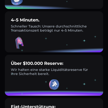
4–5 Minuten.
Schneller Tausch: Unsere durchschnittliche
Transaktionszeit beträgt nur 4–5 Minuten.
Über $100.000 Reserve:
Wir halten eine starke Liquiditätsreserve für
Ihre Sicherheit bereit.
Fiat-Unterstützung: