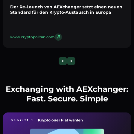
Der Re-Launch von AEXchanger setzt einen neuen
Standard für den Krypto-Austausch in Europa
www.cryptopolitan.com
Exchanging with AEXchanger:
Fast. Secure. Simple
Krypto oder Fiat wählen
Schritt 1