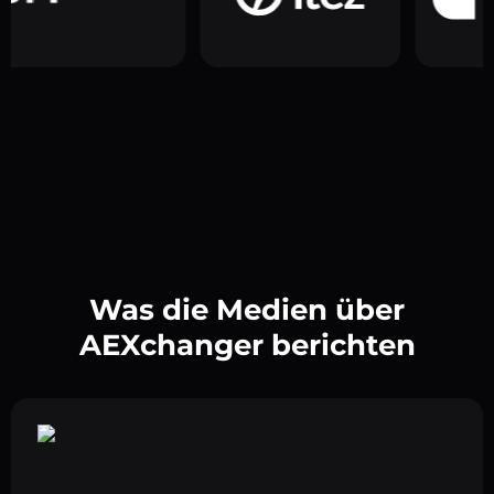
Was die Medien über
AEXchanger berichten