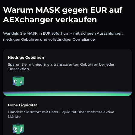
Warum MASK gegen EUR auf
AEXchanger verkaufen
Wandeln Sie MASK in EUR sofort um – mit sicheren Auszahlungen,
niedrigen Gebühren und vollständiger Compliance.
Niedrige Gebühren
Sparen Sie mit niedrigen, transparenten Gebühren bei jeder
Transaktion.
Hohe Liquidität
Handeln Sie sofort mit tiefer Liquidität über mehrere aktive
Märkte.