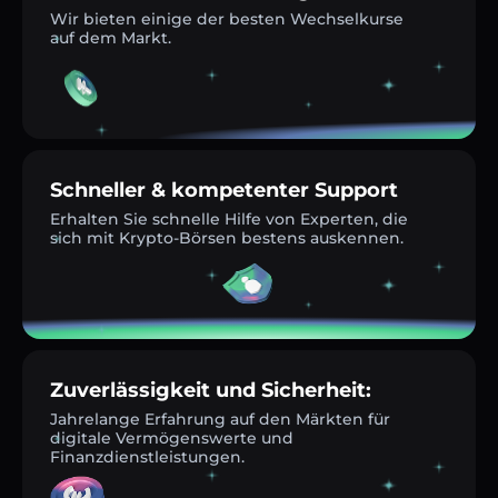
Wir bieten einige der besten Wechselkurse
auf dem Markt.
Schneller & kompetenter Support
Erhalten Sie schnelle Hilfe von Experten, die
sich mit Krypto-Börsen bestens auskennen.
Zuverlässigkeit und Sicherheit:
Jahrelange Erfahrung auf den Märkten für
digitale Vermögenswerte und
Finanzdienstleistungen.