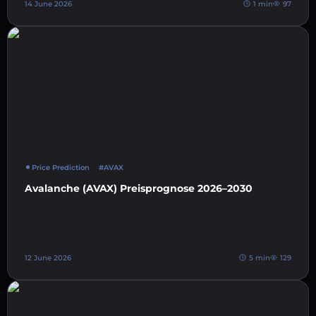
14 June 2026
1 min
97
Price Prediction
#AVAX
Avalanche (AVAX) Preisprognose 2026–2030
12 June 2026
5 min
129