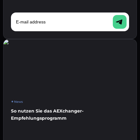
E-mail address
News
So nutzen Sie das AEXchanger-
Empfehlungsprogramm