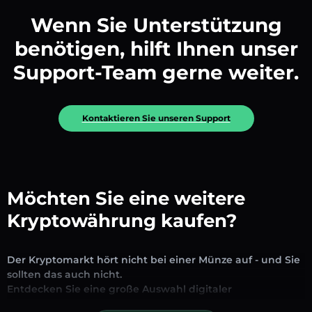
Wenn Sie Unterstützung
benötigen, hilft Ihnen unser
Support-Team gerne weiter.
Kontaktieren Sie unseren Support
Möchten Sie eine weitere
Kryptowährung kaufen?
Der Kryptomarkt hört nicht bei einer Münze auf - und Sie
sollten das auch nicht.
Entdecken Sie eine große Auswahl digitaler
Vermögenswerte, die auf unserer Plattform zum