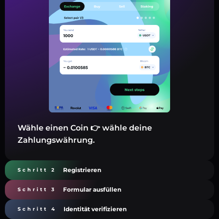
Wähle einen Coin 👉 wähle deine
Zahlungswährung.
Registrieren
Schritt 2
Formular ausfüllen
Schritt 3
Identität verifizieren
Schritt 4