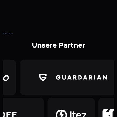
Startseite
Unsere Partner