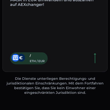
auf AEXchanger!
/
ETH / EUR
Die Dienste unterliegen Berechtigungs- und
jurisdiktionalen Einschränkungen. Mit dem Fortfahren
bestätigen Sie, dass Sie kein Einwohner einer
eingeschränkten Jurisdiktion sind.