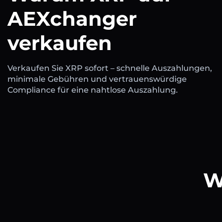
AEXchanger
verkaufen
Verkaufen Sie XRP sofort – schnelle Auszahlungen,
minimale Gebühren und vertrauenswürdige
Compliance für eine nahtlose Auszahlung.
W