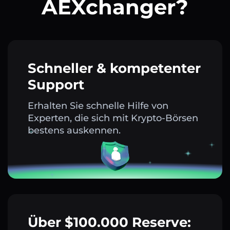
AEXchanger?
Schneller & kompetenter
Support
Erhalten Sie schnelle Hilfe von
Experten, die sich mit Krypto-Börsen
bestens auskennen.
Über $100.000 Reserve: