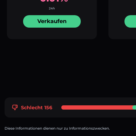
24h
Verkaufen
Schlecht 156
Diese Informationen dienen nur zu Informationszwecken.