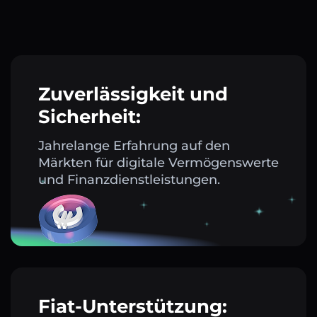
Zuverlässigkeit und
Sicherheit:
Jahrelange Erfahrung auf den
Märkten für digitale Vermögenswerte
und Finanzdienstleistungen.
Fiat-Unterstützung: