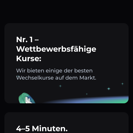
Nr. 1 –
Wettbewerbsfähige
Kurse:
Wir bieten einige der besten
Wechselkurse auf dem Markt.
4–5 Minuten.