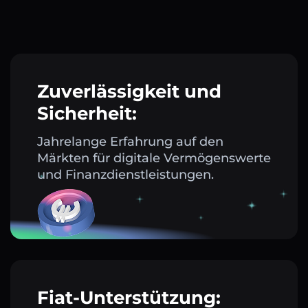
Zuverlässigkeit und
Sicherheit:
Jahrelange Erfahrung auf den
Märkten für digitale Vermögenswerte
und Finanzdienstleistungen.
Fiat-Unterstützung: