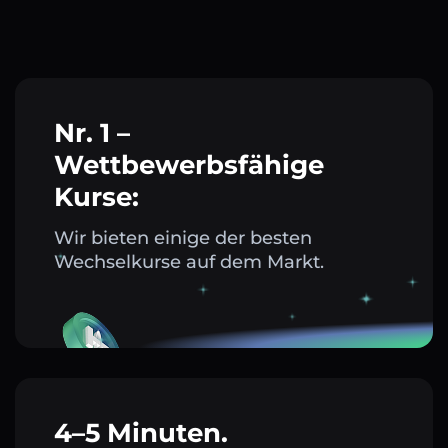
Nr. 1 –
Wettbewerbsfähige
Kurse:
Wir bieten einige der besten
Wechselkurse auf dem Markt.
4–5 Minuten.