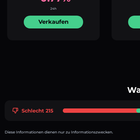
24h
Verkaufen
Wa
Schlecht 215
Diese Informationen dienen nur zu Informationszwecken.