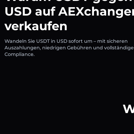
USD auf AEXchange
verkaufen
Wandeln Sie USDT in USD sofort um – mit sicheren
Auszahlungen, niedrigen Gebühren und vollständige
Compliance.
W