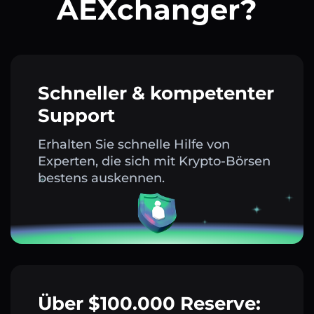
AEXchanger?
Schneller & kompetenter
Support
Erhalten Sie schnelle Hilfe von
Experten, die sich mit Krypto-Börsen
bestens auskennen.
Über $100.000 Reserve: