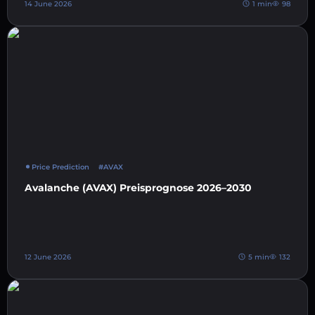
14 June 2026
1 min
98
Price Prediction
#AVAX
Avalanche (AVAX) Preisprognose 2026–2030
12 June 2026
5 min
132