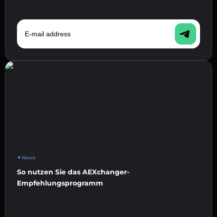
E-mail address
News
So nutzen Sie das AEXchanger-
Empfehlungsprogramm