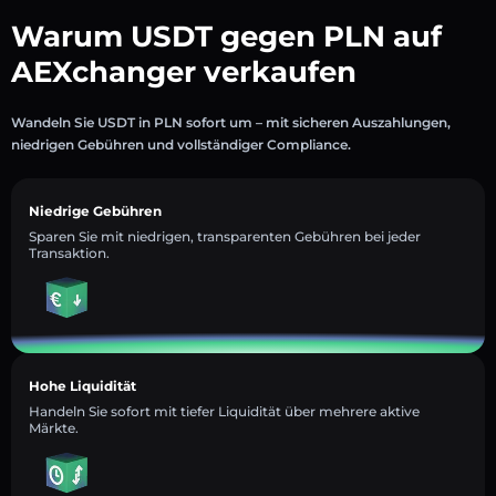
Warum USDT gegen PLN auf
AEXchanger verkaufen
Wandeln Sie USDT in PLN sofort um – mit sicheren Auszahlungen,
niedrigen Gebühren und vollständiger Compliance.
Niedrige Gebühren
Sparen Sie mit niedrigen, transparenten Gebühren bei jeder
Transaktion.
Hohe Liquidität
Handeln Sie sofort mit tiefer Liquidität über mehrere aktive
Märkte.