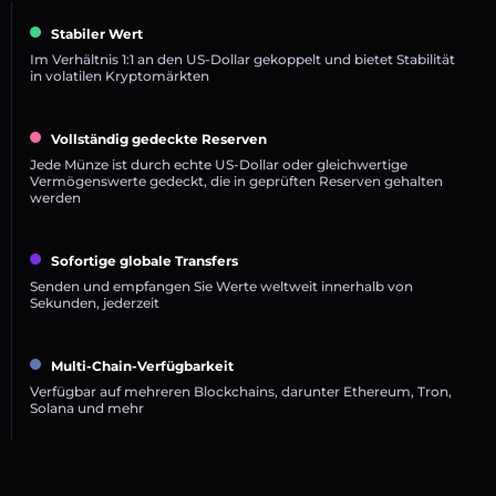
Stabiler Wert
Im Verhältnis 1:1 an den US-Dollar gekoppelt und bietet Stabilität
in volatilen Kryptomärkten
Vollständig gedeckte Reserven
Jede Münze ist durch echte US-Dollar oder gleichwertige
Vermögenswerte gedeckt, die in geprüften Reserven gehalten
werden
Sofortige globale Transfers
Senden und empfangen Sie Werte weltweit innerhalb von
Sekunden, jederzeit
Multi-Chain-Verfügbarkeit
Verfügbar auf mehreren Blockchains, darunter Ethereum, Tron,
Solana und mehr