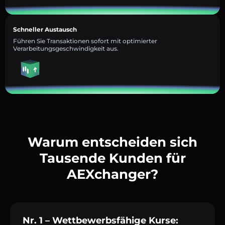
Schneller Austausch
Führen Sie Transaktionen sofort mit optimierter
Verarbeitungsgeschwindigkeit aus.
Warum entscheiden sich
Tausende Kunden für
AEXchanger?
Nr. 1 – Wettbewerbsfähige Kurse: