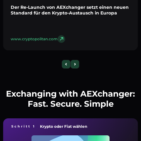
Der Re-Launch von AEXchanger setzt einen neuen
Standard für den Krypto-Austausch in Europa
www.cryptopolitan.com
Exchanging with AEXchanger:
Fast. Secure. Simple
Krypto oder Fiat wählen
Schritt 1