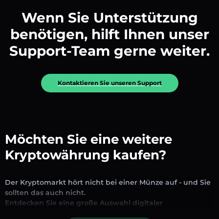
Wenn Sie Unterstützung
benötigen, hilft Ihnen unser
Support-Team gerne weiter.
Kontaktieren Sie unseren Support
Möchten Sie eine weitere
Kryptowährung kaufen?
Der Kryptomarkt hört nicht bei einer Münze auf - und Sie
sollten das auch nicht.
Entdecken Sie eine große Auswahl digitaler
Vermögenswerte, die auf unserer Plattform zum