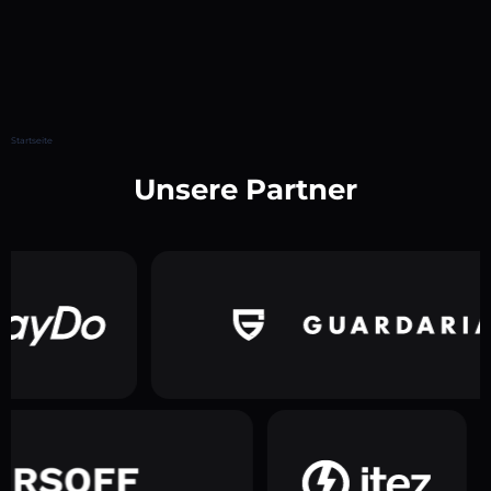
Startseite
Unsere Partner