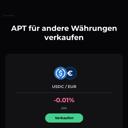
Startseite
APT für andere Währungen
verkaufen
USDC / EUR
-0.01%
24h
Verkaufen