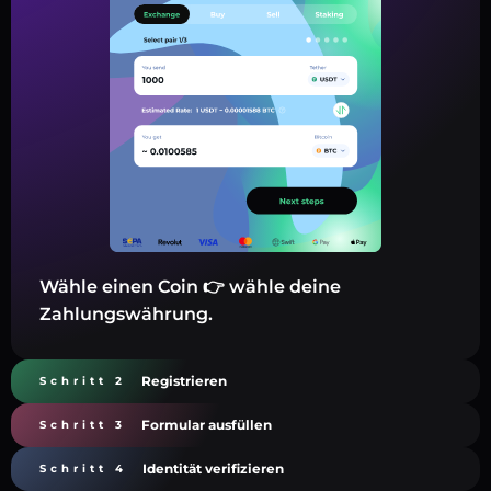
Wähle einen Coin 👉 wähle deine
Zahlungswährung.
Registrieren
Schritt 2
Formular ausfüllen
Schritt 3
Identität verifizieren
Schritt 4