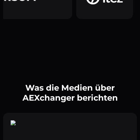
Was die Medien über
AEXchanger berichten