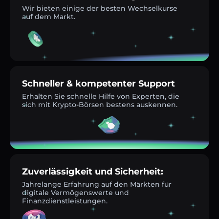
Wir bieten einige der besten Wechselkurse
auf dem Markt.
Schneller & kompetenter Support
Erhalten Sie schnelle Hilfe von Experten, die
sich mit Krypto-Börsen bestens auskennen.
Zuverlässigkeit und Sicherheit:
Jahrelange Erfahrung auf den Märkten für
digitale Vermögenswerte und
Finanzdienstleistungen.