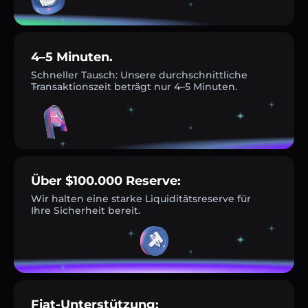
4–5 Minuten.
Schneller Tausch: Unsere durchschnittliche
Transaktionszeit beträgt nur 4–5 Minuten.
Über $100.000 Reserve:
Wir halten eine starke Liquiditätsreserve für
Ihre Sicherheit bereit.
Fiat-Unterstützung: