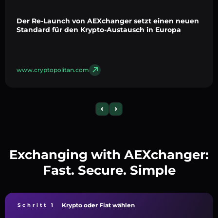
Der Re-Launch von AEXchanger setzt einen neuen
Standard für den Krypto-Austausch in Europa
www.cryptopolitan.com
Exchanging with AEXchanger:
Fast. Secure. Simple
Krypto oder Fiat wählen
Schritt 1