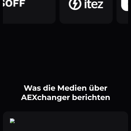
Was die Medien über
AEXchanger berichten