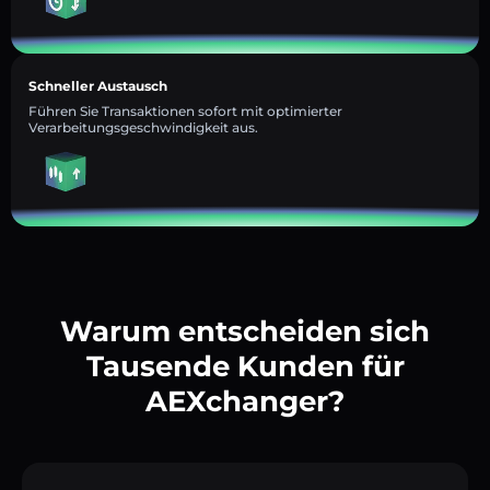
Schneller Austausch
Führen Sie Transaktionen sofort mit optimierter
Verarbeitungsgeschwindigkeit aus.
Warum entscheiden sich
Tausende Kunden für
AEXchanger?