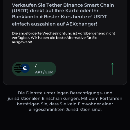
Verkaufen Sie Tether Binance Smart Chain
(USDT) direkt auf Ihre Karte oder Ihr
Bankkonto ⭐ Bester Kurs heute ✅ USDT
einfach auszahlen auf AEXchanger!
Die angeforderte Wechselrichtung ist vorübergehend nicht
verfügbar. Wir haben die beste Alternative für Sie
ausgewählt.
/
APT / EUR
Die Dienste unterliegen Berechtigungs- und
jurisdiktionalen Einschränkungen. Mit dem Fortfahren
bestätigen Sie, dass Sie kein Einwohner einer
eingeschränkten Jurisdiktion sind.