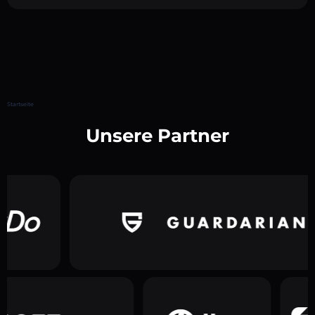
Startseite
Unsere Partner