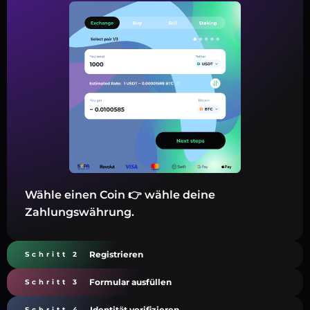
Wähle einen Coin 👉 wähle deine
Zahlungswährung.
Registrieren
Schritt 2
Formular ausfüllen
Schritt 3
Identität verifizieren
Schritt 4