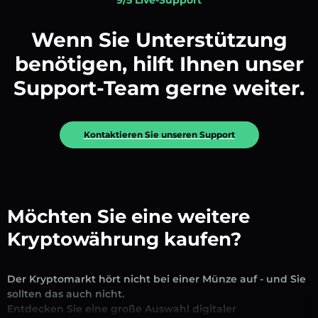
Wenn Sie Unterstützung
benötigen, hilft Ihnen unser
Support-Team gerne weiter.
Kontaktieren Sie unseren Support
Möchten Sie eine weitere
Kryptowährung kaufen?
Der Kryptomarkt hört nicht bei einer Münze auf - und Sie
sollten das auch nicht.
Entdecken Sie eine große Auswahl digitaler