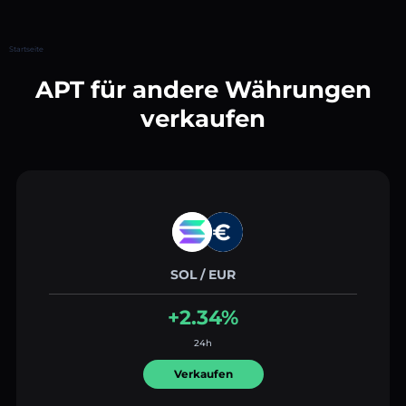
Startseite
APT für andere Währungen
verkaufen
SOL / EUR
+2.34%
24h
Verkaufen