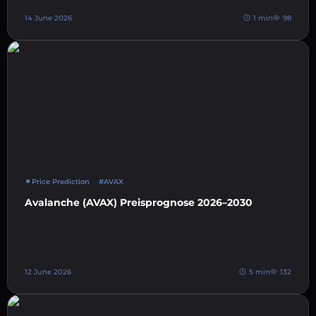
14 June 2026
1 min
98
Price Prediction
#AVAX
Avalanche (AVAX) Preisprognose 2026–2030
12 June 2026
5 min
132