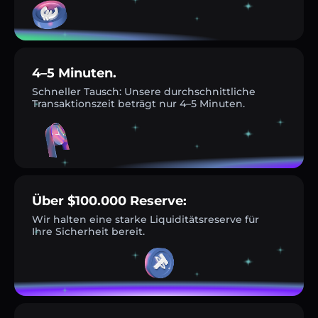
4–5 Minuten.
Schneller Tausch: Unsere durchschnittliche
Transaktionszeit beträgt nur 4–5 Minuten.
Über $100.000 Reserve:
Wir halten eine starke Liquiditätsreserve für
Ihre Sicherheit bereit.