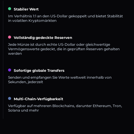
Stabiler Wert
Im Verhältnis 1:1 an den US-Dollar gekoppelt und bietet Stabilität
in volatilen Kryptomärkten
Vollständig gedeckte Reserven
Jede Münze ist durch echte US-Dollar oder gleichwertige
Vermögenswerte gedeckt, die in geprüften Reserven gehalten
werden
Sofortige globale Transfers
Senden und empfangen Sie Werte weltweit innerhalb von
Sekunden, jederzeit
Multi-Chain-Verfügbarkeit
Verfügbar auf mehreren Blockchains, darunter Ethereum, Tron,
Solana und mehr