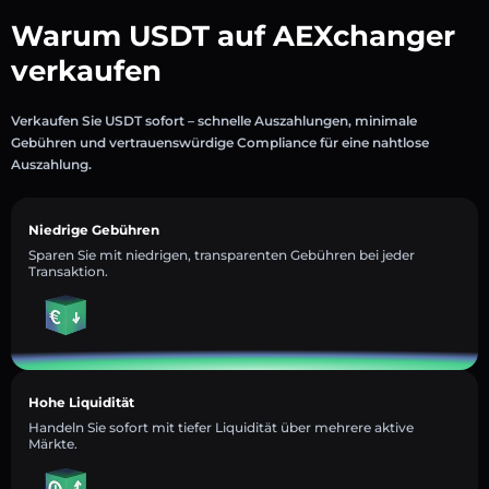
Warum USDT auf AEXchanger
verkaufen
Verkaufen Sie USDT sofort – schnelle Auszahlungen, minimale
Gebühren und vertrauenswürdige Compliance für eine nahtlose
Auszahlung.
Niedrige Gebühren
Sparen Sie mit niedrigen, transparenten Gebühren bei jeder
Transaktion.
Hohe Liquidität
Handeln Sie sofort mit tiefer Liquidität über mehrere aktive
Märkte.