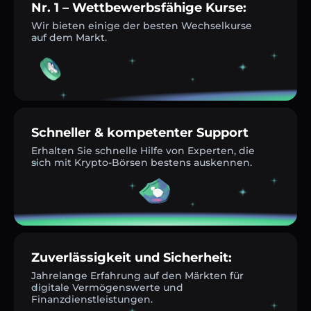
Nr. 1 – Wettbewerbsfähige Kurse:
Wir bieten einige der besten Wechselkurse
auf dem Markt.
Schneller & kompetenter Support
Erhalten Sie schnelle Hilfe von Experten, die
sich mit Krypto-Börsen bestens auskennen.
Zuverlässigkeit und Sicherheit:
Jahrelange Erfahrung auf den Märkten für
digitale Vermögenswerte und
Finanzdienstleistungen.