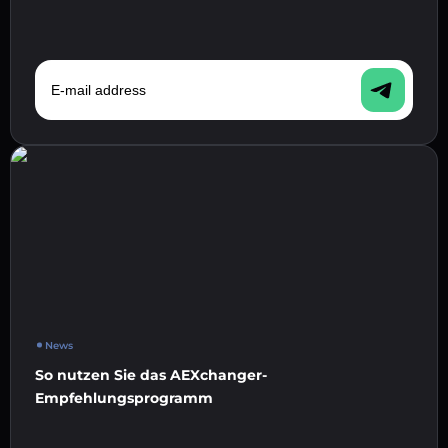
E-mail address
News
So nutzen Sie das AEXchanger-
Empfehlungsprogramm